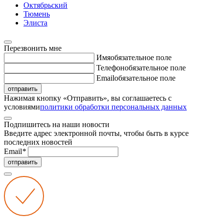
Октябрьский
Тюмень
Элиста
Перезвонить мне
Имя
обязательное поле
Телефон
обязательное поле
Email
обязательное поле
отправить
Нажимая кнопку «Отправить», вы соглашаетесь с
условиями
политики обработки персональных данных
Подпишитесь на наши новости
Введите адрес электронной почты, чтобы быть в курсе
последних новостей
Email
*
отправить