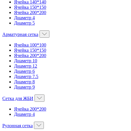
Ячейка 140*140
Ячейка 150*150
Ячейка 200*200
Диаметр 4
Диаметр 5
Арматурная сетка
Ячейка 100*100
Ячейка 150*150
Ячейка 200*200
Диаметр 10
Диаметр 12
Диаметр 6
Диаметр 7.5
Диаметр 8
Диаметр 9
Сетка для ЖБИ
Ячейка 200*200
Диаметр 4
Рулонная сетка