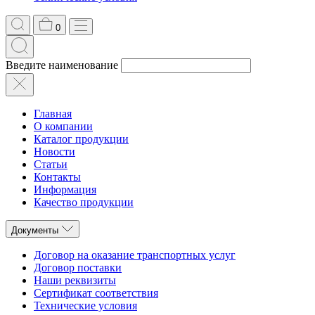
0
Введите наименование
Главная
О компании
Каталог продукции
Новости
Статьи
Контакты
Информация
Качество продукции
Документы
Договор на оказание транспортных услуг
Договор поставки
Наши реквизиты
Сертификат соответствия
Технические условия