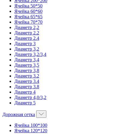
Ячейка 200*200
Ячейка 50*50
Ячейка 60*60
Ячейка 65*65
Ячейка 70*70
Диаметр 2,2
Диаметр 2.2
Диаметр 2.4
Диаметр 3
Диаметр 3,2
Диаметр 3,2/3,4
Диаметр 3,4
Диаметр 3,5
Диаметр 3,8
Диаметр 3.2
Диаметр 3.4
Диаметр 3.8
Диаметр 4
Диаметр 4,0/3,2
Диаметр 5
Дорожная сетка
Ячейка 100*100
Ячейка 120*120