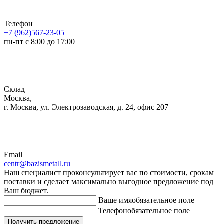
Телефон
+7 (962)567-23-05
пн-пт с 8:00 до 17:00
Склад
Москва,
г. Москва, ул. Электрозаводская, д. 24, офис 207
Email
centr@bazismetall.ru
Наш специалист проконсультирует вас по стоимости, срокам
поставки и сделает максимально выгодное предложение под
Ваш бюджет.
Ваше имя
обязательное поле
Телефон
обязательное поле
Получить предложение