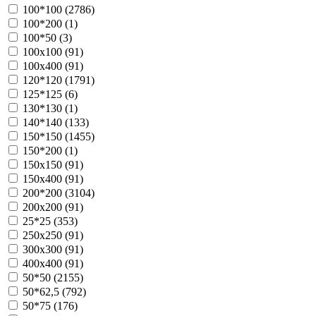
100*100 (
2786
)
100*200 (
1
)
100*50 (
3
)
100х100 (
91
)
100х400 (
91
)
120*120 (
1791
)
125*125 (
6
)
130*130 (
1
)
140*140 (
133
)
150*150 (
1455
)
150*200 (
1
)
150х150 (
91
)
150х400 (
91
)
200*200 (
3104
)
200х200 (
91
)
25*25 (
353
)
250х250 (
91
)
300х300 (
91
)
400х400 (
91
)
50*50 (
2155
)
50*62,5 (
792
)
50*75 (
176
)