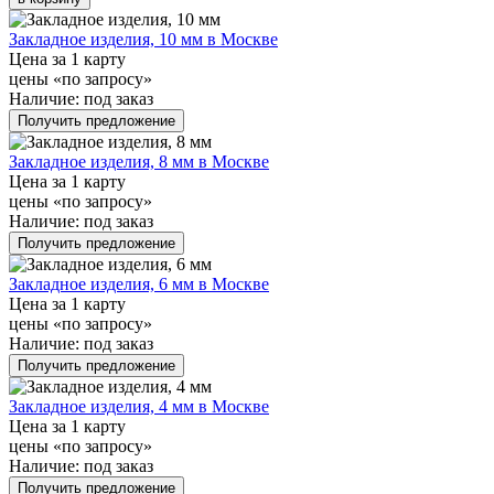
Закладное изделия, 10 мм в Москве
Цена за 1 карту
цены «по запросу»
Наличие:
под заказ
Получить предложение
Закладное изделия, 8 мм в Москве
Цена за 1 карту
цены «по запросу»
Наличие:
под заказ
Получить предложение
Закладное изделия, 6 мм в Москве
Цена за 1 карту
цены «по запросу»
Наличие:
под заказ
Получить предложение
Закладное изделия, 4 мм в Москве
Цена за 1 карту
цены «по запросу»
Наличие:
под заказ
Получить предложение