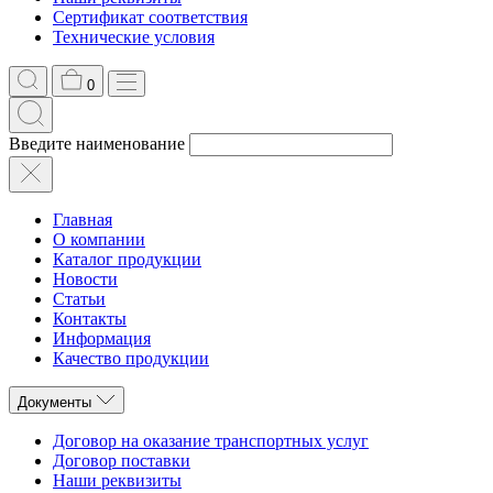
Сертификат соответствия
Технические условия
0
Введите наименование
Главная
О компании
Каталог продукции
Новости
Статьи
Контакты
Информация
Качество продукции
Документы
Договор на оказание транспортных услуг
Договор поставки
Наши реквизиты