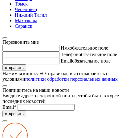
Томск
Череповец
Нижний Тагил
Махачкала
Саранск
Перезвонить мне
Имя
обязательное поле
Телефон
обязательное поле
Email
обязательное поле
отправить
Нажимая кнопку «Отправить», вы соглашаетесь с
условиями
политики обработки персональных данных
Подпишитесь на наши новости
Введите адрес электронной почты, чтобы быть в курсе
последних новостей
Email
*
отправить