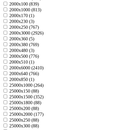
2000х100 (
839
)
2000х1000 (
813
)
2000х170 (
1
)
2000х230 (
3
)
2000х250 (
767
)
2000х3000 (
2926
)
2000х360 (
5
)
2000х380 (
769
)
2000х480 (
3
)
2000х500 (
776
)
2000х510 (
1
)
2000х6000 (
2410
)
2000х640 (
766
)
2000х850 (
1
)
25000х1000 (
264
)
25000х150 (
88
)
25000х1500 (
352
)
25000х1800 (
88
)
25000х200 (
88
)
25000х2000 (
177
)
25000х250 (
88
)
25000х300 (
88
)