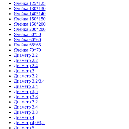
Ячейка 125*125
Ячейка 130*130
Ячейка 140*140
Ячейка 150*150
Ячейка 150*200
Ячейка 200*200
Ячейка 50*50
Ячейка 60*60
Ячейка 65*65
Ячейка 70*70
Диаметр 2,2
Диаметр 2.2
Диаметр 2.4
Диаметр 3
Диаметр 3,2
Диаметр 3,2/3,4
Диаметр 3,4
Диаметр 3,5
Диаметр 3,8
Диаметр 3.2
Диаметр 3.4
Диаметр 3.8
Диаметр 4
Диаметр 4,0/3,2
Диаметр 5