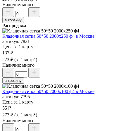
Наличие:
много
в корзину
Распродажа
Кладочная сетка 50*50 2000х250 ф4 в Москве
артикул:
7821
Цена за 1 карту
137 ₽
2
273 ₽
(за 1 метр
)
Наличие:
много
в корзину
Кладочная сетка 50*50 2000х100 ф4 в Москве
артикул:
7795
Цена за 1 карту
55 ₽
2
273 ₽
(за 1 метр
)
Наличие:
много