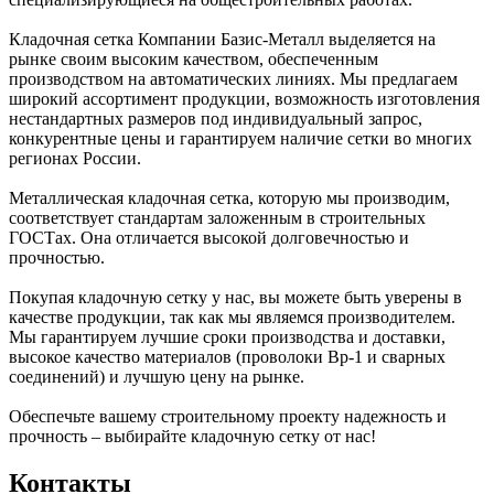
Кладочная сетка Компании Базис-Металл выделяется на
рынке своим высоким качеством, обеспеченным
производством на автоматических линиях. Мы предлагаем
широкий ассортимент продукции, возможность изготовления
нестандартных размеров под индивидуальный запрос,
конкурентные цены и гарантируем наличие сетки во многих
регионах России.
Металлическая кладочная сетка, которую мы производим,
соответствует стандартам заложенным в строительных
ГОСТах. Она отличается высокой долговечностью и
прочностью.
Покупая кладочную сетку у нас, вы можете быть уверены в
качестве продукции, так как мы являемся производителем.
Мы гарантируем лучшие сроки производства и доставки,
высокое качество материалов (проволоки Вр-1 и сварных
соединений) и лучшую цену на рынке.
Обеспечьте вашему строительному проекту надежность и
прочность – выбирайте кладочную сетку от нас!
Контакты