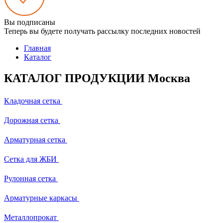
Вы подписаны
Теперь вы будете получать рассылку последних новостей
Главная
Каталог
КАТАЛОГ ПРОДУКЦИИ Москва
Кладочная сетка
Дорожная сетка
Арматурная сетка
Сетка для ЖБИ
Рулонная сетка
Арматурные каркасы
Металлопрокат