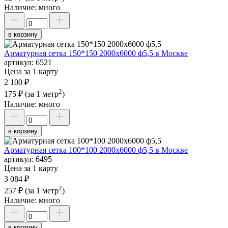
Наличие:
много
в корзину
Арматурная сетка 150*150 2000х6000 ф5,5 в Москве
артикул:
6521
Цена за 1 карту
2 100 ₽
2
175 ₽
(за 1 метр
)
Наличие:
много
в корзину
Арматурная сетка 100*100 2000х6000 ф5,5 в Москве
артикул:
6495
Цена за 1 карту
3 084 ₽
2
257 ₽
(за 1 метр
)
Наличие:
много
в корзину