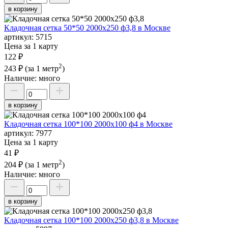
в корзину
Кладочная сетка 50*50 2000х250 ф3,8 в Москве
артикул:
5715
Цена за 1 карту
122 ₽
2
243 ₽
(за 1 метр
)
Наличие:
много
в корзину
Кладочная сетка 100*100 2000х100 ф4 в Москве
артикул:
7977
Цена за 1 карту
41 ₽
2
204 ₽
(за 1 метр
)
Наличие:
много
в корзину
Кладочная сетка 100*100 2000х250 ф3,8 в Москве