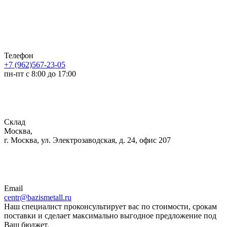
Телефон
+7 (962)567-23-05
пн-пт с 8:00 до 17:00
Склад
Москва,
г. Москва, ул. Электрозаводская, д. 24, офис 207
Email
centr@bazismetall.ru
Наш специалист проконсультирует вас по стоимости, срокам
поставки и сделает максимально выгодное предложение под
Ваш бюджет.