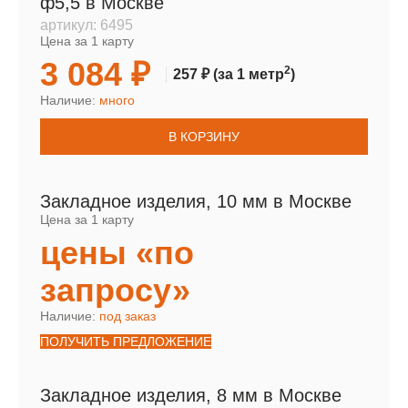
ф5,5 в Москве
артикул:
6495
Цена за 1 карту
3 084 ₽
2
257 ₽
(за 1 метр
)
Наличие:
много
В КОРЗИНУ
Закладное изделия, 10 мм в Москве
Цена за 1 карту
цены «по
запросу»
Наличие:
под заказ
ПОЛУЧИТЬ ПРЕДЛОЖЕНИЕ
Закладное изделия, 8 мм в Москве