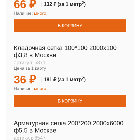
66 ₽
2
132 ₽
(за 1 метр
)
Наличие:
много
В КОРЗИНУ
Кладочная сетка 100*100 2000х100
ф3,8 в Москве
артикул:
5871
Цена за 1 карту
36 ₽
2
181 ₽
(за 1 метр
)
Наличие:
много
В КОРЗИНУ
Арматурная сетка 200*200 2000х6000
ф5,5 в Москве
артикул:
6547