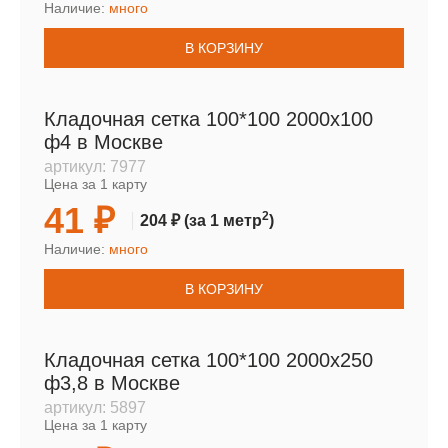
Наличие:
много
В КОРЗИНУ
Кладочная сетка 100*100 2000х100
ф4 в Москве
артикул:
7977
Цена за 1 карту
41 ₽
2
204 ₽
(за 1 метр
)
Наличие:
много
В КОРЗИНУ
Кладочная сетка 100*100 2000х250
ф3,8 в Москве
артикул:
5897
Цена за 1 карту