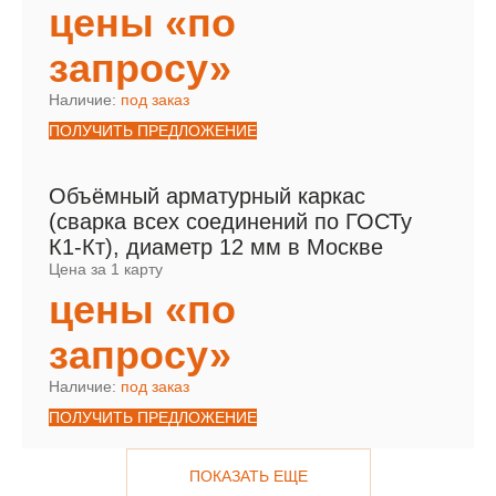
цены «по
запросу»
Наличие:
под заказ
ПОЛУЧИТЬ ПРЕДЛОЖЕНИЕ
Объёмный арматурный каркас
(сварка всех соединений по ГОСТу
К1-Кт), диаметр 12 мм в Москве
Цена за 1 карту
цены «по
запросу»
Наличие:
под заказ
ПОЛУЧИТЬ ПРЕДЛОЖЕНИЕ
ПОКАЗАТЬ ЕЩЕ