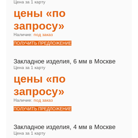
Цена за 1 карту
цены «по
запросу»
Наличие:
под заказ
ПОЛУЧИТЬ ПРЕДЛОЖЕНИЕ
Закладное изделия, 6 мм в Москве
Цена за 1 карту
цены «по
запросу»
Наличие:
под заказ
ПОЛУЧИТЬ ПРЕДЛОЖЕНИЕ
Закладное изделия, 4 мм в Москве
Цена за 1 карту