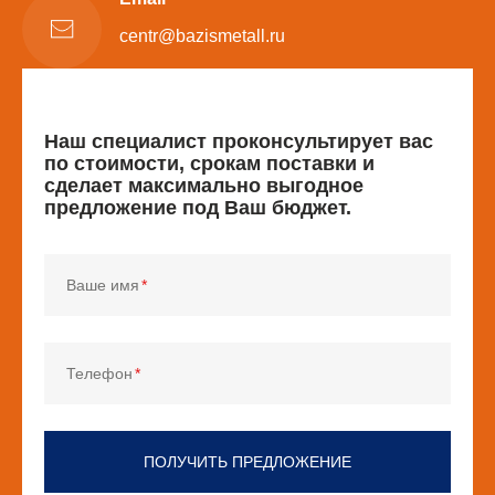
centr@bazismetall.ru
Наш специалист проконсультирует вас
по стоимости, срокам поставки и
сделает максимально выгодное
предложение под Ваш бюджет.
Ваше имя
Телефон
ПОЛУЧИТЬ ПРЕДЛОЖЕНИЕ