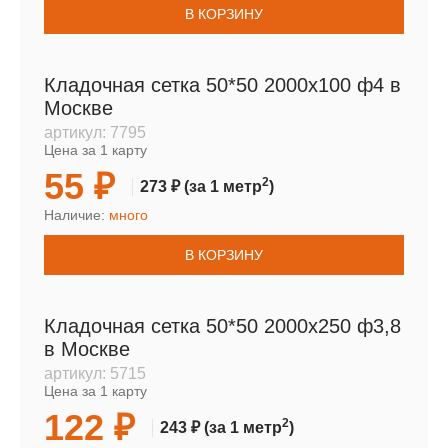
В КОРЗИНУ
Кладочная сетка 50*50 2000х100 ф4 в
Москве
артикул:
7795
Цена за 1 карту
55 ₽
2
273 ₽
(за 1 метр
)
Наличие:
много
В КОРЗИНУ
Кладочная сетка 50*50 2000х250 ф3,8
в Москве
артикул:
5715
Цена за 1 карту
122 ₽
2
243 ₽
(за 1 метр
)