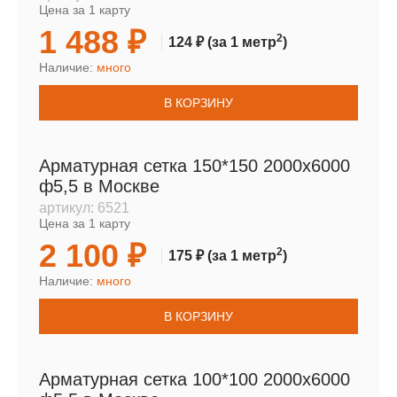
Цена за 1 карту
1 488 ₽
2
124 ₽
(за 1 метр
)
Наличие:
много
В КОРЗИНУ
Арматурная сетка 150*150 2000х6000
ф5,5 в Москве
артикул:
6521
Цена за 1 карту
2 100 ₽
2
175 ₽
(за 1 метр
)
Наличие:
много
В КОРЗИНУ
Арматурная сетка 100*100 2000х6000