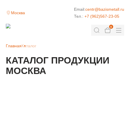
Email:
centr@bazismetall.ru
Москва
Тел.:
+7 (962)567-23-05
0
Главная
Каталог
КАТАЛОГ ПРОДУКЦИИ
МОСКВА
КЛАДОЧНАЯ СЕТКА
ДОРОЖНАЯ СЕТКА