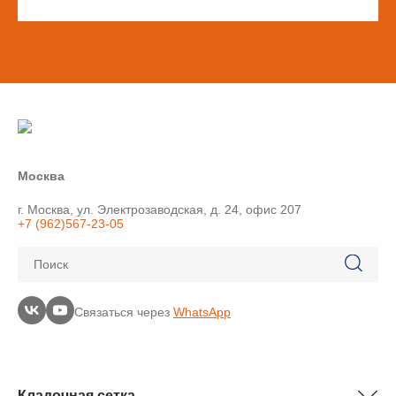
Москва
г. Москва, ул. Электрозаводская, д. 24, офис 207
+7 (962)567-23-05
Поиск
Связаться через
WhatsApp
Кладочная сетка