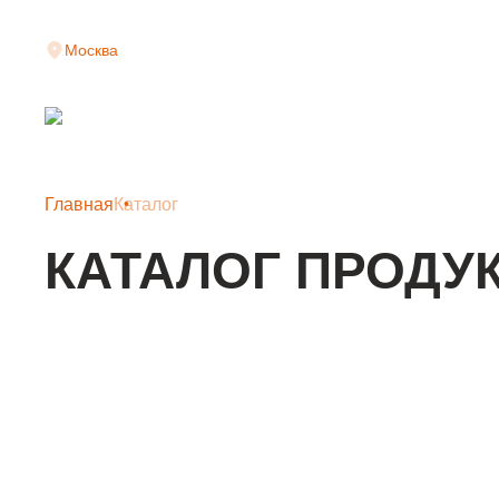
Москва
Главная
Каталог
КАТАЛОГ ПРОДУ
КЛАДОЧНАЯ СЕТКА
АРМАТУРНАЯ СЕТКА