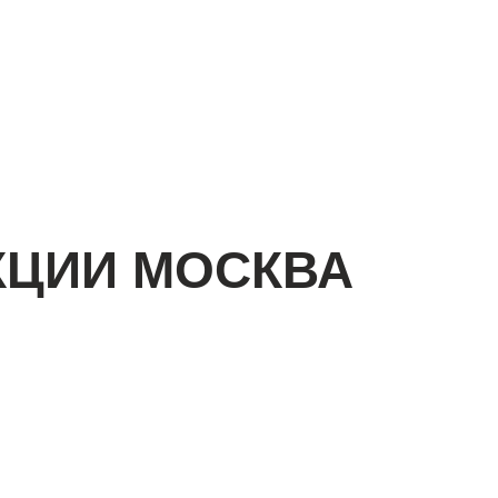
КЦИИ МОСКВА