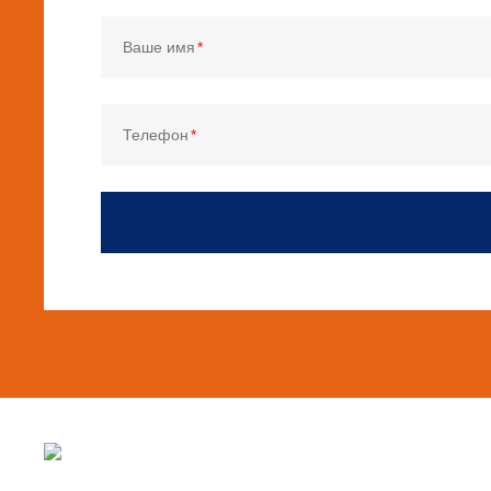
Ваше имя
Телефон