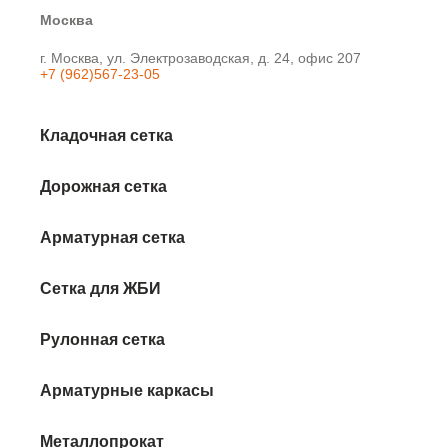
Москва
г. Москва, ул. Электрозаводская, д. 24, офис 207
+7 (962)567-23-05
Кладочная сетка
Дорожная сетка
Арматурная сетка
Сетка для ЖБИ
Рулонная сетка
Арматурные каркасы
Металлопрокат