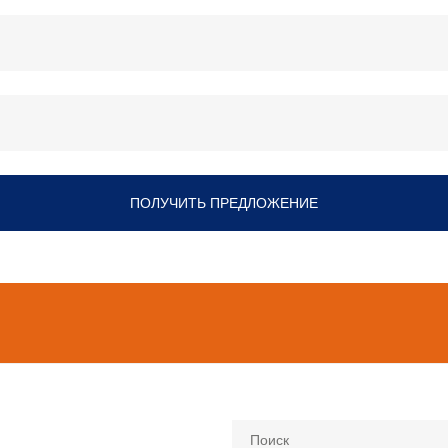
ПОЛУЧИТЬ ПРЕДЛОЖЕНИЕ
Поиск