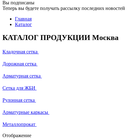
Вы подписаны
Теперь вы будете получать рассылку последних новостей
Главная
Каталог
КАТАЛОГ ПРОДУКЦИИ Москва
Кладочная сетка
Дорожная сетка
Арматурная сетка
Сетка для ЖБИ
Рулонная сетка
Арматурные каркасы
Металлопрокат
Отображение