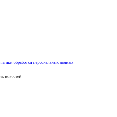
литики обработки персональных данных
их новостей