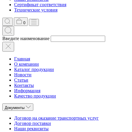
Сертификат соответствия
Технические условия
0
Введите наименование
Главная
О компании
Каталог продукции
Новости
Статьи
Контакты
Информация
Качество продукции
Документы
Договор на оказание транспортных услуг
Договор поставки
Наши реквизиты