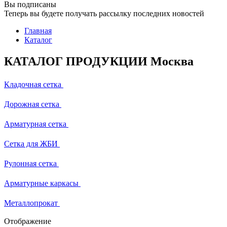
Вы подписаны
Теперь вы будете получать рассылку последних новостей
Главная
Каталог
КАТАЛОГ ПРОДУКЦИИ Москва
Кладочная сетка
Дорожная сетка
Арматурная сетка
Сетка для ЖБИ
Рулонная сетка
Арматурные каркасы
Металлопрокат
Отображение