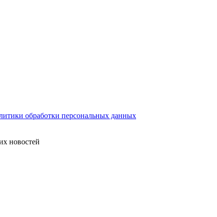
литики обработки персональных данных
их новостей