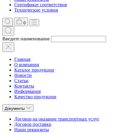
Сертификат соответствия
Технические условия
0
Введите наименование
Главная
О компании
Каталог продукции
Новости
Статьи
Контакты
Информация
Качество продукции
Документы
Договор на оказание транспортных услуг
Договор поставки
Наши реквизиты