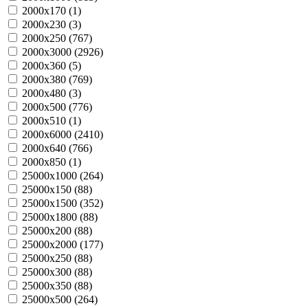
2000х170 (
1
)
2000х230 (
3
)
2000х250 (
767
)
2000х3000 (
2926
)
2000х360 (
5
)
2000х380 (
769
)
2000х480 (
3
)
2000х500 (
776
)
2000х510 (
1
)
2000х6000 (
2410
)
2000х640 (
766
)
2000х850 (
1
)
25000х1000 (
264
)
25000х150 (
88
)
25000х1500 (
352
)
25000х1800 (
88
)
25000х200 (
88
)
25000х2000 (
177
)
25000х250 (
88
)
25000х300 (
88
)
25000х350 (
88
)
25000х500 (
264
)