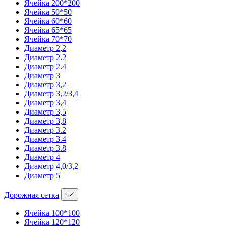
Ячейка 200*200
Ячейка 50*50
Ячейка 60*60
Ячейка 65*65
Ячейка 70*70
Диаметр 2,2
Диаметр 2.2
Диаметр 2.4
Диаметр 3
Диаметр 3,2
Диаметр 3,2/3,4
Диаметр 3,4
Диаметр 3,5
Диаметр 3,8
Диаметр 3.2
Диаметр 3.4
Диаметр 3.8
Диаметр 4
Диаметр 4,0/3,2
Диаметр 5
Дорожная сетка
Ячейка 100*100
Ячейка 120*120