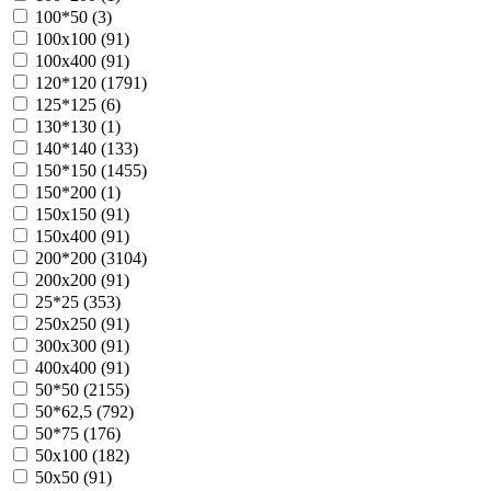
100*50 (
3
)
100х100 (
91
)
100х400 (
91
)
120*120 (
1791
)
125*125 (
6
)
130*130 (
1
)
140*140 (
133
)
150*150 (
1455
)
150*200 (
1
)
150х150 (
91
)
150х400 (
91
)
200*200 (
3104
)
200х200 (
91
)
25*25 (
353
)
250х250 (
91
)
300х300 (
91
)
400х400 (
91
)
50*50 (
2155
)
50*62,5 (
792
)
50*75 (
176
)
50х100 (
182
)
50х50 (
91
)