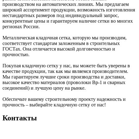
производством на автоматических линиях. Мы предлагаем
широкий ассортимент продукции, возможность изготовления
нестандартных размеров под индивидуальный запрос,
конкурентные цены и гарантируем наличие сетки во многих
регионах России.
Металлическая кладочная сетка, которую мы производим,
соответствует стандартам заложенным в строительных
ГОСТах. Она отличается высокой долговечностью и
прочностью.
Покупая кладочную сетку у нас, вы можете быть уверены в
качестве продукции, так как мы являемся производителем.
Мы гарантируем лучшие сроки производства и доставки,
высокое качество материалов (проволоки Вр-1 и сварных
соединений) и лучшую цену на рынке.
Обеспечьте вашему строительному проекту надежность и
прочность – выбирайте кладочную сетку от нас!
Контакты