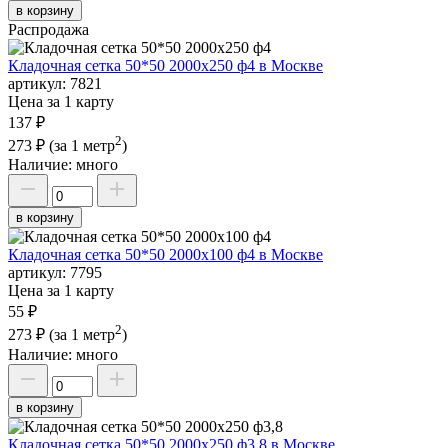
в корзину
Распродажа
Кладочная сетка 50*50 2000х250 ф4 в Москве
артикул:
7821
Цена за 1 карту
137 ₽
2
273 ₽
(за 1 метр
)
Наличие:
много
в корзину
Кладочная сетка 50*50 2000х100 ф4 в Москве
артикул:
7795
Цена за 1 карту
55 ₽
2
273 ₽
(за 1 метр
)
Наличие:
много
в корзину
Кладочная сетка 50*50 2000х250 ф3,8 в Москве