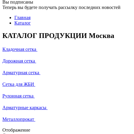
Вы подписаны
Теперь вы будете получать рассылку последних новостей
Главная
Каталог
КАТАЛОГ ПРОДУКЦИИ Москва
Кладочная сетка
Дорожная сетка
Арматурная сетка
Сетка для ЖБИ
Рулонная сетка
Арматурные каркасы
Металлопрокат
Отображение