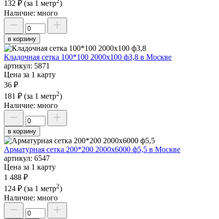
2
132 ₽
(за 1 метр
)
Наличие:
много
в корзину
Кладочная сетка 100*100 2000х100 ф3,8 в Москве
артикул:
5871
Цена за 1 карту
36 ₽
2
181 ₽
(за 1 метр
)
Наличие:
много
в корзину
Арматурная сетка 200*200 2000х6000 ф5,5 в Москве
артикул:
6547
Цена за 1 карту
1 488 ₽
2
124 ₽
(за 1 метр
)
Наличие:
много