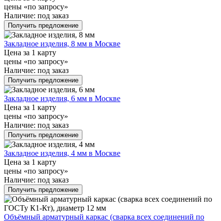
цены «по запросу»
Наличие:
под заказ
Получить предложение
Закладное изделия, 8 мм в Москве
Цена за 1 карту
цены «по запросу»
Наличие:
под заказ
Получить предложение
Закладное изделия, 6 мм в Москве
Цена за 1 карту
цены «по запросу»
Наличие:
под заказ
Получить предложение
Закладное изделия, 4 мм в Москве
Цена за 1 карту
цены «по запросу»
Наличие:
под заказ
Получить предложение
Объёмный арматурный каркас (сварка всех соединений по