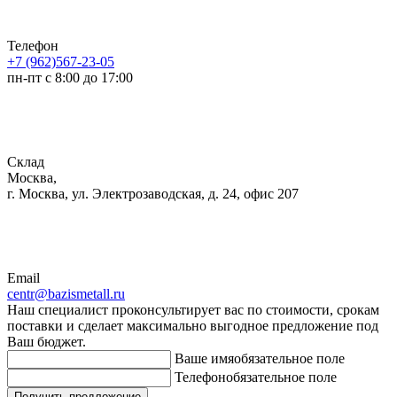
Телефон
+7 (962)567-23-05
пн-пт с 8:00 до 17:00
Склад
Москва,
г. Москва, ул. Электрозаводская, д. 24, офис 207
Email
centr@bazismetall.ru
Наш специалист проконсультирует вас по стоимости, срокам
поставки и сделает максимально выгодное предложение под
Ваш бюджет.
Ваше имя
обязательное поле
Телефон
обязательное поле
Получить предложение