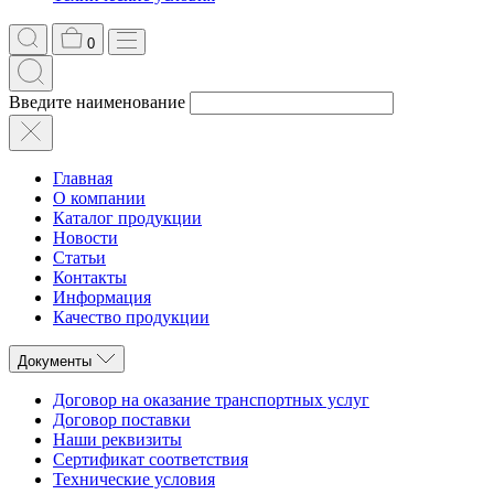
0
Введите наименование
Главная
О компании
Каталог продукции
Новости
Статьи
Контакты
Информация
Качество продукции
Документы
Договор на оказание транспортных услуг
Договор поставки
Наши реквизиты
Сертификат соответствия
Технические условия