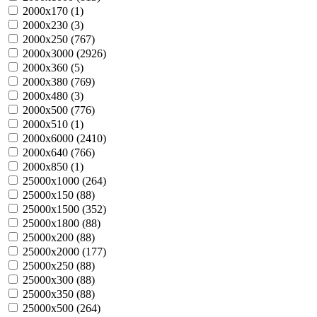
2000х170 (
1
)
2000х230 (
3
)
2000х250 (
767
)
2000х3000 (
2926
)
2000х360 (
5
)
2000х380 (
769
)
2000х480 (
3
)
2000х500 (
776
)
2000х510 (
1
)
2000х6000 (
2410
)
2000х640 (
766
)
2000х850 (
1
)
25000х1000 (
264
)
25000х150 (
88
)
25000х1500 (
352
)
25000х1800 (
88
)
25000х200 (
88
)
25000х2000 (
177
)
25000х250 (
88
)
25000х300 (
88
)
25000х350 (
88
)
25000х500 (
264
)