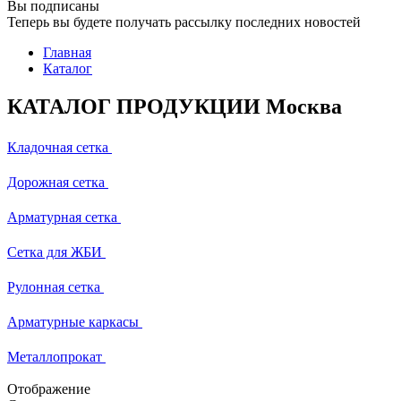
Вы подписаны
Теперь вы будете получать рассылку последних новостей
Главная
Каталог
КАТАЛОГ ПРОДУКЦИИ Москва
Кладочная сетка
Дорожная сетка
Арматурная сетка
Сетка для ЖБИ
Рулонная сетка
Арматурные каркасы
Металлопрокат
Отображение