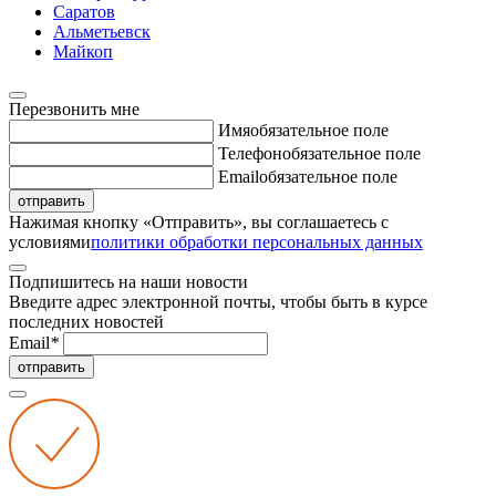
Саратов
Альметьевск
Майкоп
Перезвонить мне
Имя
обязательное поле
Телефон
обязательное поле
Email
обязательное поле
отправить
Нажимая кнопку «Отправить», вы соглашаетесь с
условиями
политики обработки персональных данных
Подпишитесь на наши новости
Введите адрес электронной почты, чтобы быть в курсе
последних новостей
Email
*
отправить