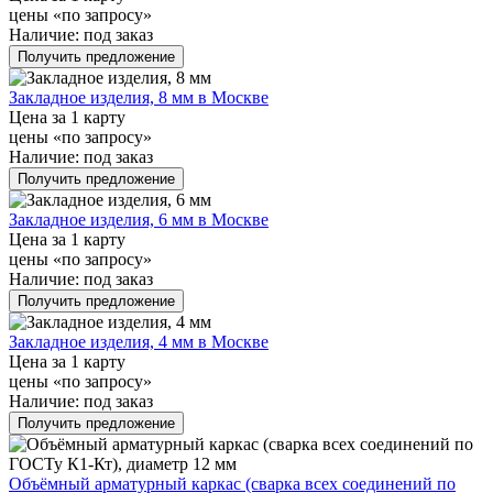
цены «по запросу»
Наличие:
под заказ
Получить предложение
Закладное изделия, 8 мм в Москве
Цена за 1 карту
цены «по запросу»
Наличие:
под заказ
Получить предложение
Закладное изделия, 6 мм в Москве
Цена за 1 карту
цены «по запросу»
Наличие:
под заказ
Получить предложение
Закладное изделия, 4 мм в Москве
Цена за 1 карту
цены «по запросу»
Наличие:
под заказ
Получить предложение
Объёмный арматурный каркас (сварка всех соединений по