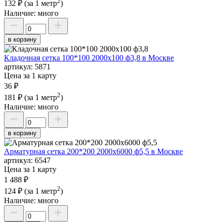
2
132 ₽
(за 1 метр
)
Наличие:
много
в корзину
Кладочная сетка 100*100 2000х100 ф3,8 в Москве
артикул:
5871
Цена за 1 карту
36 ₽
2
181 ₽
(за 1 метр
)
Наличие:
много
в корзину
Арматурная сетка 200*200 2000х6000 ф5,5 в Москве
артикул:
6547
Цена за 1 карту
1 488 ₽
2
124 ₽
(за 1 метр
)
Наличие:
много