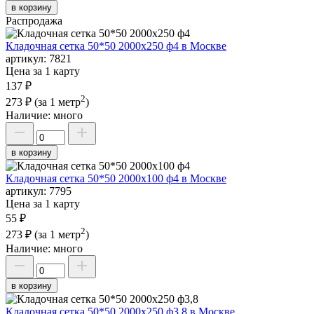
в корзину
Распродажа
Кладочная сетка 50*50 2000х250 ф4 в Москве
артикул:
7821
Цена за 1 карту
137 ₽
2
273 ₽
(за 1 метр
)
Наличие:
много
в корзину
Кладочная сетка 50*50 2000х100 ф4 в Москве
артикул:
7795
Цена за 1 карту
55 ₽
2
273 ₽
(за 1 метр
)
Наличие:
много
в корзину
Кладочная сетка 50*50 2000х250 ф3,8 в Москве