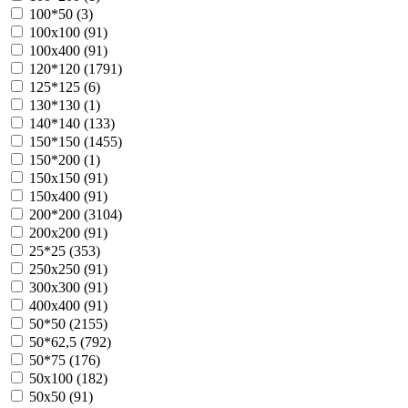
100*50 (
3
)
100х100 (
91
)
100х400 (
91
)
120*120 (
1791
)
125*125 (
6
)
130*130 (
1
)
140*140 (
133
)
150*150 (
1455
)
150*200 (
1
)
150х150 (
91
)
150х400 (
91
)
200*200 (
3104
)
200х200 (
91
)
25*25 (
353
)
250х250 (
91
)
300х300 (
91
)
400х400 (
91
)
50*50 (
2155
)
50*62,5 (
792
)
50*75 (
176
)
50х100 (
182
)
50х50 (
91
)