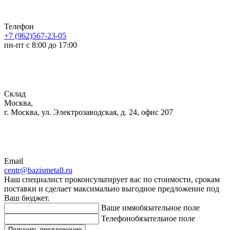
Телефон
+7 (962)567-23-05
пн-пт с 8:00 до 17:00
Склад
Москва,
г. Москва, ул. Электрозаводская, д. 24, офис 207
Email
centr@bazismetall.ru
Наш специалист проконсультирует вас по стоимости, срокам
поставки и сделает максимально выгодное предложение под
Ваш бюджет.
Ваше имя
обязательное поле
Телефон
обязательное поле
Получить предложение