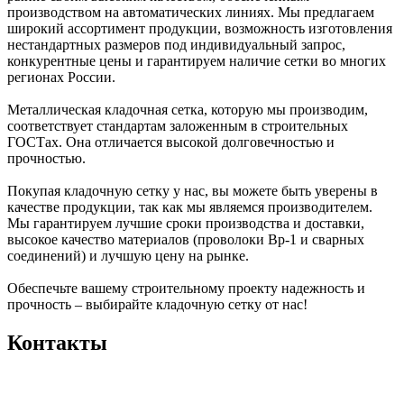
производством на автоматических линиях. Мы предлагаем
широкий ассортимент продукции, возможность изготовления
нестандартных размеров под индивидуальный запрос,
конкурентные цены и гарантируем наличие сетки во многих
регионах России.
Металлическая кладочная сетка, которую мы производим,
соответствует стандартам заложенным в строительных
ГОСТах. Она отличается высокой долговечностью и
прочностью.
Покупая кладочную сетку у нас, вы можете быть уверены в
качестве продукции, так как мы являемся производителем.
Мы гарантируем лучшие сроки производства и доставки,
высокое качество материалов (проволоки Вр-1 и сварных
соединений) и лучшую цену на рынке.
Обеспечьте вашему строительному проекту надежность и
прочность – выбирайте кладочную сетку от нас!
Контакты