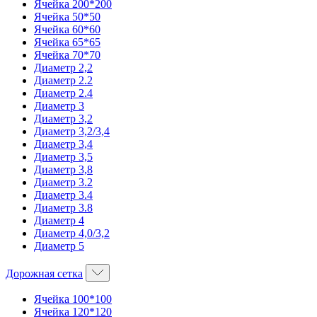
Ячейка 200*200
Ячейка 50*50
Ячейка 60*60
Ячейка 65*65
Ячейка 70*70
Диаметр 2,2
Диаметр 2.2
Диаметр 2.4
Диаметр 3
Диаметр 3,2
Диаметр 3,2/3,4
Диаметр 3,4
Диаметр 3,5
Диаметр 3,8
Диаметр 3.2
Диаметр 3.4
Диаметр 3.8
Диаметр 4
Диаметр 4,0/3,2
Диаметр 5
Дорожная сетка
Ячейка 100*100
Ячейка 120*120