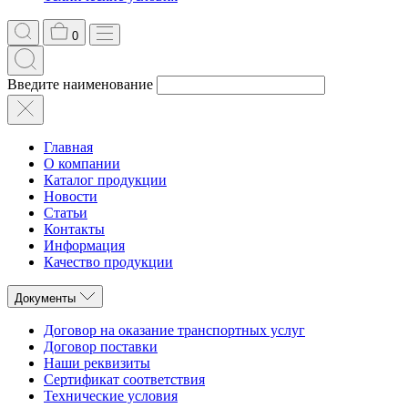
0
Введите наименование
Главная
О компании
Каталог продукции
Новости
Статьи
Контакты
Информация
Качество продукции
Документы
Договор на оказание транспортных услуг
Договор поставки
Наши реквизиты
Сертификат соответствия
Технические условия