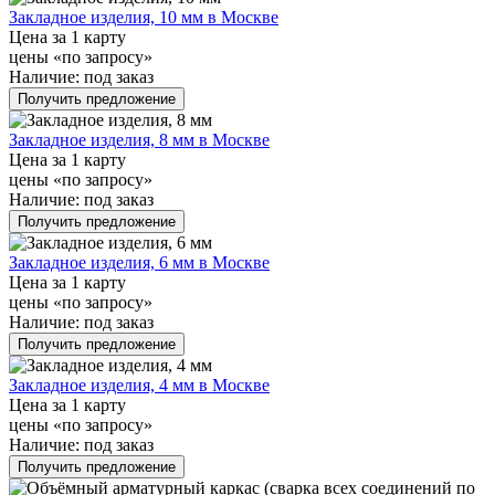
Закладное изделия, 10 мм в Москве
Цена за 1 карту
цены «по запросу»
Наличие:
под заказ
Получить предложение
Закладное изделия, 8 мм в Москве
Цена за 1 карту
цены «по запросу»
Наличие:
под заказ
Получить предложение
Закладное изделия, 6 мм в Москве
Цена за 1 карту
цены «по запросу»
Наличие:
под заказ
Получить предложение
Закладное изделия, 4 мм в Москве
Цена за 1 карту
цены «по запросу»
Наличие:
под заказ
Получить предложение