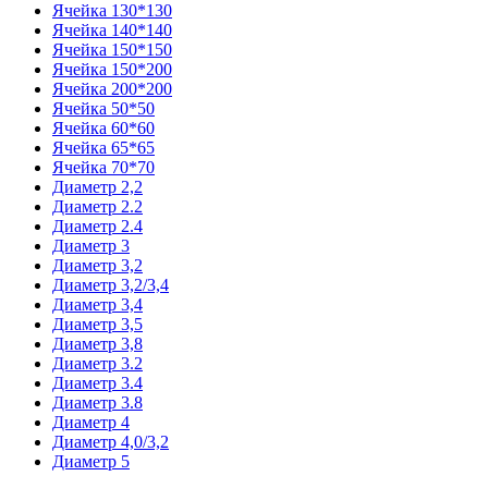
Ячейка 130*130
Ячейка 140*140
Ячейка 150*150
Ячейка 150*200
Ячейка 200*200
Ячейка 50*50
Ячейка 60*60
Ячейка 65*65
Ячейка 70*70
Диаметр 2,2
Диаметр 2.2
Диаметр 2.4
Диаметр 3
Диаметр 3,2
Диаметр 3,2/3,4
Диаметр 3,4
Диаметр 3,5
Диаметр 3,8
Диаметр 3.2
Диаметр 3.4
Диаметр 3.8
Диаметр 4
Диаметр 4,0/3,2
Диаметр 5