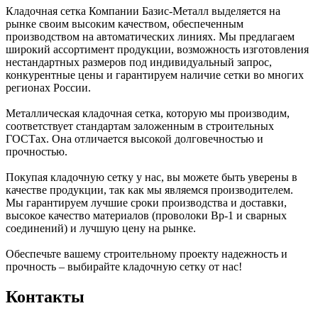
Кладочная сетка Компании Базис-Металл выделяется на
рынке своим высоким качеством, обеспеченным
производством на автоматических линиях. Мы предлагаем
широкий ассортимент продукции, возможность изготовления
нестандартных размеров под индивидуальный запрос,
конкурентные цены и гарантируем наличие сетки во многих
регионах России.
Металлическая кладочная сетка, которую мы производим,
соответствует стандартам заложенным в строительных
ГОСТах. Она отличается высокой долговечностью и
прочностью.
Покупая кладочную сетку у нас, вы можете быть уверены в
качестве продукции, так как мы являемся производителем.
Мы гарантируем лучшие сроки производства и доставки,
высокое качество материалов (проволоки Вр-1 и сварных
соединений) и лучшую цену на рынке.
Обеспечьте вашему строительному проекту надежность и
прочность – выбирайте кладочную сетку от нас!
Контакты