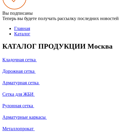
Вы подписаны
Теперь вы будете получать рассылку последних новостей
Главная
Каталог
КАТАЛОГ ПРОДУКЦИИ Москва
Кладочная сетка
Дорожная сетка
Арматурная сетка
Сетка для ЖБИ
Рулонная сетка
Арматурные каркасы
Металлопрокат