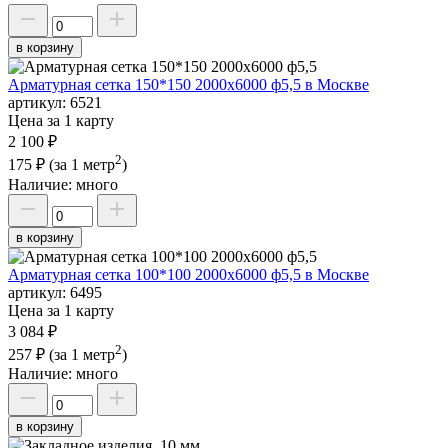
в корзину
Арматурная сетка 150*150 2000х6000 ф5,5 в Москве
артикул:
6521
Цена за 1 карту
2 100 ₽
2
175 ₽
(за 1 метр
)
Наличие:
много
в корзину
Арматурная сетка 100*100 2000х6000 ф5,5 в Москве
артикул:
6495
Цена за 1 карту
3 084 ₽
2
257 ₽
(за 1 метр
)
Наличие:
много
в корзину