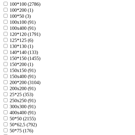
100*100 (
2786
)
100*200 (
1
)
100*50 (
3
)
100х100 (
91
)
100х400 (
91
)
120*120 (
1791
)
125*125 (
6
)
130*130 (
1
)
140*140 (
133
)
150*150 (
1455
)
150*200 (
1
)
150х150 (
91
)
150х400 (
91
)
200*200 (
3104
)
200х200 (
91
)
25*25 (
353
)
250х250 (
91
)
300х300 (
91
)
400х400 (
91
)
50*50 (
2155
)
50*62,5 (
792
)
50*75 (
176
)