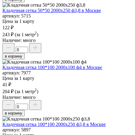
Кладочная сетка 50*50 2000х250 ф3,8 в Москве
артикул:
5715
Цена за 1 карту
122 ₽
2
243 ₽
(за 1 метр
)
Наличие:
много
в корзину
Кладочная сетка 100*100 2000х100 ф4 в Москве
артикул:
7977
Цена за 1 карту
41 ₽
2
204 ₽
(за 1 метр
)
Наличие:
много
в корзину
Кладочная сетка 100*100 2000х250 ф3,8 в Москве
артикул:
5897