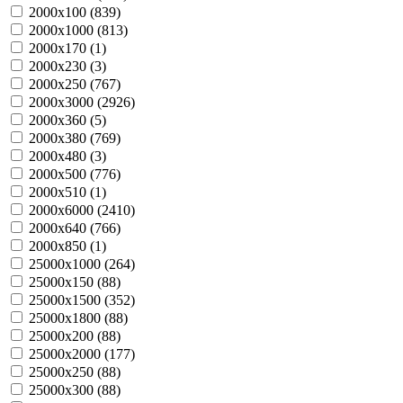
2000х100 (
839
)
2000х1000 (
813
)
2000х170 (
1
)
2000х230 (
3
)
2000х250 (
767
)
2000х3000 (
2926
)
2000х360 (
5
)
2000х380 (
769
)
2000х480 (
3
)
2000х500 (
776
)
2000х510 (
1
)
2000х6000 (
2410
)
2000х640 (
766
)
2000х850 (
1
)
25000х1000 (
264
)
25000х150 (
88
)
25000х1500 (
352
)
25000х1800 (
88
)
25000х200 (
88
)
25000х2000 (
177
)
25000х250 (
88
)
25000х300 (
88
)