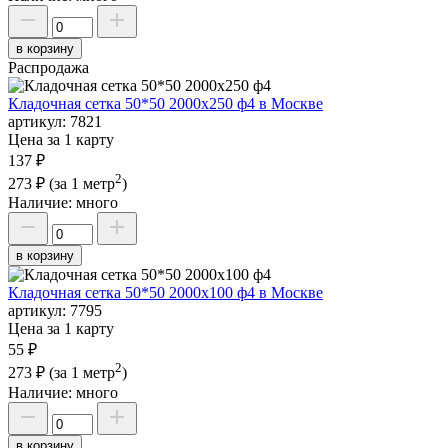
в корзину
Распродажа
Кладочная сетка 50*50 2000х250 ф4 в Москве
артикул:
7821
Цена за 1 карту
137 ₽
2
273 ₽
(за 1 метр
)
Наличие:
много
в корзину
Кладочная сетка 50*50 2000х100 ф4 в Москве
артикул:
7795
Цена за 1 карту
55 ₽
2
273 ₽
(за 1 метр
)
Наличие:
много
в корзину