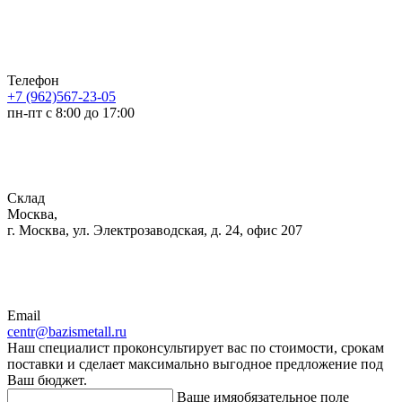
Телефон
+7 (962)567-23-05
пн-пт с 8:00 до 17:00
Склад
Москва,
г. Москва, ул. Электрозаводская, д. 24, офис 207
Email
centr@bazismetall.ru
Наш специалист проконсультирует вас по стоимости, срокам
поставки и сделает максимально выгодное предложение под
Ваш бюджет.
Ваше имя
обязательное поле