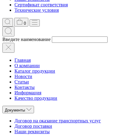
Сертификат соответствия
Технические условия
0
Введите наименование
Главная
О компании
Каталог продукции
Новости
Статьи
Контакты
Информация
Качество продукции
Документы
Договор на оказание транспортных услуг
Договор поставки
Наши реквизиты