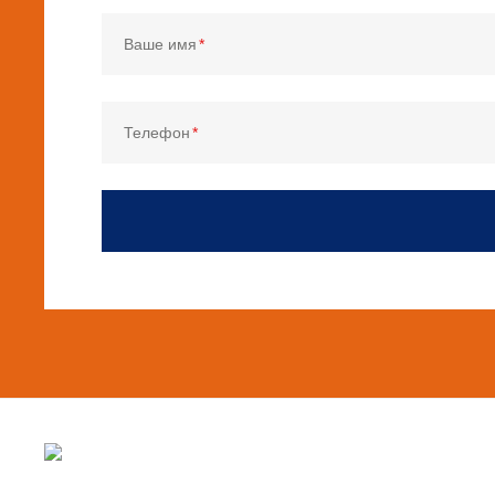
Ваше имя
Телефон