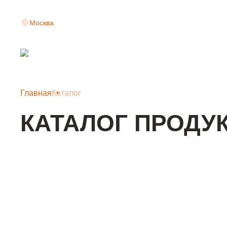
Москва
Главная
Каталог
КАТАЛОГ ПРОДУ
КЛАДОЧНАЯ СЕТКА
АРМАТУРНАЯ СЕТКА