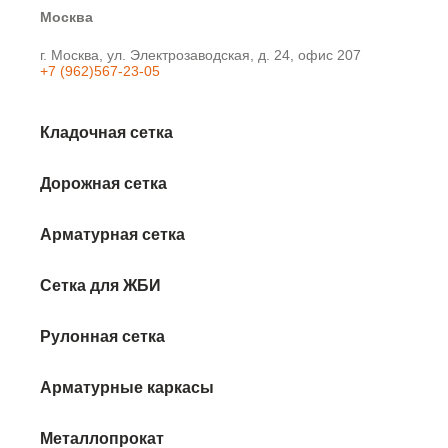
Москва
г. Москва, ул. Электрозаводская, д. 24, офис 207
+7 (962)567-23-05
Кладочная сетка
Дорожная сетка
Арматурная сетка
Сетка для ЖБИ
Рулонная сетка
Арматурные каркасы
Металлопрокат