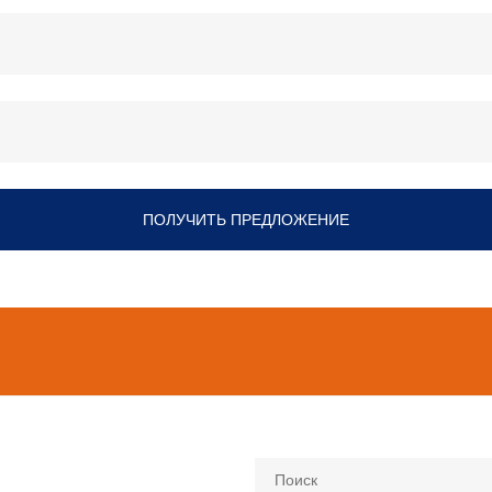
ПОЛУЧИТЬ ПРЕДЛОЖЕНИЕ
Поиск