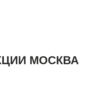
КЦИИ МОСКВА