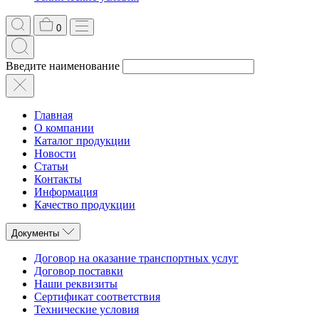
0
Введите наименование
Главная
О компании
Каталог продукции
Новости
Статьи
Контакты
Информация
Качество продукции
Документы
Договор на оказание транспортных услуг
Договор поставки
Наши реквизиты
Сертификат соответствия
Технические условия