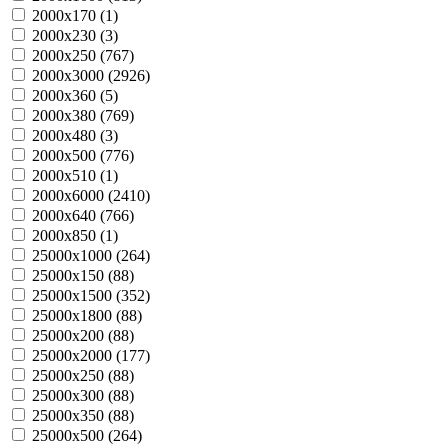
2000х170 (
1
)
2000х230 (
3
)
2000х250 (
767
)
2000х3000 (
2926
)
2000х360 (
5
)
2000х380 (
769
)
2000х480 (
3
)
2000х500 (
776
)
2000х510 (
1
)
2000х6000 (
2410
)
2000х640 (
766
)
2000х850 (
1
)
25000х1000 (
264
)
25000х150 (
88
)
25000х1500 (
352
)
25000х1800 (
88
)
25000х200 (
88
)
25000х2000 (
177
)
25000х250 (
88
)
25000х300 (
88
)
25000х350 (
88
)
25000х500 (
264
)