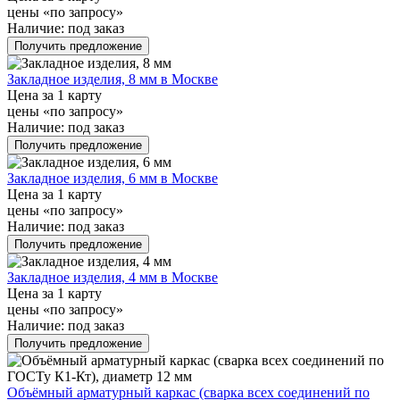
цены «по запросу»
Наличие:
под заказ
Получить предложение
Закладное изделия, 8 мм в Москве
Цена за 1 карту
цены «по запросу»
Наличие:
под заказ
Получить предложение
Закладное изделия, 6 мм в Москве
Цена за 1 карту
цены «по запросу»
Наличие:
под заказ
Получить предложение
Закладное изделия, 4 мм в Москве
Цена за 1 карту
цены «по запросу»
Наличие:
под заказ
Получить предложение
Объёмный арматурный каркас (сварка всех соединений по