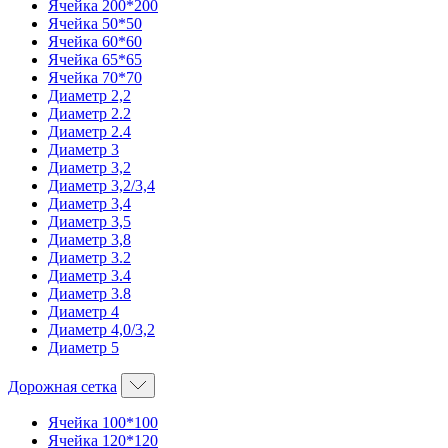
Ячейка 200*200
Ячейка 50*50
Ячейка 60*60
Ячейка 65*65
Ячейка 70*70
Диаметр 2,2
Диаметр 2.2
Диаметр 2.4
Диаметр 3
Диаметр 3,2
Диаметр 3,2/3,4
Диаметр 3,4
Диаметр 3,5
Диаметр 3,8
Диаметр 3.2
Диаметр 3.4
Диаметр 3.8
Диаметр 4
Диаметр 4,0/3,2
Диаметр 5
Дорожная сетка
Ячейка 100*100
Ячейка 120*120