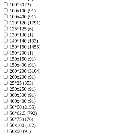
100*50 (
3
)
100х100 (
91
)
100х400 (
91
)
120*120 (
1791
)
125*125 (
6
)
130*130 (
1
)
140*140 (
133
)
150*150 (
1455
)
150*200 (
1
)
150х150 (
91
)
150х400 (
91
)
200*200 (
3104
)
200х200 (
91
)
25*25 (
353
)
250х250 (
91
)
300х300 (
91
)
400х400 (
91
)
50*50 (
2155
)
50*62,5 (
792
)
50*75 (
176
)
50х100 (
182
)
50х50 (
91
)