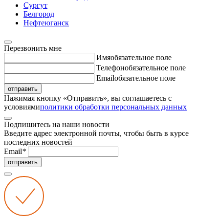
Сургут
Белгород
Нефтеюганск
Перезвонить мне
Имя
обязательное поле
Телефон
обязательное поле
Email
обязательное поле
отправить
Нажимая кнопку «Отправить», вы соглашаетесь с
условиями
политики обработки персональных данных
Подпишитесь на наши новости
Введите адрес электронной почты, чтобы быть в курсе
последних новостей
Email
*
отправить