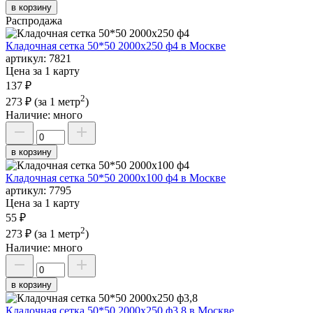
в корзину
Распродажа
Кладочная сетка 50*50 2000х250 ф4 в Москве
артикул:
7821
Цена за 1 карту
137 ₽
2
273 ₽
(за 1 метр
)
Наличие:
много
в корзину
Кладочная сетка 50*50 2000х100 ф4 в Москве
артикул:
7795
Цена за 1 карту
55 ₽
2
273 ₽
(за 1 метр
)
Наличие:
много
в корзину
Кладочная сетка 50*50 2000х250 ф3,8 в Москве