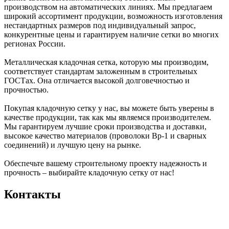
производством на автоматических линиях. Мы предлагаем
широкий ассортимент продукции, возможность изготовления
нестандартных размеров под индивидуальный запрос,
конкурентные цены и гарантируем наличие сетки во многих
регионах России.
Металлическая кладочная сетка, которую мы производим,
соответствует стандартам заложенным в строительных
ГОСТах. Она отличается высокой долговечностью и
прочностью.
Покупая кладочную сетку у нас, вы можете быть уверены в
качестве продукции, так как мы являемся производителем.
Мы гарантируем лучшие сроки производства и доставки,
высокое качество материалов (проволоки Вр-1 и сварных
соединений) и лучшую цену на рынке.
Обеспечьте вашему строительному проекту надежность и
прочность – выбирайте кладочную сетку от нас!
Контакты