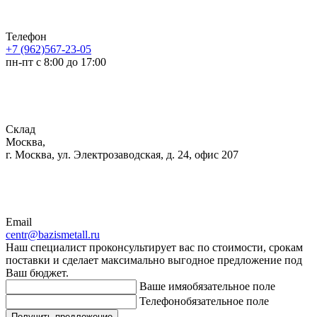
Телефон
+7 (962)567-23-05
пн-пт с 8:00 до 17:00
Склад
Москва,
г. Москва, ул. Электрозаводская, д. 24, офис 207
Email
centr@bazismetall.ru
Наш специалист проконсультирует вас по стоимости, срокам
поставки и сделает максимально выгодное предложение под
Ваш бюджет.
Ваше имя
обязательное поле
Телефон
обязательное поле
Получить предложение