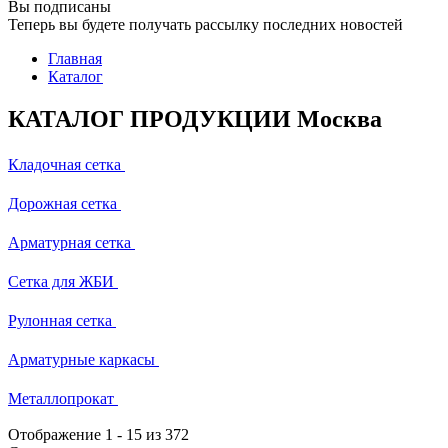
Вы подписаны
Теперь вы будете получать рассылку последних новостей
Главная
Каталог
КАТАЛОГ ПРОДУКЦИИ Москва
Кладочная сетка
Дорожная сетка
Арматурная сетка
Сетка для ЖБИ
Рулонная сетка
Арматурные каркасы
Металлопрокат
Отображение
1
-
15
из 372