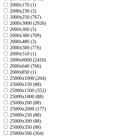
2000х170 (
1
)
2000х230 (
3
)
2000х250 (
767
)
2000х3000 (
2926
)
2000х360 (
5
)
2000х380 (
769
)
2000х480 (
3
)
2000х500 (
776
)
2000х510 (
1
)
2000х6000 (
2410
)
2000х640 (
766
)
2000х850 (
1
)
25000х1000 (
264
)
25000х150 (
88
)
25000х1500 (
352
)
25000х1800 (
88
)
25000х200 (
88
)
25000х2000 (
177
)
25000х250 (
88
)
25000х300 (
88
)
25000х350 (
88
)
25000х500 (
264
)