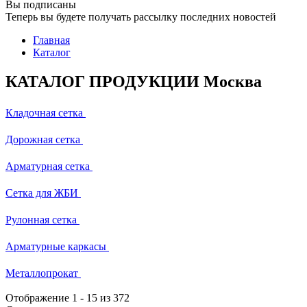
Вы подписаны
Теперь вы будете получать рассылку последних новостей
Главная
Каталог
КАТАЛОГ ПРОДУКЦИИ Москва
Кладочная сетка
Дорожная сетка
Арматурная сетка
Сетка для ЖБИ
Рулонная сетка
Арматурные каркасы
Металлопрокат
Отображение
1
-
15
из 372