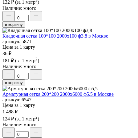
2
132 ₽
(за 1 метр
)
Наличие:
много
в корзину
Кладочная сетка 100*100 2000х100 ф3,8 в Москве
артикул:
5871
Цена за 1 карту
36 ₽
2
181 ₽
(за 1 метр
)
Наличие:
много
в корзину
Арматурная сетка 200*200 2000х6000 ф5,5 в Москве
артикул:
6547
Цена за 1 карту
1 488 ₽
2
124 ₽
(за 1 метр
)
Наличие:
много