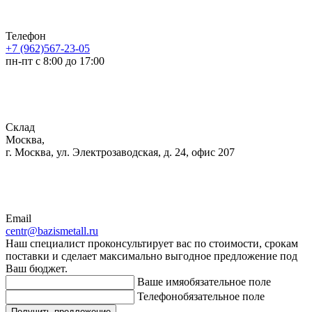
Телефон
+7 (962)567-23-05
пн-пт с 8:00 до 17:00
Склад
Москва,
г. Москва, ул. Электрозаводская, д. 24, офис 207
Email
centr@bazismetall.ru
Наш специалист проконсультирует вас по стоимости, срокам
поставки и сделает максимально выгодное предложение под
Ваш бюджет.
Ваше имя
обязательное поле
Телефон
обязательное поле
Получить предложение