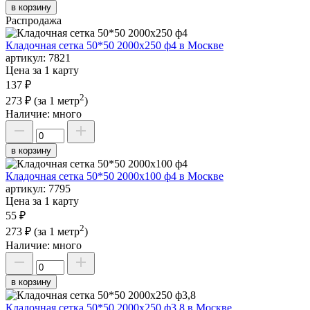
в корзину
Распродажа
Кладочная сетка 50*50 2000х250 ф4 в Москве
артикул:
7821
Цена за 1 карту
137 ₽
2
273 ₽
(за 1 метр
)
Наличие:
много
в корзину
Кладочная сетка 50*50 2000х100 ф4 в Москве
артикул:
7795
Цена за 1 карту
55 ₽
2
273 ₽
(за 1 метр
)
Наличие:
много
в корзину
Кладочная сетка 50*50 2000х250 ф3,8 в Москве