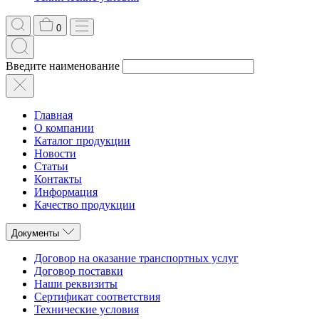
0
Введите наименование
Главная
О компании
Каталог продукции
Новости
Статьи
Контакты
Информация
Качество продукции
Документы
Договор на оказание транспортных услуг
Договор поставки
Наши реквизиты
Сертификат соответствия
Технические условия