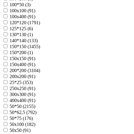
100*50 (
3
)
100х100 (
91
)
100х400 (
91
)
120*120 (
1791
)
125*125 (
6
)
130*130 (
1
)
140*140 (
133
)
150*150 (
1455
)
150*200 (
1
)
150х150 (
91
)
150х400 (
91
)
200*200 (
3104
)
200х200 (
91
)
25*25 (
353
)
250х250 (
91
)
300х300 (
91
)
400х400 (
91
)
50*50 (
2155
)
50*62,5 (
792
)
50*75 (
176
)
50х100 (
182
)
50х50 (
91
)