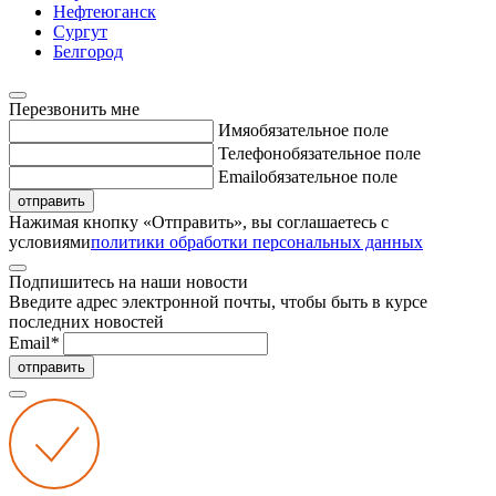
Нефтеюганск
Сургут
Белгород
Перезвонить мне
Имя
обязательное поле
Телефон
обязательное поле
Email
обязательное поле
отправить
Нажимая кнопку «Отправить», вы соглашаетесь с
условиями
политики обработки персональных данных
Подпишитесь на наши новости
Введите адрес электронной почты, чтобы быть в курсе
последних новостей
Email
*
отправить