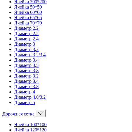
Ячейка 200*200
Ячейка 50*50
Ячейка 60*60
Ячейка 65*65
Ячейка 70*70
Диаметр 2,2
Диаметр 2.2
Диаметр 2.4
Диаметр 3
Диаметр 3,2
Диаметр 3,2/3,4
Диаметр 3,4
Диаметр 3,5
Диаметр 3,8
Диаметр 3.2
Диаметр 3.4
Диаметр 3.8
Диаметр 4
Диаметр 4,0/3,2
Диаметр 5
Дорожная сетка
Ячейка 100*100
Ячейка 120*120