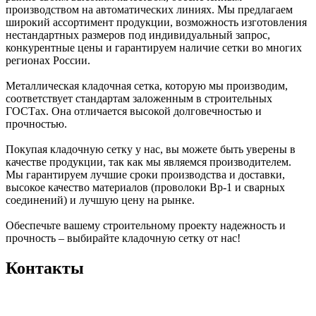
производством на автоматических линиях. Мы предлагаем
широкий ассортимент продукции, возможность изготовления
нестандартных размеров под индивидуальный запрос,
конкурентные цены и гарантируем наличие сетки во многих
регионах России.
Металлическая кладочная сетка, которую мы производим,
соответствует стандартам заложенным в строительных
ГОСТах. Она отличается высокой долговечностью и
прочностью.
Покупая кладочную сетку у нас, вы можете быть уверены в
качестве продукции, так как мы являемся производителем.
Мы гарантируем лучшие сроки производства и доставки,
высокое качество материалов (проволоки Вр-1 и сварных
соединений) и лучшую цену на рынке.
Обеспечьте вашему строительному проекту надежность и
прочность – выбирайте кладочную сетку от нас!
Контакты