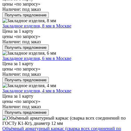
цены «по запросу»
Наличие:
под заказ
Получить предложение
Закладное изделия, 8 мм в Москве
Цена за 1 карту
цены «по запросу»
Наличие:
под заказ
Получить предложение
Закладное изделия, 6 мм в Москве
Цена за 1 карту
цены «по запросу»
Наличие:
под заказ
Получить предложение
Закладное изделия, 4 мм в Москве
Цена за 1 карту
цены «по запросу»
Наличие:
под заказ
Получить предложение
Объёмный арматурный каркас (сварка всех соединений по