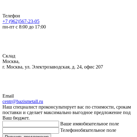
Телефон
+7 (962)567-23-05
пн-пт с 8:00 до 17:00
Склад
Москва,
г. Москва, ул. Электрозаводская, д. 24, офис 207
Email
centr@bazismetall.ru
Наш специалист проконсультирует вас по стоимости, срокам
поставки и сделает максимально выгодное предложение под
Ваш бюджет.
Ваше имя
обязательное поле
Телефон
обязательное поле
Получить предложение