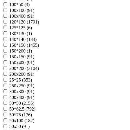
100*50 (
3
)
100х100 (
91
)
100х400 (
91
)
120*120 (
1791
)
125*125 (
6
)
130*130 (
1
)
140*140 (
133
)
150*150 (
1455
)
150*200 (
1
)
150х150 (
91
)
150х400 (
91
)
200*200 (
3104
)
200х200 (
91
)
25*25 (
353
)
250х250 (
91
)
300х300 (
91
)
400х400 (
91
)
50*50 (
2155
)
50*62,5 (
792
)
50*75 (
176
)
50х100 (
182
)
50х50 (
91
)