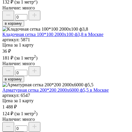
2
132 ₽
(за 1 метр
)
Наличие:
много
в корзину
Кладочная сетка 100*100 2000х100 ф3,8 в Москве
артикул:
5871
Цена за 1 карту
36 ₽
2
181 ₽
(за 1 метр
)
Наличие:
много
в корзину
Арматурная сетка 200*200 2000х6000 ф5,5 в Москве
артикул:
6547
Цена за 1 карту
1 488 ₽
2
124 ₽
(за 1 метр
)
Наличие:
много