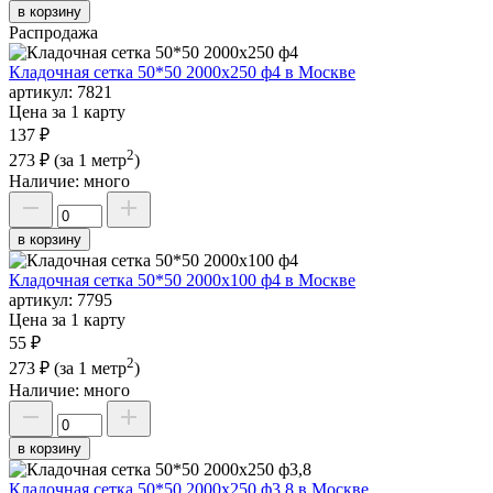
в корзину
Распродажа
Кладочная сетка 50*50 2000х250 ф4 в Москве
артикул:
7821
Цена за 1 карту
137 ₽
2
273 ₽
(за 1 метр
)
Наличие:
много
в корзину
Кладочная сетка 50*50 2000х100 ф4 в Москве
артикул:
7795
Цена за 1 карту
55 ₽
2
273 ₽
(за 1 метр
)
Наличие:
много
в корзину
Кладочная сетка 50*50 2000х250 ф3,8 в Москве