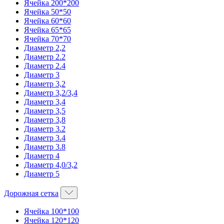
Ячейка 200*200
Ячейка 50*50
Ячейка 60*60
Ячейка 65*65
Ячейка 70*70
Диаметр 2,2
Диаметр 2.2
Диаметр 2.4
Диаметр 3
Диаметр 3,2
Диаметр 3,2/3,4
Диаметр 3,4
Диаметр 3,5
Диаметр 3,8
Диаметр 3.2
Диаметр 3.4
Диаметр 3.8
Диаметр 4
Диаметр 4,0/3,2
Диаметр 5
Дорожная сетка
Ячейка 100*100
Ячейка 120*120