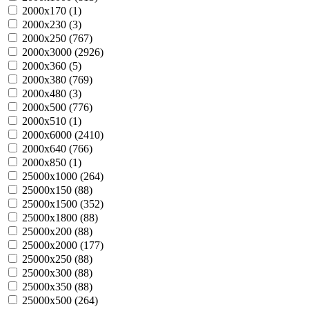
2000х170 (
1
)
2000х230 (
3
)
2000х250 (
767
)
2000х3000 (
2926
)
2000х360 (
5
)
2000х380 (
769
)
2000х480 (
3
)
2000х500 (
776
)
2000х510 (
1
)
2000х6000 (
2410
)
2000х640 (
766
)
2000х850 (
1
)
25000х1000 (
264
)
25000х150 (
88
)
25000х1500 (
352
)
25000х1800 (
88
)
25000х200 (
88
)
25000х2000 (
177
)
25000х250 (
88
)
25000х300 (
88
)
25000х350 (
88
)
25000х500 (
264
)