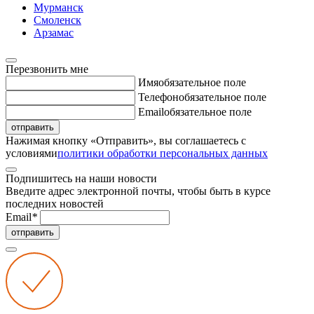
Мурманск
Смоленск
Арзамас
Перезвонить мне
Имя
обязательное поле
Телефон
обязательное поле
Email
обязательное поле
отправить
Нажимая кнопку «Отправить», вы соглашаетесь с
условиями
политики обработки персональных данных
Подпишитесь на наши новости
Введите адрес электронной почты, чтобы быть в курсе
последних новостей
Email
*
отправить