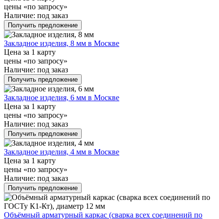
цены «по запросу»
Наличие:
под заказ
Получить предложение
Закладное изделия, 8 мм в Москве
Цена за 1 карту
цены «по запросу»
Наличие:
под заказ
Получить предложение
Закладное изделия, 6 мм в Москве
Цена за 1 карту
цены «по запросу»
Наличие:
под заказ
Получить предложение
Закладное изделия, 4 мм в Москве
Цена за 1 карту
цены «по запросу»
Наличие:
под заказ
Получить предложение
Объёмный арматурный каркас (сварка всех соединений по