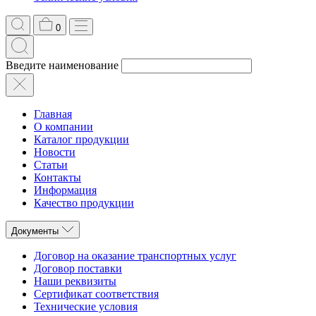
0
Введите наименование
Главная
О компании
Каталог продукции
Новости
Статьи
Контакты
Информация
Качество продукции
Документы
Договор на оказание транспортных услуг
Договор поставки
Наши реквизиты
Сертификат соответствия
Технические условия