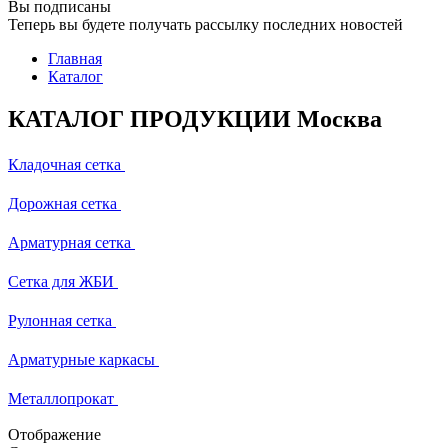
Вы подписаны
Теперь вы будете получать рассылку последних новостей
Главная
Каталог
КАТАЛОГ ПРОДУКЦИИ Москва
Кладочная сетка
Дорожная сетка
Арматурная сетка
Сетка для ЖБИ
Рулонная сетка
Арматурные каркасы
Металлопрокат
Отображение