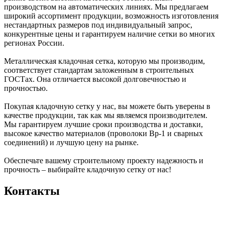
производством на автоматических линиях. Мы предлагаем
широкий ассортимент продукции, возможность изготовления
нестандартных размеров под индивидуальный запрос,
конкурентные цены и гарантируем наличие сетки во многих
регионах России.
Металлическая кладочная сетка, которую мы производим,
соответствует стандартам заложенным в строительных
ГОСТах. Она отличается высокой долговечностью и
прочностью.
Покупая кладочную сетку у нас, вы можете быть уверены в
качестве продукции, так как мы являемся производителем.
Мы гарантируем лучшие сроки производства и доставки,
высокое качество материалов (проволоки Вр-1 и сварных
соединений) и лучшую цену на рынке.
Обеспечьте вашему строительному проекту надежность и
прочность – выбирайте кладочную сетку от нас!
Контакты