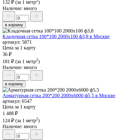
2
132 ₽
(за 1 метр
)
Наличие:
много
в корзину
Кладочная сетка 100*100 2000х100 ф3,8 в Москве
артикул:
5871
Цена за 1 карту
36 ₽
2
181 ₽
(за 1 метр
)
Наличие:
много
в корзину
Арматурная сетка 200*200 2000х6000 ф5,5 в Москве
артикул:
6547
Цена за 1 карту
1 488 ₽
2
124 ₽
(за 1 метр
)
Наличие:
много