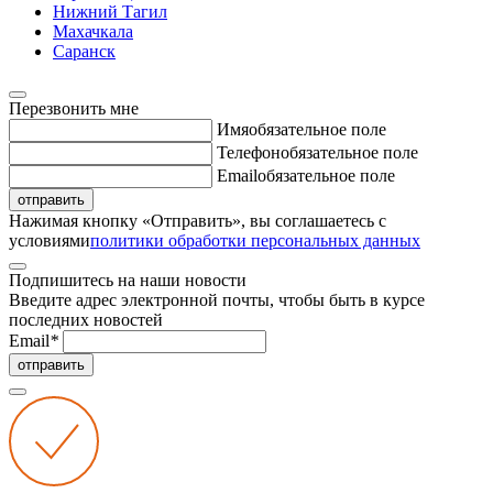
Нижний Тагил
Махачкала
Саранск
Перезвонить мне
Имя
обязательное поле
Телефон
обязательное поле
Email
обязательное поле
отправить
Нажимая кнопку «Отправить», вы соглашаетесь с
условиями
политики обработки персональных данных
Подпишитесь на наши новости
Введите адрес электронной почты, чтобы быть в курсе
последних новостей
Email
*
отправить