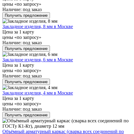
цены «по запросу»
Наличие:
под заказ
Получить предложение
Закладное изделия, 8 мм в Москве
Цена за 1 карту
цены «по запросу»
Наличие:
под заказ
Получить предложение
Закладное изделия, 6 мм в Москве
Цена за 1 карту
цены «по запросу»
Наличие:
под заказ
Получить предложение
Закладное изделия, 4 мм в Москве
Цена за 1 карту
цены «по запросу»
Наличие:
под заказ
Получить предложение
Объёмный арматурный каркас (сварка всех соединений по