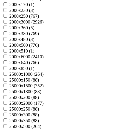
2000х170 (
1
)
2000х230 (
3
)
2000х250 (
767
)
2000х3000 (
2926
)
2000х360 (
5
)
2000х380 (
769
)
2000х480 (
3
)
2000х500 (
776
)
2000х510 (
1
)
2000х6000 (
2410
)
2000х640 (
766
)
2000х850 (
1
)
25000х1000 (
264
)
25000х150 (
88
)
25000х1500 (
352
)
25000х1800 (
88
)
25000х200 (
88
)
25000х2000 (
177
)
25000х250 (
88
)
25000х300 (
88
)
25000х350 (
88
)
25000х500 (
264
)