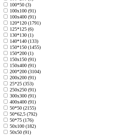
100*50 (
3
)
100х100 (
91
)
100х400 (
91
)
120*120 (
1791
)
125*125 (
6
)
130*130 (
1
)
140*140 (
133
)
150*150 (
1455
)
150*200 (
1
)
150х150 (
91
)
150х400 (
91
)
200*200 (
3104
)
200х200 (
91
)
25*25 (
353
)
250х250 (
91
)
300х300 (
91
)
400х400 (
91
)
50*50 (
2155
)
50*62,5 (
792
)
50*75 (
176
)
50х100 (
182
)
50х50 (
91
)