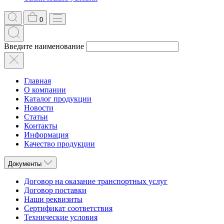
0
Введите наименование
Главная
О компании
Каталог продукции
Новости
Статьи
Контакты
Информация
Качество продукции
Документы
Договор на оказание транспортных услуг
Договор поставки
Наши реквизиты
Сертификат соответствия
Технические условия