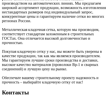
производством на автоматических линиях. Мы предлагаем
широкий ассортимент продукции, возможность изготовления
нестандартных размеров под индивидуальный запрос,
конкурентные цены и гарантируем наличие сетки во многих
регионах России.
Металлическая кладочная сетка, которую мы производим,
соответствует стандартам заложенным в строительных
ГОСТах. Она отличается высокой долговечностью и
прочностью.
Покупая кладочную сетку у нас, вы можете быть уверены в
качестве продукции, так как мы являемся производителем.
Мы гарантируем лучшие сроки производства и доставки,
высокое качество материалов (проволоки Вр-1 и сварных
соединений) и лучшую цену на рынке.
Обеспечьте вашему строительному проекту надежность и
прочность – выбирайте кладочную сетку от нас!
Контакты