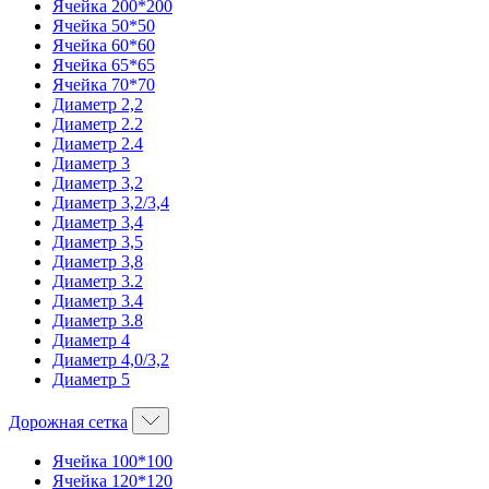
Ячейка 200*200
Ячейка 50*50
Ячейка 60*60
Ячейка 65*65
Ячейка 70*70
Диаметр 2,2
Диаметр 2.2
Диаметр 2.4
Диаметр 3
Диаметр 3,2
Диаметр 3,2/3,4
Диаметр 3,4
Диаметр 3,5
Диаметр 3,8
Диаметр 3.2
Диаметр 3.4
Диаметр 3.8
Диаметр 4
Диаметр 4,0/3,2
Диаметр 5
Дорожная сетка
Ячейка 100*100
Ячейка 120*120