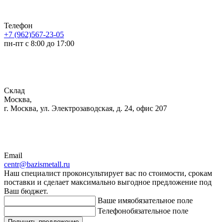
Телефон
+7 (962)567-23-05
пн-пт с 8:00 до 17:00
Склад
Москва,
г. Москва, ул. Электрозаводская, д. 24, офис 207
Email
centr@bazismetall.ru
Наш специалист проконсультирует вас по стоимости, срокам
поставки и сделает максимально выгодное предложение под
Ваш бюджет.
Ваше имя
обязательное поле
Телефон
обязательное поле
Получить предложение