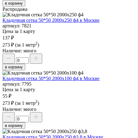
в корзину
Распродажа
Кладочная сетка 50*50 2000х250 ф4 в Москве
артикул:
7821
Цена за 1 карту
137 ₽
2
273 ₽
(за 1 метр
)
Наличие:
много
в корзину
Кладочная сетка 50*50 2000х100 ф4 в Москве
артикул:
7795
Цена за 1 карту
55 ₽
2
273 ₽
(за 1 метр
)
Наличие:
много
в корзину
Кладочная сетка 50*50 2000х250 ф3,8 в Москве