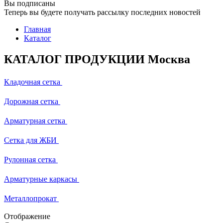
Вы подписаны
Теперь вы будете получать рассылку последних новостей
Главная
Каталог
КАТАЛОГ ПРОДУКЦИИ Москва
Кладочная сетка
Дорожная сетка
Арматурная сетка
Сетка для ЖБИ
Рулонная сетка
Арматурные каркасы
Металлопрокат
Отображение