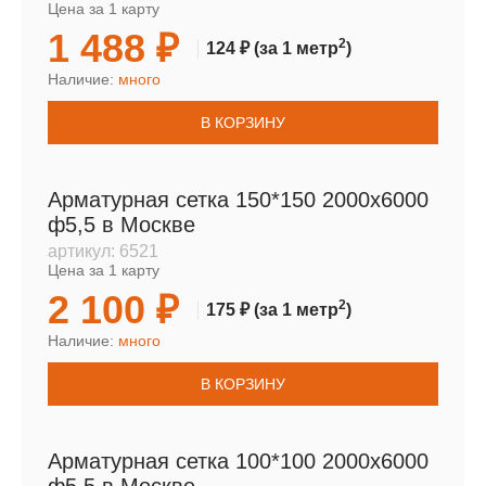
Цена за 1 карту
1 488 ₽
2
124 ₽
(за 1 метр
)
Наличие:
много
В КОРЗИНУ
Арматурная сетка 150*150 2000х6000
ф5,5 в Москве
артикул:
6521
Цена за 1 карту
2 100 ₽
2
175 ₽
(за 1 метр
)
Наличие:
много
В КОРЗИНУ
Арматурная сетка 100*100 2000х6000