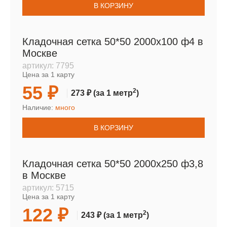
В КОРЗИНУ
Кладочная сетка 50*50 2000х100 ф4 в
Москве
артикул:
7795
Цена за 1 карту
55 ₽
2
273 ₽
(за 1 метр
)
Наличие:
много
В КОРЗИНУ
Кладочная сетка 50*50 2000х250 ф3,8
в Москве
артикул:
5715
Цена за 1 карту
122 ₽
2
243 ₽
(за 1 метр
)