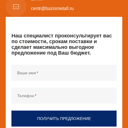
centr@bazismetall.ru
Наш специалист проконсультирует вас
по стоимости, срокам поставки и
сделает максимально выгодное
предложение под Ваш бюджет.
Ваше имя
Телефон
ПОЛУЧИТЬ ПРЕДЛОЖЕНИЕ