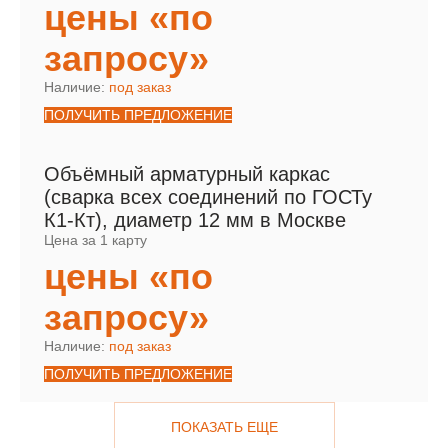
цены «по
запросу»
Наличие:
под заказ
ПОЛУЧИТЬ ПРЕДЛОЖЕНИЕ
Объёмный арматурный каркас
(сварка всех соединений по ГОСТу
К1-Кт), диаметр 12 мм в Москве
Цена за 1 карту
цены «по
запросу»
Наличие:
под заказ
ПОЛУЧИТЬ ПРЕДЛОЖЕНИЕ
ПОКАЗАТЬ ЕЩЕ