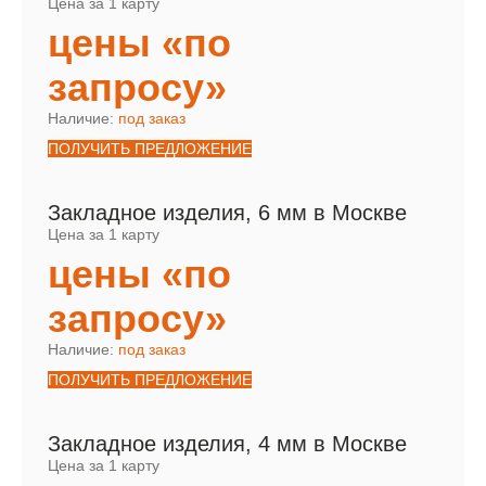
Цена за 1 карту
цены «по
запросу»
Наличие:
под заказ
ПОЛУЧИТЬ ПРЕДЛОЖЕНИЕ
Закладное изделия, 6 мм в Москве
Цена за 1 карту
цены «по
запросу»
Наличие:
под заказ
ПОЛУЧИТЬ ПРЕДЛОЖЕНИЕ
Закладное изделия, 4 мм в Москве
Цена за 1 карту