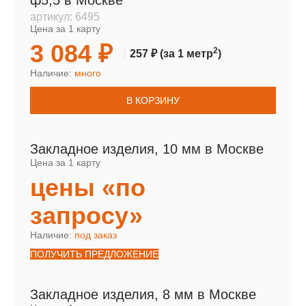
ф5,5 в Москве
артикул:
6495
Цена за 1 карту
3 084 ₽
2
257 ₽
(за 1 метр
)
Наличие:
много
В КОРЗИНУ
Закладное изделия, 10 мм в Москве
Цена за 1 карту
цены «по
запросу»
Наличие:
под заказ
ПОЛУЧИТЬ ПРЕДЛОЖЕНИЕ
Закладное изделия, 8 мм в Москве