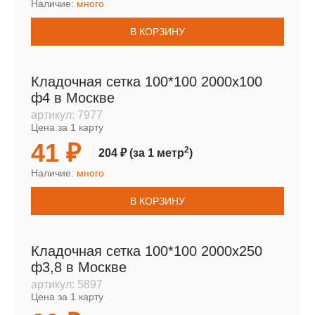
Наличие:
много
В КОРЗИНУ
Кладочная сетка 100*100 2000х100
ф4 в Москве
артикул:
7977
Цена за 1 карту
41 ₽
2
204 ₽
(за 1 метр
)
Наличие:
много
В КОРЗИНУ
Кладочная сетка 100*100 2000х250
ф3,8 в Москве
артикул:
5897
Цена за 1 карту