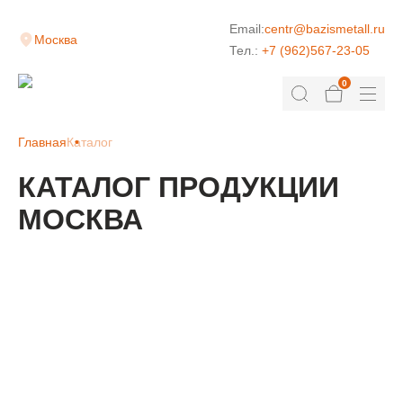
Email:
centr@bazismetall.ru
Москва
Тел.:
+7 (962)567-23-05
0
Главная
Каталог
КАТАЛОГ ПРОДУКЦИИ
МОСКВА
КЛАДОЧНАЯ СЕТКА
ДОРОЖНАЯ СЕТКА