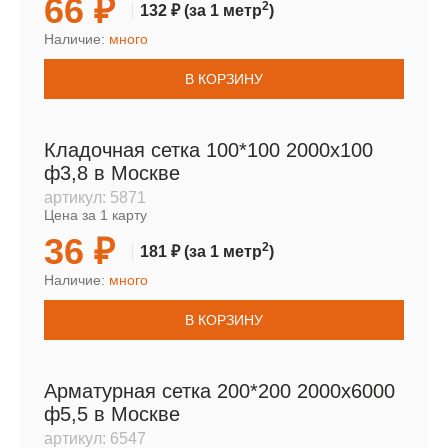
66 ₽
2
132 ₽
(за 1 метр
)
Наличие:
много
В КОРЗИНУ
Кладочная сетка 100*100 2000х100
ф3,8 в Москве
артикул:
5871
Цена за 1 карту
36 ₽
2
181 ₽
(за 1 метр
)
Наличие:
много
В КОРЗИНУ
Арматурная сетка 200*200 2000х6000
ф5,5 в Москве
артикул:
6547