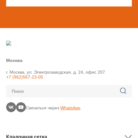
Москва
г. Москва, ул. Электрозаводская, д. 24, офис 207
+7 (962)567-23-05
Поиск
Связаться через
WhatsApp
Кладочная сетка