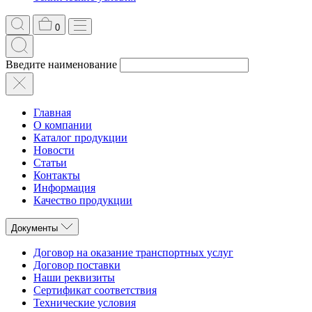
0
Введите наименование
Главная
О компании
Каталог продукции
Новости
Статьи
Контакты
Информация
Качество продукции
Документы
Договор на оказание транспортных услуг
Договор поставки
Наши реквизиты
Сертификат соответствия
Технические условия