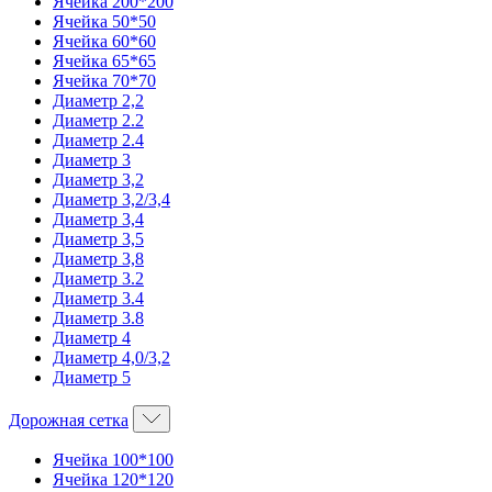
Ячейка 200*200
Ячейка 50*50
Ячейка 60*60
Ячейка 65*65
Ячейка 70*70
Диаметр 2,2
Диаметр 2.2
Диаметр 2.4
Диаметр 3
Диаметр 3,2
Диаметр 3,2/3,4
Диаметр 3,4
Диаметр 3,5
Диаметр 3,8
Диаметр 3.2
Диаметр 3.4
Диаметр 3.8
Диаметр 4
Диаметр 4,0/3,2
Диаметр 5
Дорожная сетка
Ячейка 100*100
Ячейка 120*120