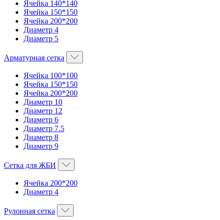
Ячейка 140*140
Ячейка 150*150
Ячейка 200*200
Диаметр 4
Диаметр 5
Арматурная сетка
Ячейка 100*100
Ячейка 150*150
Ячейка 200*200
Диаметр 10
Диаметр 12
Диаметр 6
Диаметр 7.5
Диаметр 8
Диаметр 9
Сетка для ЖБИ
Ячейка 200*200
Диаметр 4
Рулонная сетка