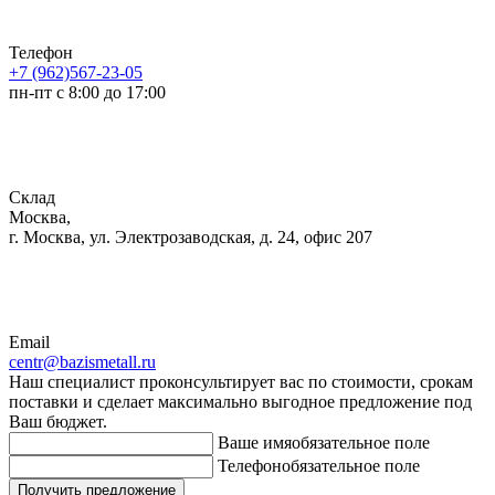
Телефон
+7 (962)567-23-05
пн-пт с 8:00 до 17:00
Склад
Москва,
г. Москва, ул. Электрозаводская, д. 24, офис 207
Email
centr@bazismetall.ru
Наш специалист проконсультирует вас по стоимости, срокам
поставки и сделает максимально выгодное предложение под
Ваш бюджет.
Ваше имя
обязательное поле
Телефон
обязательное поле
Получить предложение