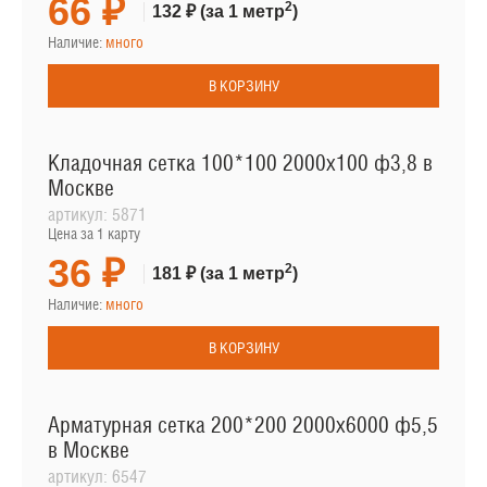
66 ₽
2
132 ₽
(за 1 метр
)
Наличие:
много
В КОРЗИНУ
Кладочная сетка 100*100 2000х100 ф3,8 в
Москве
артикул:
5871
Цена за 1 карту
36 ₽
2
181 ₽
(за 1 метр
)
Наличие:
много
В КОРЗИНУ
Арматурная сетка 200*200 2000х6000 ф5,5
в Москве
артикул:
6547