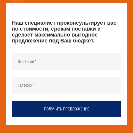
Наш специалист проконсультирует вас
по стоимости, срокам поставки и
сделает максимально выгодное
предложение под Ваш бюджет.
Ваше имя
Телефон
ПОЛУЧИТЬ ПРЕДЛОЖЕНИЕ