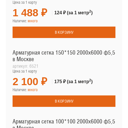
Цена за 1 карту
1 488 ₽
2
124 ₽
(за 1 метр
)
Наличие:
много
В КОРЗИНУ
Арматурная сетка 150*150 2000х6000 ф5,5
в Москве
артикул:
6521
Цена за 1 карту
2 100 ₽
2
175 ₽
(за 1 метр
)
Наличие:
много
В КОРЗИНУ
Арматурная сетка 100*100 2000х6000 ф5,5