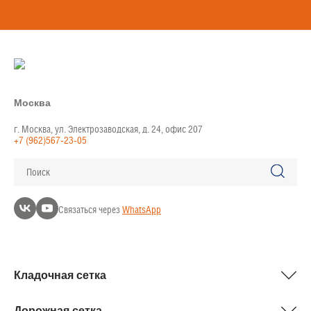
Москва
г. Москва, ул. Электрозаводская, д. 24, офис 207
+7 (962)567-23-05
Поиск
Связаться через
WhatsApp
Кладочная сетка
Дорожная сетка