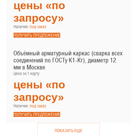
цены «по
запросу»
Наличие:
под заказ
ПОЛУЧИТЬ ПРЕДЛОЖЕНИЕ
Объёмный арматурный каркас (сварка всех
соединений по ГОСТу К1-Кт), диаметр 12
мм в Москве
Цена за 1 карту
цены «по
запросу»
Наличие:
под заказ
ПОЛУЧИТЬ ПРЕДЛОЖЕНИЕ
ПОКАЗАТЬ ЕЩЕ