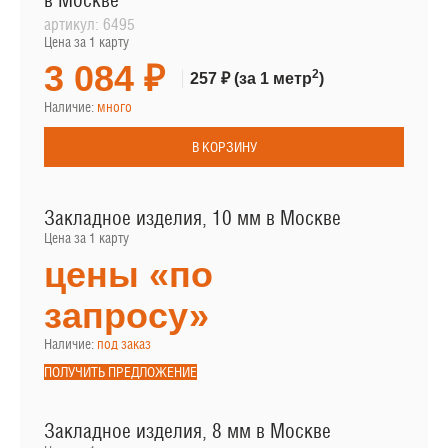
в Москве
артикул:
6495
Цена за 1 карту
3 084 ₽
2
257 ₽
(за 1 метр
)
Наличие:
много
В КОРЗИНУ
Закладное изделия, 10 мм в Москве
Цена за 1 карту
цены «по
запросу»
Наличие:
под заказ
ПОЛУЧИТЬ ПРЕДЛОЖЕНИЕ
Закладное изделия, 8 мм в Москве