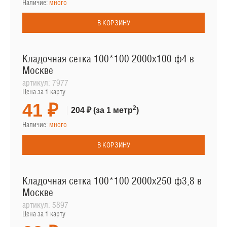
Наличие:
много
В КОРЗИНУ
Кладочная сетка 100*100 2000х100 ф4 в
Москве
артикул:
7977
Цена за 1 карту
41 ₽
2
204 ₽
(за 1 метр
)
Наличие:
много
В КОРЗИНУ
Кладочная сетка 100*100 2000х250 ф3,8 в
Москве
артикул:
5897
Цена за 1 карту