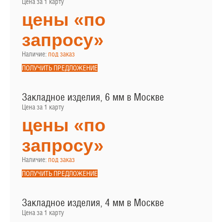
Цена за 1 карту
цены «по
запросу»
Наличие:
под заказ
ПОЛУЧИТЬ ПРЕДЛОЖЕНИЕ
Закладное изделия, 6 мм в Москве
Цена за 1 карту
цены «по
запросу»
Наличие:
под заказ
ПОЛУЧИТЬ ПРЕДЛОЖЕНИЕ
Закладное изделия, 4 мм в Москве
Цена за 1 карту