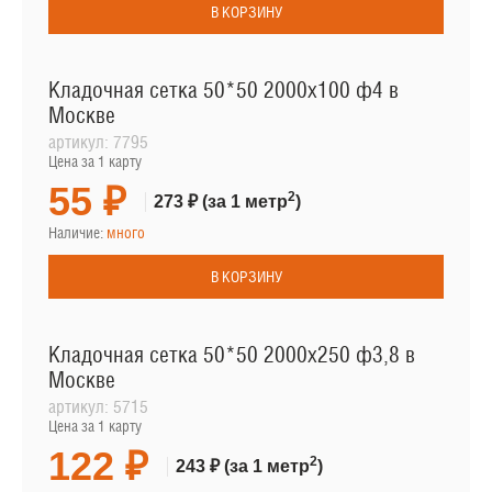
В КОРЗИНУ
Кладочная сетка 50*50 2000х100 ф4 в
Москве
артикул:
7795
Цена за 1 карту
55 ₽
2
273 ₽
(за 1 метр
)
Наличие:
много
В КОРЗИНУ
Кладочная сетка 50*50 2000х250 ф3,8 в
Москве
артикул:
5715
Цена за 1 карту
122 ₽
2
243 ₽
(за 1 метр
)