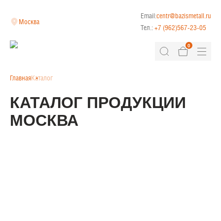
Email:
centr@bazismetall.ru
Москва
Тел.:
+7 (962)567-23-05
0
Главная
Каталог
КАТАЛОГ ПРОДУКЦИИ
МОСКВА
КЛАДОЧНАЯ СЕТКА
ДОРОЖНАЯ СЕТКА