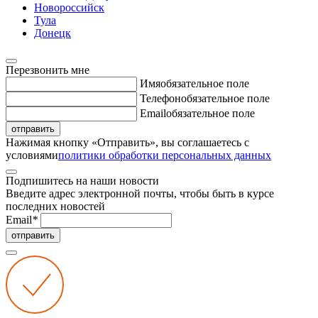
Новороссийск
Тула
Донецк
Перезвонить мне
Имя
обязательное поле
Телефон
обязательное поле
Email
обязательное поле
отправить
Нажимая кнопку «Отправить», вы соглашаетесь с
условиями
политики обработки персональных данных
Подпишитесь на наши новости
Введите адрес электронной почты, чтобы быть в курсе
последних новостей
Email
*
отправить