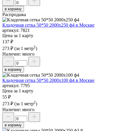
в корзину
Распродажа
Кладочная сетка 50*50 2000х250 ф4 в Москве
артикул:
7821
Цена за 1 карту
137 ₽
2
273 ₽
(за 1 метр
)
Наличие:
много
в корзину
Кладочная сетка 50*50 2000х100 ф4 в Москве
артикул:
7795
Цена за 1 карту
55 ₽
2
273 ₽
(за 1 метр
)
Наличие:
много
в корзину