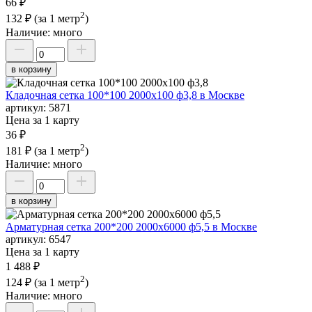
66 ₽
2
132 ₽
(за 1 метр
)
Наличие:
много
в корзину
Кладочная сетка 100*100 2000х100 ф3,8 в Москве
артикул:
5871
Цена за 1 карту
36 ₽
2
181 ₽
(за 1 метр
)
Наличие:
много
в корзину
Арматурная сетка 200*200 2000х6000 ф5,5 в Москве
артикул:
6547
Цена за 1 карту
1 488 ₽
2
124 ₽
(за 1 метр
)
Наличие:
много