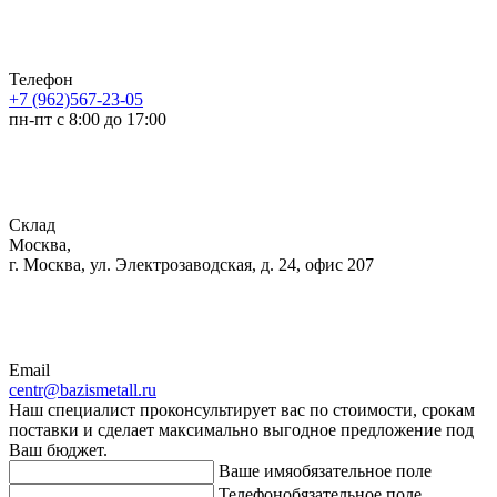
Телефон
+7 (962)567-23-05
пн-пт с 8:00 до 17:00
Склад
Москва,
г. Москва, ул. Электрозаводская, д. 24, офис 207
Email
centr@bazismetall.ru
Наш специалист проконсультирует вас по стоимости, срокам
поставки и сделает максимально выгодное предложение под
Ваш бюджет.
Ваше имя
обязательное поле
Телефон
обязательное поле