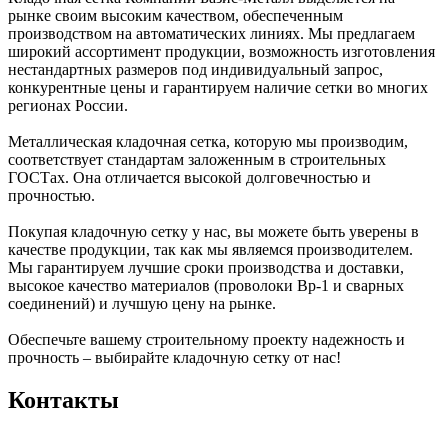
рынке своим высоким качеством, обеспеченным
производством на автоматических линиях. Мы предлагаем
широкий ассортимент продукции, возможность изготовления
нестандартных размеров под индивидуальный запрос,
конкурентные цены и гарантируем наличие сетки во многих
регионах России.
Металлическая кладочная сетка, которую мы производим,
соответствует стандартам заложенным в строительных
ГОСТах. Она отличается высокой долговечностью и
прочностью.
Покупая кладочную сетку у нас, вы можете быть уверены в
качестве продукции, так как мы являемся производителем.
Мы гарантируем лучшие сроки производства и доставки,
высокое качество материалов (проволоки Вр-1 и сварных
соединений) и лучшую цену на рынке.
Обеспечьте вашему строительному проекту надежность и
прочность – выбирайте кладочную сетку от нас!
Контакты