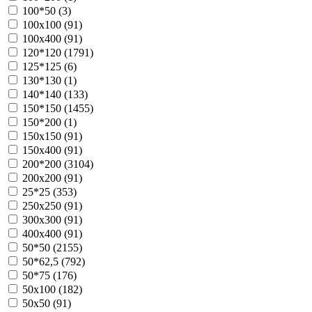
100*50 (
3
)
100х100 (
91
)
100х400 (
91
)
120*120 (
1791
)
125*125 (
6
)
130*130 (
1
)
140*140 (
133
)
150*150 (
1455
)
150*200 (
1
)
150х150 (
91
)
150х400 (
91
)
200*200 (
3104
)
200х200 (
91
)
25*25 (
353
)
250х250 (
91
)
300х300 (
91
)
400х400 (
91
)
50*50 (
2155
)
50*62,5 (
792
)
50*75 (
176
)
50х100 (
182
)
50х50 (
91
)