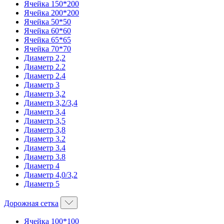
Ячейка 150*200
Ячейка 200*200
Ячейка 50*50
Ячейка 60*60
Ячейка 65*65
Ячейка 70*70
Диаметр 2,2
Диаметр 2.2
Диаметр 2.4
Диаметр 3
Диаметр 3,2
Диаметр 3,2/3,4
Диаметр 3,4
Диаметр 3,5
Диаметр 3,8
Диаметр 3.2
Диаметр 3.4
Диаметр 3.8
Диаметр 4
Диаметр 4,0/3,2
Диаметр 5
Дорожная сетка
Ячейка 100*100