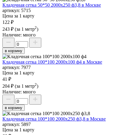
Кладочная сетка 50*50 2000х250 ф3,8 в Москве
артикул:
5715
Цена за 1 карту
122 ₽
2
243 ₽
(за 1 метр
)
Наличие:
много
в корзину
Кладочная сетка 100*100 2000х100 ф4 в Москве
артикул:
7977
Цена за 1 карту
41 ₽
2
204 ₽
(за 1 метр
)
Наличие:
много
в корзину
Кладочная сетка 100*100 2000х250 ф3,8 в Москве
артикул:
5897
Цена за 1 карту