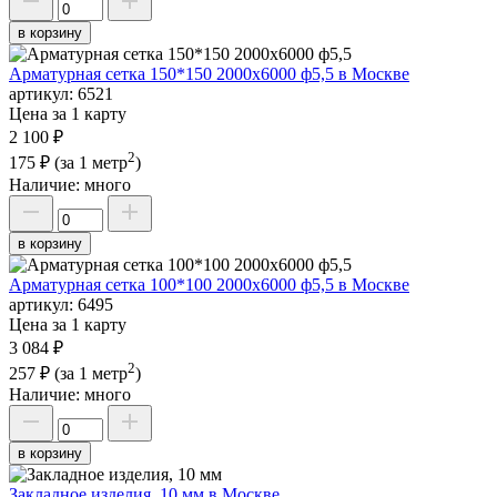
в корзину
Арматурная сетка 150*150 2000х6000 ф5,5 в Москве
артикул:
6521
Цена за 1 карту
2 100 ₽
2
175 ₽
(за 1 метр
)
Наличие:
много
в корзину
Арматурная сетка 100*100 2000х6000 ф5,5 в Москве
артикул:
6495
Цена за 1 карту
3 084 ₽
2
257 ₽
(за 1 метр
)
Наличие:
много
в корзину
Закладное изделия, 10 мм в Москве