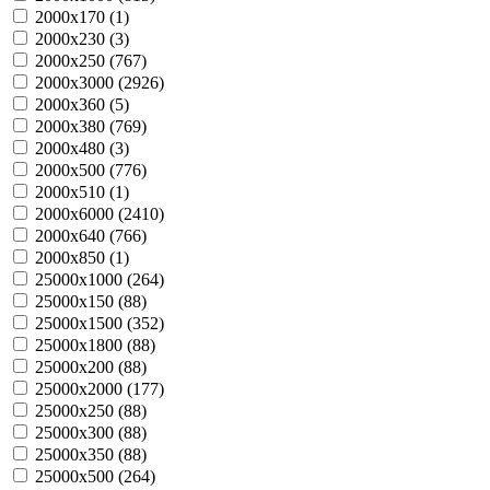
2000х170 (
1
)
2000х230 (
3
)
2000х250 (
767
)
2000х3000 (
2926
)
2000х360 (
5
)
2000х380 (
769
)
2000х480 (
3
)
2000х500 (
776
)
2000х510 (
1
)
2000х6000 (
2410
)
2000х640 (
766
)
2000х850 (
1
)
25000х1000 (
264
)
25000х150 (
88
)
25000х1500 (
352
)
25000х1800 (
88
)
25000х200 (
88
)
25000х2000 (
177
)
25000х250 (
88
)
25000х300 (
88
)
25000х350 (
88
)
25000х500 (
264
)