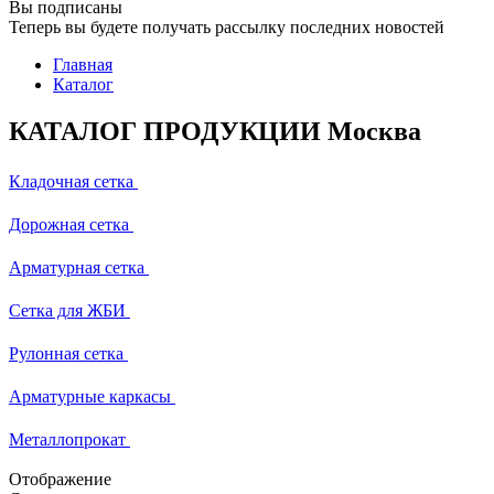
Вы подписаны
Теперь вы будете получать рассылку последних новостей
Главная
Каталог
КАТАЛОГ ПРОДУКЦИИ Москва
Кладочная сетка
Дорожная сетка
Арматурная сетка
Сетка для ЖБИ
Рулонная сетка
Арматурные каркасы
Металлопрокат
Отображение