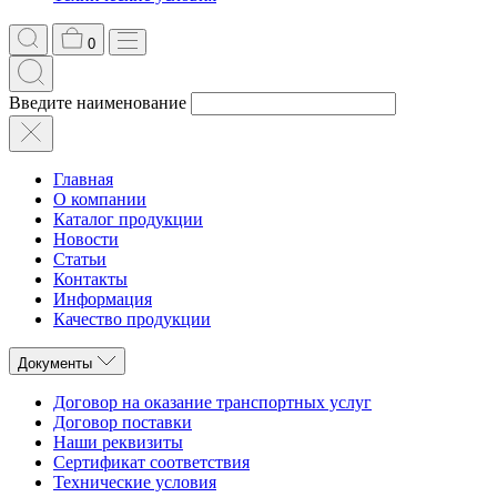
0
Введите наименование
Главная
О компании
Каталог продукции
Новости
Статьи
Контакты
Информация
Качество продукции
Документы
Договор на оказание транспортных услуг
Договор поставки
Наши реквизиты
Сертификат соответствия
Технические условия