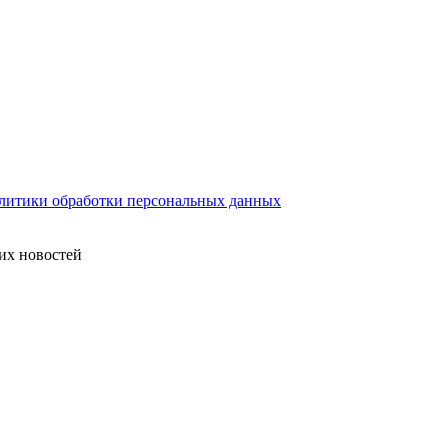
литики обработки персональных данных
их новостей