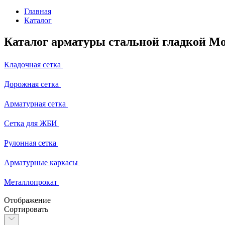
Главная
Каталог
Каталог арматуры стальной гладкой М
Кладочная сетка
Дорожная сетка
Арматурная сетка
Сетка для ЖБИ
Рулонная сетка
Арматурные каркасы
Металлопрокат
Отображение
Сортировать