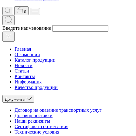
0
Введите наименование
Главная
О компании
Каталог продукции
Новости
Статьи
Контакты
Информация
Качество продукции
Документы
Договор на оказание транспортных услуг
Договор поставки
Наши реквизиты
Сертификат соответствия
Технические условия