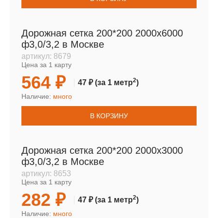
Дорожная сетка 200*200 2000х6000
ф3,0/3,2 в Москве
артикул:
8679
Цена за 1 карту
564 ₽
2
47 ₽
(за 1 метр
)
Наличие:
много
В КОРЗИНУ
Дорожная сетка 200*200 2000х3000
ф3,0/3,2 в Москве
артикул:
8653
Цена за 1 карту
282 ₽
2
47 ₽
(за 1 метр
)
Наличие:
много