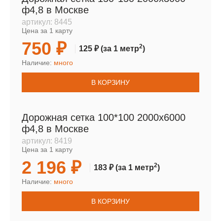
ф4,8 в Москве
артикул:
8445
Цена за 1 карту
750 ₽
2
125 ₽
(за 1 метр
)
Наличие:
много
В КОРЗИНУ
Дорожная сетка 100*100 2000х6000
ф4,8 в Москве
артикул:
8419
Цена за 1 карту
2 196 ₽
2
183 ₽
(за 1 метр
)
Наличие:
много
В КОРЗИНУ