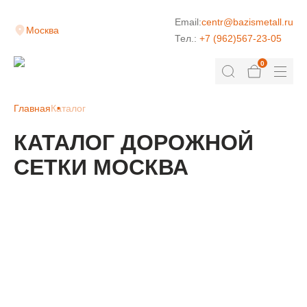
Email:
centr@bazismetall.ru
Москва
Тел.:
+7 (962)567-23-05
0
Главная
Каталог
КАТАЛОГ ДОРОЖНОЙ
СЕТКИ МОСКВА
КЛАДОЧНАЯ СЕТКА
ДОРОЖНАЯ СЕТКА