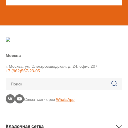
Москва
г. Москва, ул. Электрозаводская, д. 24, офис 207
+7 (962)567-23-05
Поиск
Связаться через
WhatsApp
Кладочная сетка