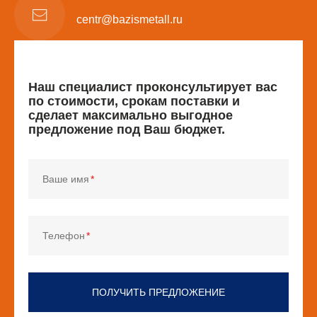
centr@bazismetall.ru
Наш специалист проконсультирует вас
по стоимости, срокам поставки и
сделает максимально выгодное
предложение под Ваш бюджет.
Ваше имя
Телефон
ПОЛУЧИТЬ ПРЕДЛОЖЕНИЕ