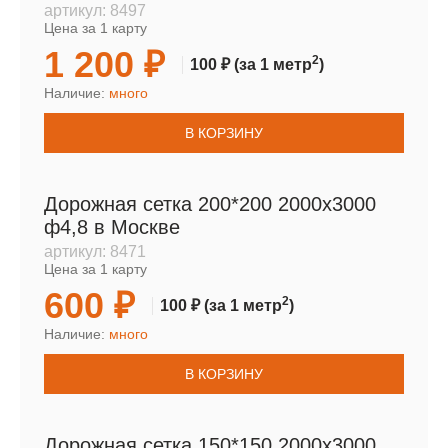
артикул:
8497
Цена за 1 карту
1 200 ₽
2
100 ₽
(за 1 метр
)
Наличие:
много
В КОРЗИНУ
Дорожная сетка 200*200 2000х3000
ф4,8 в Москве
артикул:
8471
Цена за 1 карту
600 ₽
2
100 ₽
(за 1 метр
)
Наличие:
много
В КОРЗИНУ
Дорожная сетка 150*150 2000х3000