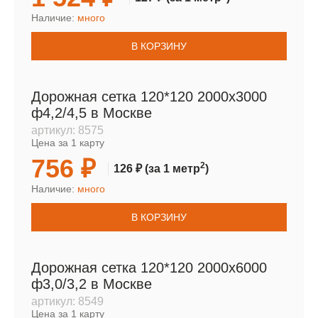
Наличие:
много
В КОРЗИНУ
Дорожная сетка 120*120 2000х3000
ф4,2/4,5 в Москве
артикул:
8575
Цена за 1 карту
756 ₽
2
126 ₽
(за 1 метр
)
Наличие:
много
В КОРЗИНУ
Дорожная сетка 120*120 2000х6000
ф3,0/3,2 в Москве
артикул:
8549
Цена за 1 карту