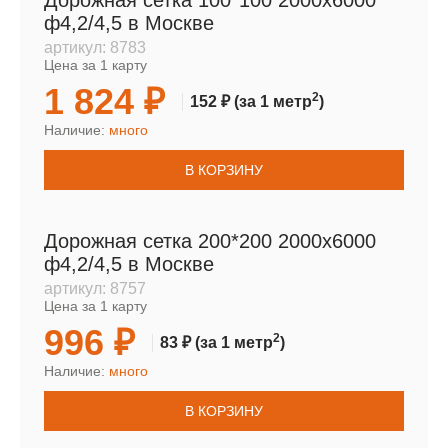
Дорожная сетка 100*100 2000х6000
ф4,2/4,5 в Москве
артикул:
8783
Цена за 1 карту
1 824 ₽
2
152 ₽
(за 1 метр
)
Наличие:
много
В КОРЗИНУ
Дорожная сетка 200*200 2000х6000
ф4,2/4,5 в Москве
артикул:
8757
Цена за 1 карту
996 ₽
2
83 ₽
(за 1 метр
)
Наличие:
много
В КОРЗИНУ