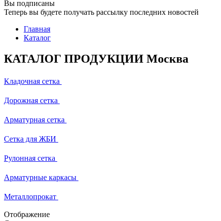
Вы подписаны
Теперь вы будете получать рассылку последних новостей
Главная
Каталог
КАТАЛОГ ПРОДУКЦИИ Москва
Кладочная сетка
Дорожная сетка
Арматурная сетка
Сетка для ЖБИ
Рулонная сетка
Арматурные каркасы
Металлопрокат
Отображение