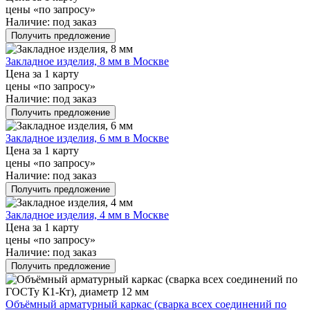
цены «по запросу»
Наличие:
под заказ
Получить предложение
Закладное изделия, 8 мм в Москве
Цена за 1 карту
цены «по запросу»
Наличие:
под заказ
Получить предложение
Закладное изделия, 6 мм в Москве
Цена за 1 карту
цены «по запросу»
Наличие:
под заказ
Получить предложение
Закладное изделия, 4 мм в Москве
Цена за 1 карту
цены «по запросу»
Наличие:
под заказ
Получить предложение
Объёмный арматурный каркас (сварка всех соединений по