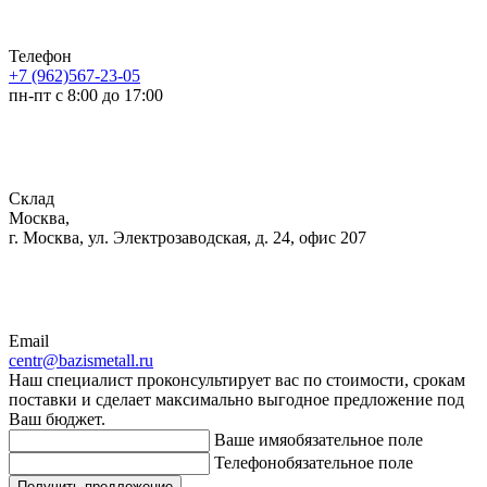
Телефон
+7 (962)567-23-05
пн-пт с 8:00 до 17:00
Склад
Москва,
г. Москва, ул. Электрозаводская, д. 24, офис 207
Email
centr@bazismetall.ru
Наш специалист проконсультирует вас по стоимости, срокам
поставки и сделает максимально выгодное предложение под
Ваш бюджет.
Ваше имя
обязательное поле
Телефон
обязательное поле
Получить предложение