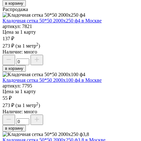
в корзину
Распродажа
Кладочная сетка 50*50 2000х250 ф4 в Москве
артикул:
7821
Цена за 1 карту
137 ₽
2
273 ₽
(за 1 метр
)
Наличие:
много
в корзину
Кладочная сетка 50*50 2000х100 ф4 в Москве
артикул:
7795
Цена за 1 карту
55 ₽
2
273 ₽
(за 1 метр
)
Наличие:
много
в корзину
Кладочная сетка 50*50 2000х250 ф3,8 в Москве