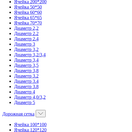
Ячейка 200*200
Ячейка 50*50
Ячейка 60*60
Ячейка 65*65
Ячейка 70*70
Диаметр 2,2
Диаметр 2.2
Диаметр 2.4
Диаметр 3
Диаметр 3,2
Диаметр 3,2/3,4
Диаметр 3,4
Диаметр 3,5
Диаметр 3,8
Диаметр 3.2
Диаметр 3.4
Диаметр 3.8
Диаметр 4
Диаметр 4,0/3,2
Диаметр 5
Дорожная сетка
Ячейка 100*100
Ячейка 120*120