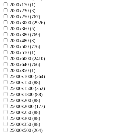
2000х170 (
1
)
2000х230 (
3
)
2000х250 (
767
)
2000х3000 (
2926
)
2000х360 (
5
)
2000х380 (
769
)
2000х480 (
3
)
2000х500 (
776
)
2000х510 (
1
)
2000х6000 (
2410
)
2000х640 (
766
)
2000х850 (
1
)
25000х1000 (
264
)
25000х150 (
88
)
25000х1500 (
352
)
25000х1800 (
88
)
25000х200 (
88
)
25000х2000 (
177
)
25000х250 (
88
)
25000х300 (
88
)
25000х350 (
88
)
25000х500 (
264
)