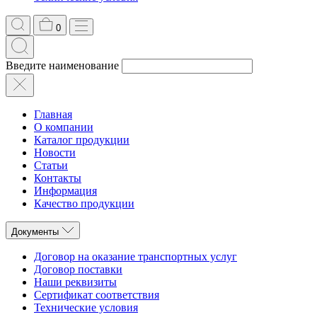
0
Введите наименование
Главная
О компании
Каталог продукции
Новости
Статьи
Контакты
Информация
Качество продукции
Документы
Договор на оказание транспортных услуг
Договор поставки
Наши реквизиты
Сертификат соответствия
Технические условия