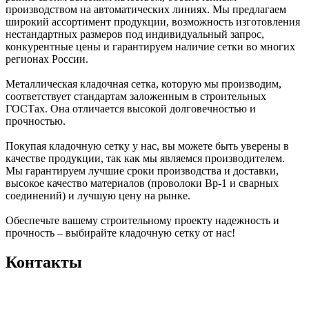
производством на автоматических линиях. Мы предлагаем
широкий ассортимент продукции, возможность изготовления
нестандартных размеров под индивидуальный запрос,
конкурентные цены и гарантируем наличие сетки во многих
регионах России.
Металлическая кладочная сетка, которую мы производим,
соответствует стандартам заложенным в строительных
ГОСТах. Она отличается высокой долговечностью и
прочностью.
Покупая кладочную сетку у нас, вы можете быть уверены в
качестве продукции, так как мы являемся производителем.
Мы гарантируем лучшие сроки производства и доставки,
высокое качество материалов (проволоки Вр-1 и сварных
соединений) и лучшую цену на рынке.
Обеспечьте вашему строительному проекту надежность и
прочность – выбирайте кладочную сетку от нас!
Контакты