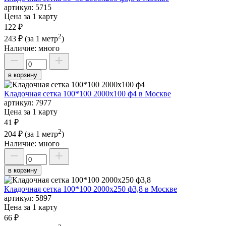
артикул:
5715
Цена за 1 карту
122 ₽
2
243 ₽
(за 1 метр
)
Наличие:
много
в корзину
Кладочная сетка 100*100 2000х100 ф4 в Москве
артикул:
7977
Цена за 1 карту
41 ₽
2
204 ₽
(за 1 метр
)
Наличие:
много
в корзину
Кладочная сетка 100*100 2000х250 ф3,8 в Москве
артикул:
5897
Цена за 1 карту
66 ₽