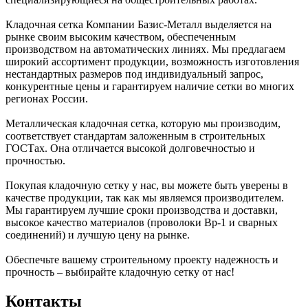
Кладочная сетка Компании Базис-Металл выделяется на
рынке своим высоким качеством, обеспеченным
производством на автоматических линиях. Мы предлагаем
широкий ассортимент продукции, возможность изготовления
нестандартных размеров под индивидуальный запрос,
конкурентные цены и гарантируем наличие сетки во многих
регионах России.
Металлическая кладочная сетка, которую мы производим,
соответствует стандартам заложенным в строительных
ГОСТах. Она отличается высокой долговечностью и
прочностью.
Покупая кладочную сетку у нас, вы можете быть уверены в
качестве продукции, так как мы являемся производителем.
Мы гарантируем лучшие сроки производства и доставки,
высокое качество материалов (проволоки Вр-1 и сварных
соединений) и лучшую цену на рынке.
Обеспечьте вашему строительному проекту надежность и
прочность – выбирайте кладочную сетку от нас!
Контакты