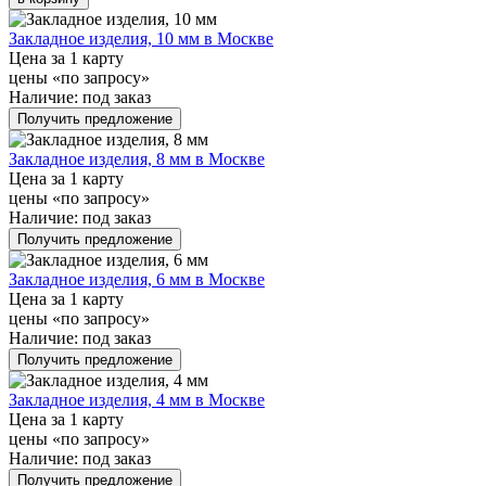
Закладное изделия, 10 мм в Москве
Цена за 1 карту
цены «по запросу»
Наличие:
под заказ
Получить предложение
Закладное изделия, 8 мм в Москве
Цена за 1 карту
цены «по запросу»
Наличие:
под заказ
Получить предложение
Закладное изделия, 6 мм в Москве
Цена за 1 карту
цены «по запросу»
Наличие:
под заказ
Получить предложение
Закладное изделия, 4 мм в Москве
Цена за 1 карту
цены «по запросу»
Наличие:
под заказ
Получить предложение