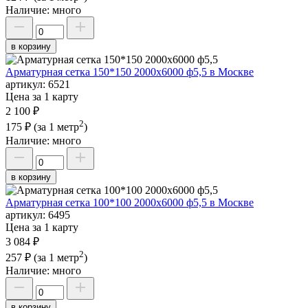
Наличие:
много
в корзину
Арматурная сетка 150*150 2000х6000 ф5,5 в Москве
артикул:
6521
Цена за 1 карту
2 100 ₽
2
175 ₽
(за 1 метр
)
Наличие:
много
в корзину
Арматурная сетка 100*100 2000х6000 ф5,5 в Москве
артикул:
6495
Цена за 1 карту
3 084 ₽
2
257 ₽
(за 1 метр
)
Наличие:
много
в корзину