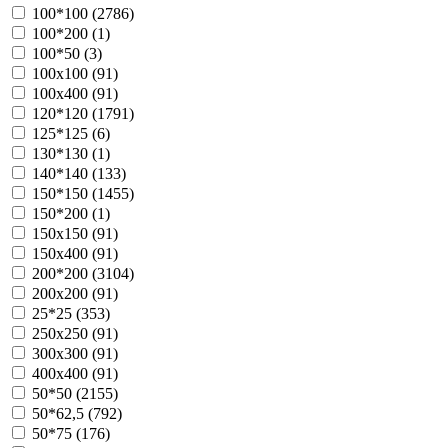
100*100 (
2786
)
100*200 (
1
)
100*50 (
3
)
100х100 (
91
)
100х400 (
91
)
120*120 (
1791
)
125*125 (
6
)
130*130 (
1
)
140*140 (
133
)
150*150 (
1455
)
150*200 (
1
)
150х150 (
91
)
150х400 (
91
)
200*200 (
3104
)
200х200 (
91
)
25*25 (
353
)
250х250 (
91
)
300х300 (
91
)
400х400 (
91
)
50*50 (
2155
)
50*62,5 (
792
)
50*75 (
176
)