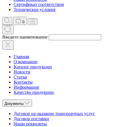
Сертификат соответствия
Технические условия
0
Введите наименование
Главная
О компании
Каталог продукции
Новости
Статьи
Контакты
Информация
Качество продукции
Документы
Договор на оказание транспортных услуг
Договор поставки
Наши реквизиты