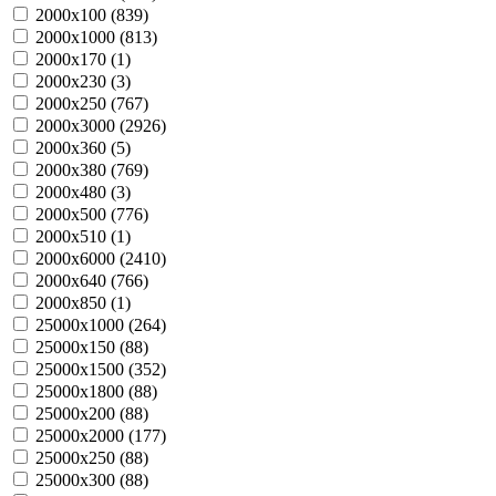
2000х100 (
839
)
2000х1000 (
813
)
2000х170 (
1
)
2000х230 (
3
)
2000х250 (
767
)
2000х3000 (
2926
)
2000х360 (
5
)
2000х380 (
769
)
2000х480 (
3
)
2000х500 (
776
)
2000х510 (
1
)
2000х6000 (
2410
)
2000х640 (
766
)
2000х850 (
1
)
25000х1000 (
264
)
25000х150 (
88
)
25000х1500 (
352
)
25000х1800 (
88
)
25000х200 (
88
)
25000х2000 (
177
)
25000х250 (
88
)
25000х300 (
88
)