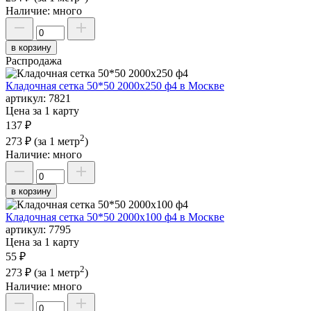
Наличие:
много
в корзину
Распродажа
Кладочная сетка 50*50 2000х250 ф4 в Москве
артикул:
7821
Цена за 1 карту
137 ₽
2
273 ₽
(за 1 метр
)
Наличие:
много
в корзину
Кладочная сетка 50*50 2000х100 ф4 в Москве
артикул:
7795
Цена за 1 карту
55 ₽
2
273 ₽
(за 1 метр
)
Наличие:
много