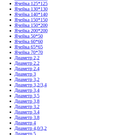
Ячейка 125*125
Ячейка 130*130
Ячейка 140*140
Ячейка 150*150
Ячейка 150*200
Ячейка 200*200
Ячейка 50*50
Ячейка 60*60
Ячейка 65*65
Ячейка 70*70
Диаметр 2,2
Диаметр 2.2
Диаметр 2.4
Диаметр 3
Диаметр 3,2
Диаметр 3,2/3,4
Диаметр 3,4
Диаметр 3,5
Диаметр 3,8
Диаметр 3.2
Диаметр 3.4
Диаметр 3.8
Диаметр 4
Диаметр 4,0/3,2
Диаметр 5