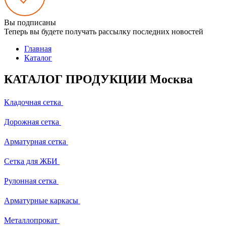
Вы подписаны
Теперь вы будете получать рассылку последних новостей
Главная
Каталог
КАТАЛОГ ПРОДУКЦИИ Москва
Кладочная сетка
Дорожная сетка
Арматурная сетка
Сетка для ЖБИ
Рулонная сетка
Арматурные каркасы
Металлопрокат