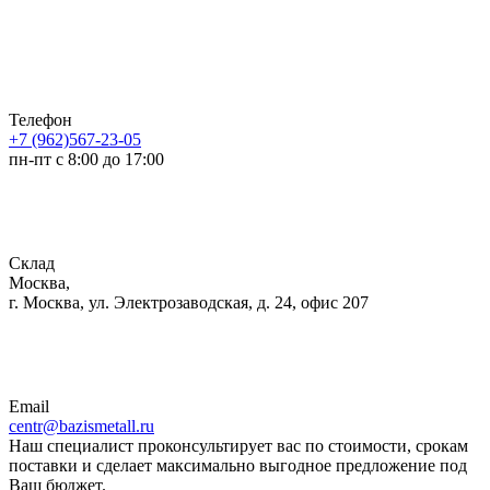
Телефон
+7 (962)567-23-05
пн-пт с 8:00 до 17:00
Склад
Москва,
г. Москва, ул. Электрозаводская, д. 24, офис 207
Email
centr@bazismetall.ru
Наш специалист проконсультирует вас по стоимости, срокам
поставки и сделает максимально выгодное предложение под
Ваш бюджет.