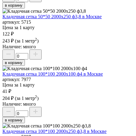
в корзину
Кладочная сетка 50*50 2000х250 ф3,8 в Москве
артикул:
5715
Цена за 1 карту
122 ₽
2
243 ₽
(за 1 метр
)
Наличие:
много
в корзину
Кладочная сетка 100*100 2000х100 ф4 в Москве
артикул:
7977
Цена за 1 карту
41 ₽
2
204 ₽
(за 1 метр
)
Наличие:
много
в корзину
Кладочная сетка 100*100 2000х250 ф3,8 в Москве