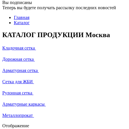
Вы подписаны
Теперь вы будете получать рассылку последних новостей
Главная
Каталог
КАТАЛОГ ПРОДУКЦИИ Москва
Кладочная сетка
Дорожная сетка
Арматурная сетка
Сетка для ЖБИ
Рулонная сетка
Арматурные каркасы
Металлопрокат
Отображение