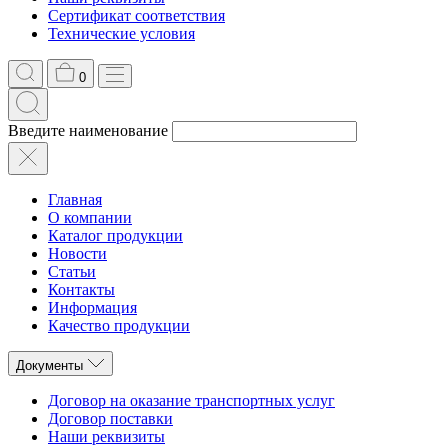
Сертификат соответствия
Технические условия
0
Введите наименование
Главная
О компании
Каталог продукции
Новости
Статьи
Контакты
Информация
Качество продукции
Документы
Договор на оказание транспортных услуг
Договор поставки
Наши реквизиты