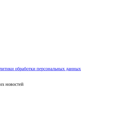
литики обработки персональных данных
их новостей