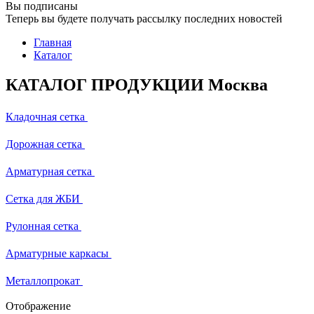
Вы подписаны
Теперь вы будете получать рассылку последних новостей
Главная
Каталог
КАТАЛОГ ПРОДУКЦИИ Москва
Кладочная сетка
Дорожная сетка
Арматурная сетка
Сетка для ЖБИ
Рулонная сетка
Арматурные каркасы
Металлопрокат
Отображение