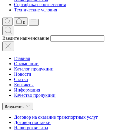
Сертификат соответствия
Технические условия
0
Введите наименование
Главная
О компании
Каталог продукции
Новости
Статьи
Контакты
Информация
Качество продукции
Документы
Договор на оказание транспортных услуг
Договор поставки
Наши реквизиты