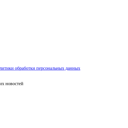
литики обработки персональных данных
их новостей