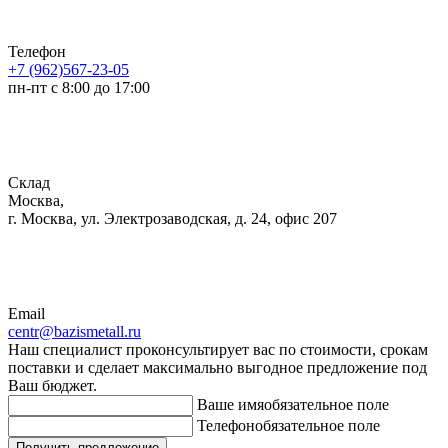
Телефон
+7 (962)567-23-05
пн-пт с 8:00 до 17:00
Склад
Москва,
г. Москва, ул. Электрозаводская, д. 24, офис 207
Email
centr@bazismetall.ru
Наш специалист проконсультирует вас по стоимости, срокам
поставки и сделает максимально выгодное предложение под
Ваш бюджет.
Ваше имя
обязательное поле
Телефон
обязательное поле
Получить предложение