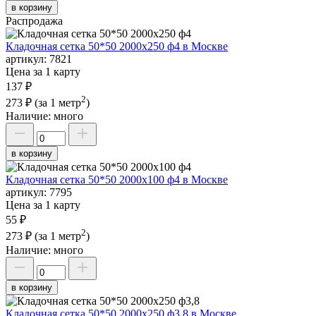
в корзину
Распродажа
Кладочная сетка 50*50 2000х250 ф4 в Москве
артикул:
7821
Цена за 1 карту
137 ₽
2
273 ₽
(за 1 метр
)
Наличие:
много
в корзину
Кладочная сетка 50*50 2000х100 ф4 в Москве
артикул:
7795
Цена за 1 карту
55 ₽
2
273 ₽
(за 1 метр
)
Наличие:
много
в корзину
Кладочная сетка 50*50 2000х250 ф3,8 в Москве