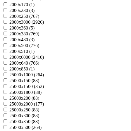
2000х170 (
1
)
2000х230 (
3
)
2000х250 (
767
)
2000х3000 (
2926
)
2000х360 (
5
)
2000х380 (
769
)
2000х480 (
3
)
2000х500 (
776
)
2000х510 (
1
)
2000х6000 (
2410
)
2000х640 (
766
)
2000х850 (
1
)
25000х1000 (
264
)
25000х150 (
88
)
25000х1500 (
352
)
25000х1800 (
88
)
25000х200 (
88
)
25000х2000 (
177
)
25000х250 (
88
)
25000х300 (
88
)
25000х350 (
88
)
25000х500 (
264
)