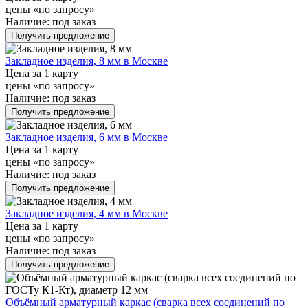
цены «по запросу»
Наличие:
под заказ
Получить предложение
Закладное изделия, 8 мм в Москве
Цена за 1 карту
цены «по запросу»
Наличие:
под заказ
Получить предложение
Закладное изделия, 6 мм в Москве
Цена за 1 карту
цены «по запросу»
Наличие:
под заказ
Получить предложение
Закладное изделия, 4 мм в Москве
Цена за 1 карту
цены «по запросу»
Наличие:
под заказ
Получить предложение
Объёмный арматурный каркас (сварка всех соединений по