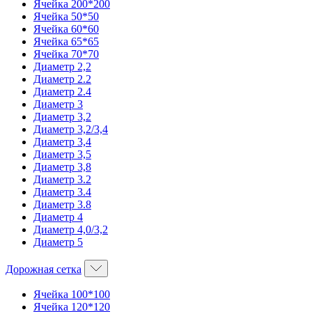
Ячейка 200*200
Ячейка 50*50
Ячейка 60*60
Ячейка 65*65
Ячейка 70*70
Диаметр 2,2
Диаметр 2.2
Диаметр 2.4
Диаметр 3
Диаметр 3,2
Диаметр 3,2/3,4
Диаметр 3,4
Диаметр 3,5
Диаметр 3,8
Диаметр 3.2
Диаметр 3.4
Диаметр 3.8
Диаметр 4
Диаметр 4,0/3,2
Диаметр 5
Дорожная сетка
Ячейка 100*100
Ячейка 120*120