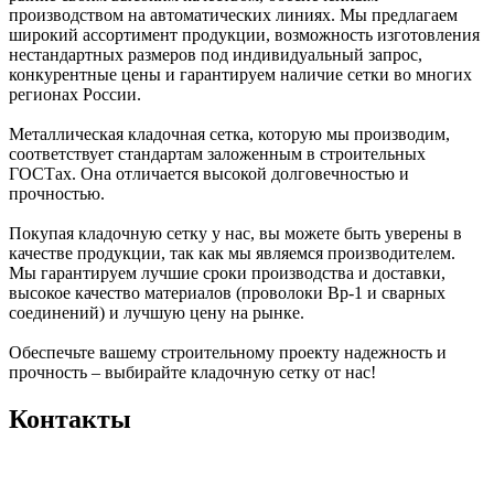
производством на автоматических линиях. Мы предлагаем
широкий ассортимент продукции, возможность изготовления
нестандартных размеров под индивидуальный запрос,
конкурентные цены и гарантируем наличие сетки во многих
регионах России.
Металлическая кладочная сетка, которую мы производим,
соответствует стандартам заложенным в строительных
ГОСТах. Она отличается высокой долговечностью и
прочностью.
Покупая кладочную сетку у нас, вы можете быть уверены в
качестве продукции, так как мы являемся производителем.
Мы гарантируем лучшие сроки производства и доставки,
высокое качество материалов (проволоки Вр-1 и сварных
соединений) и лучшую цену на рынке.
Обеспечьте вашему строительному проекту надежность и
прочность – выбирайте кладочную сетку от нас!
Контакты