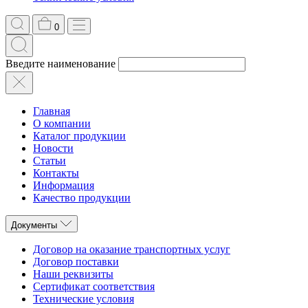
0
Введите наименование
Главная
О компании
Каталог продукции
Новости
Статьи
Контакты
Информация
Качество продукции
Документы
Договор на оказание транспортных услуг
Договор поставки
Наши реквизиты
Сертификат соответствия
Технические условия