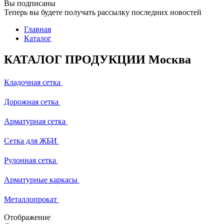
Вы подписаны
Теперь вы будете получать рассылку последних новостей
Главная
Каталог
КАТАЛОГ ПРОДУКЦИИ Москва
Кладочная сетка
Дорожная сетка
Арматурная сетка
Сетка для ЖБИ
Рулонная сетка
Арматурные каркасы
Металлопрокат
Отображение