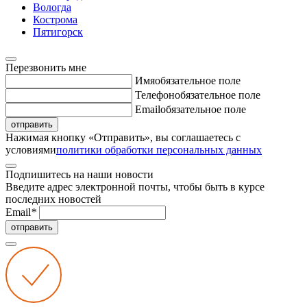
Вологда
Кострома
Пятигорск
Перезвонить мне
Имя
обязательное поле
Телефон
обязательное поле
Email
обязательное поле
отправить
Нажимая кнопку «Отправить», вы соглашаетесь с
условиями
политики обработки персональных данных
Подпишитесь на наши новости
Введите адрес электронной почты, чтобы быть в курсе
последних новостей
Email
*
отправить