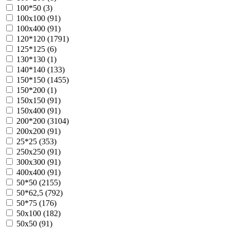
100*50 (
3
)
100х100 (
91
)
100х400 (
91
)
120*120 (
1791
)
125*125 (
6
)
130*130 (
1
)
140*140 (
133
)
150*150 (
1455
)
150*200 (
1
)
150х150 (
91
)
150х400 (
91
)
200*200 (
3104
)
200х200 (
91
)
25*25 (
353
)
250х250 (
91
)
300х300 (
91
)
400х400 (
91
)
50*50 (
2155
)
50*62,5 (
792
)
50*75 (
176
)
50х100 (
182
)
50х50 (
91
)