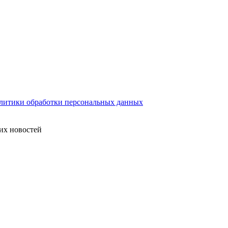
литики обработки персональных данных
их новостей