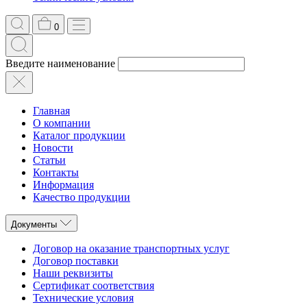
0
Введите наименование
Главная
О компании
Каталог продукции
Новости
Статьи
Контакты
Информация
Качество продукции
Документы
Договор на оказание транспортных услуг
Договор поставки
Наши реквизиты
Сертификат соответствия
Технические условия