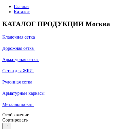
Главная
Каталог
КАТАЛОГ ПРОДУКЦИИ Москва
Кладочная сетка
Дорожная сетка
Арматурная сетка
Сетка для ЖБИ
Рулонная сетка
Арматурные каркасы
Металлопрокат
Отображение
Сортировать