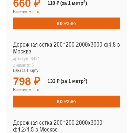
660 ₽
2
110 ₽
(за 1 метр
)
Наличие:
много
В КОРЗИНУ
Дорожная сетка 200*200 2000х3000 ф4,8 в
Москве
артикул:
8471
диаметр:
5
Цена за 1 карту
798 ₽
2
133 ₽
(за 1 метр
)
Наличие:
много
В КОРЗИНУ
Дорожная сетка 200*200 2000х3000
ф4,2/4,5 в Москве