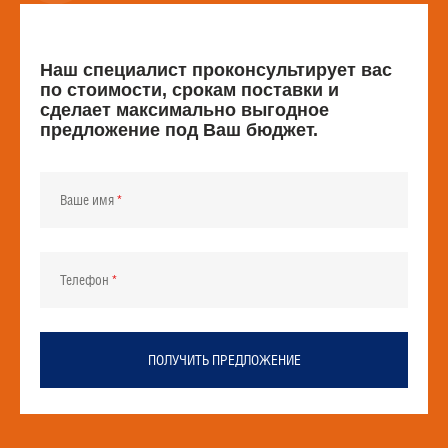
Наш специалист проконсультирует вас
по стоимости, срокам поставки и
сделает максимально выгодное
предложение под Ваш бюджет.
Ваше имя
Телефон
ПОЛУЧИТЬ ПРЕДЛОЖЕНИЕ