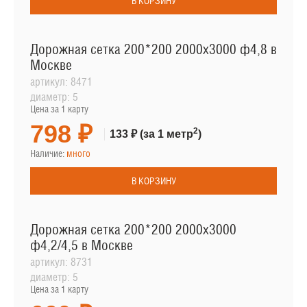
В КОРЗИНУ
Дорожная сетка 200*200 2000х3000 ф4,8 в
Москве
артикул:
8471
диаметр:
5
Цена за 1 карту
798 ₽
2
133 ₽
(за 1 метр
)
Наличие:
много
В КОРЗИНУ
Дорожная сетка 200*200 2000х3000
ф4,2/4,5 в Москве
артикул:
8731
диаметр:
5
Цена за 1 карту