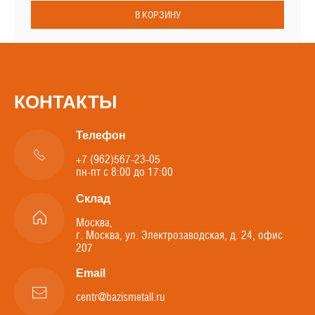
В КОРЗИНУ
КОНТАКТЫ
Телефон
+7 (962)567-23-05
пн-пт с 8:00 до 17:00
Склад
Москва,
г. Москва, ул. Электрозаводская, д. 24, офис
207
Email
centr@bazismetall.ru