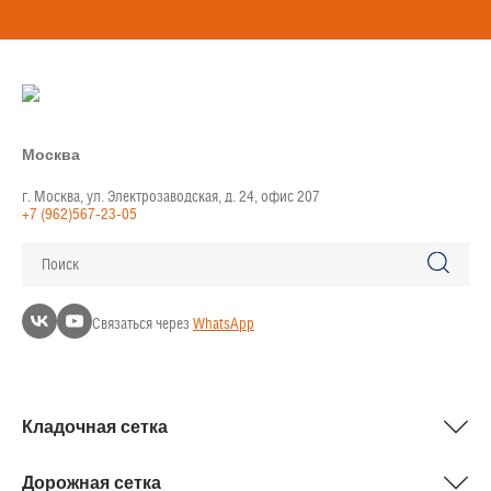
Москва
г. Москва, ул. Электрозаводская, д. 24, офис 207
+7 (962)567-23-05
Поиск
Связаться через
WhatsApp
Кладочная сетка
Дорожная сетка