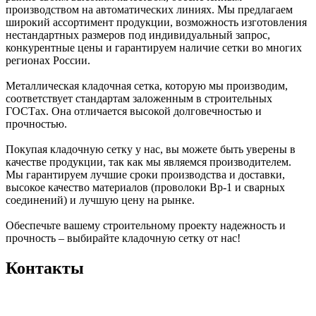
производством на автоматических линиях. Мы предлагаем
широкий ассортимент продукции, возможность изготовления
нестандартных размеров под индивидуальный запрос,
конкурентные цены и гарантируем наличие сетки во многих
регионах России.
Металлическая кладочная сетка, которую мы производим,
соответствует стандартам заложенным в строительных
ГОСТах. Она отличается высокой долговечностью и
прочностью.
Покупая кладочную сетку у нас, вы можете быть уверены в
качестве продукции, так как мы являемся производителем.
Мы гарантируем лучшие сроки производства и доставки,
высокое качество материалов (проволоки Вр-1 и сварных
соединений) и лучшую цену на рынке.
Обеспечьте вашему строительному проекту надежность и
прочность – выбирайте кладочную сетку от нас!
Контакты