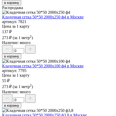
в корзину
Распродажа
Кладочная сетка 50*50 2000х250 ф4 в Москве
артикул:
7821
Цена за 1 карту
137 ₽
2
273 ₽
(за 1 метр
)
Наличие:
много
в корзину
Кладочная сетка 50*50 2000х100 ф4 в Москве
артикул:
7795
Цена за 1 карту
55 ₽
2
273 ₽
(за 1 метр
)
Наличие:
много
в корзину
Кладочная сетка 50*50 2000х250 ф3,8 в Москве