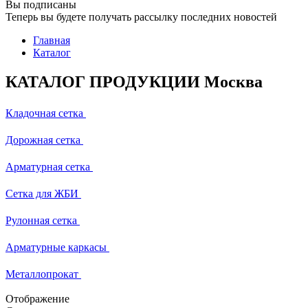
Вы подписаны
Теперь вы будете получать рассылку последних новостей
Главная
Каталог
КАТАЛОГ ПРОДУКЦИИ Москва
Кладочная сетка
Дорожная сетка
Арматурная сетка
Сетка для ЖБИ
Рулонная сетка
Арматурные каркасы
Металлопрокат
Отображение