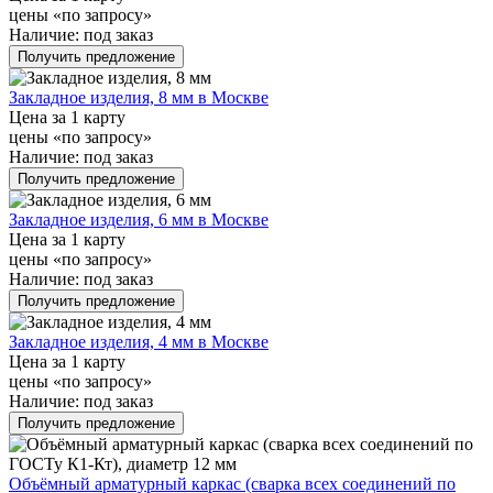
цены «по запросу»
Наличие:
под заказ
Получить предложение
Закладное изделия, 8 мм в Москве
Цена за 1 карту
цены «по запросу»
Наличие:
под заказ
Получить предложение
Закладное изделия, 6 мм в Москве
Цена за 1 карту
цены «по запросу»
Наличие:
под заказ
Получить предложение
Закладное изделия, 4 мм в Москве
Цена за 1 карту
цены «по запросу»
Наличие:
под заказ
Получить предложение
Объёмный арматурный каркас (сварка всех соединений по