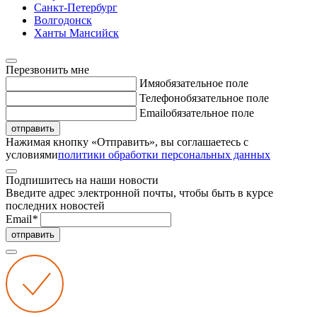
Санкт-Петербург
Волгодонск
Ханты Мансийск
Перезвонить мне
Имя
обязательное поле
Телефон
обязательное поле
Email
обязательное поле
отправить
Нажимая кнопку «Отправить», вы соглашаетесь с
условиями
политики обработки персональных данных
Подпишитесь на наши новости
Введите адрес электронной почты, чтобы быть в курсе
последних новостей
Email
*
отправить