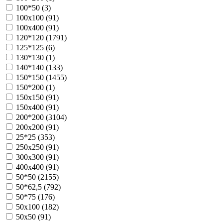
100*50 (
3
)
100х100 (
91
)
100х400 (
91
)
120*120 (
1791
)
125*125 (
6
)
130*130 (
1
)
140*140 (
133
)
150*150 (
1455
)
150*200 (
1
)
150х150 (
91
)
150х400 (
91
)
200*200 (
3104
)
200х200 (
91
)
25*25 (
353
)
250х250 (
91
)
300х300 (
91
)
400х400 (
91
)
50*50 (
2155
)
50*62,5 (
792
)
50*75 (
176
)
50х100 (
182
)
50х50 (
91
)