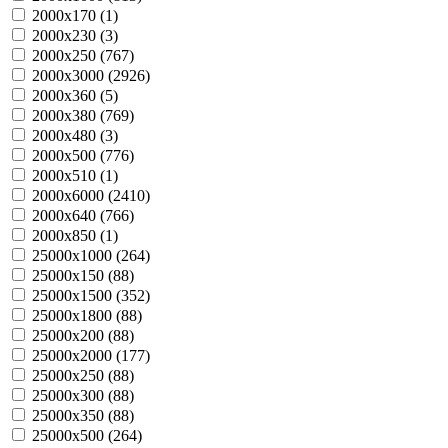
2000х170 (
1
)
2000х230 (
3
)
2000х250 (
767
)
2000х3000 (
2926
)
2000х360 (
5
)
2000х380 (
769
)
2000х480 (
3
)
2000х500 (
776
)
2000х510 (
1
)
2000х6000 (
2410
)
2000х640 (
766
)
2000х850 (
1
)
25000х1000 (
264
)
25000х150 (
88
)
25000х1500 (
352
)
25000х1800 (
88
)
25000х200 (
88
)
25000х2000 (
177
)
25000х250 (
88
)
25000х300 (
88
)
25000х350 (
88
)
25000х500 (
264
)