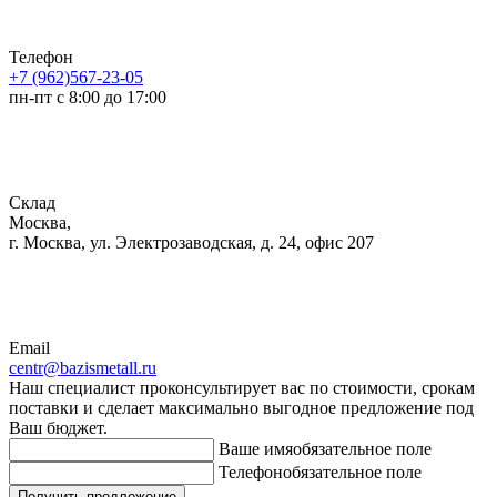
Телефон
+7 (962)567-23-05
пн-пт с 8:00 до 17:00
Склад
Москва,
г. Москва, ул. Электрозаводская, д. 24, офис 207
Email
centr@bazismetall.ru
Наш специалист проконсультирует вас по стоимости, срокам
поставки и сделает максимально выгодное предложение под
Ваш бюджет.
Ваше имя
обязательное поле
Телефон
обязательное поле
Получить предложение