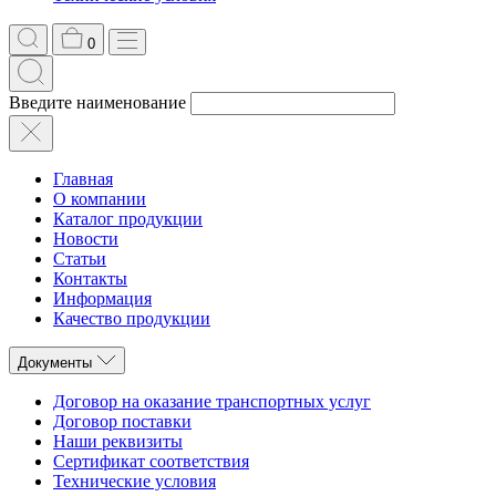
0
Введите наименование
Главная
О компании
Каталог продукции
Новости
Статьи
Контакты
Информация
Качество продукции
Документы
Договор на оказание транспортных услуг
Договор поставки
Наши реквизиты
Сертификат соответствия
Технические условия