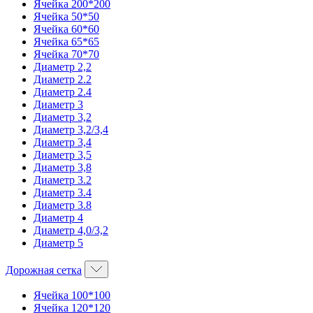
Ячейка 200*200
Ячейка 50*50
Ячейка 60*60
Ячейка 65*65
Ячейка 70*70
Диаметр 2,2
Диаметр 2.2
Диаметр 2.4
Диаметр 3
Диаметр 3,2
Диаметр 3,2/3,4
Диаметр 3,4
Диаметр 3,5
Диаметр 3,8
Диаметр 3.2
Диаметр 3.4
Диаметр 3.8
Диаметр 4
Диаметр 4,0/3,2
Диаметр 5
Дорожная сетка
Ячейка 100*100
Ячейка 120*120