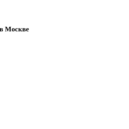
 в Москве