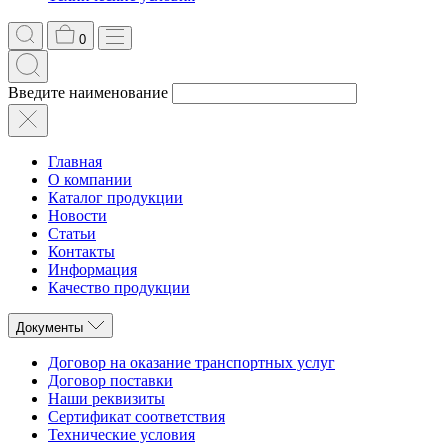
0
Введите наименование
Главная
О компании
Каталог продукции
Новости
Статьи
Контакты
Информация
Качество продукции
Документы
Договор на оказание транспортных услуг
Договор поставки
Наши реквизиты
Сертификат соответствия
Технические условия