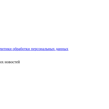
литики обработки персональных данных
их новостей