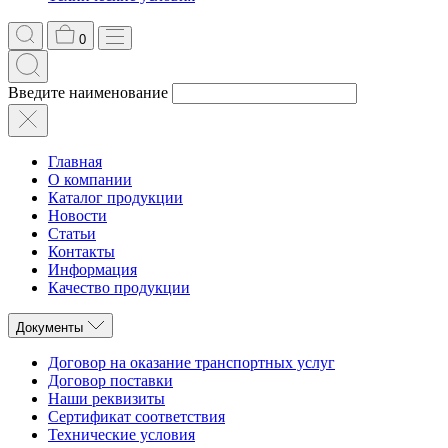
0
Введите наименование
Главная
О компании
Каталог продукции
Новости
Статьи
Контакты
Информация
Качество продукции
Документы
Договор на оказание транспортных услуг
Договор поставки
Наши реквизиты
Сертификат соответствия
Технические условия