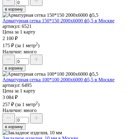
в корзину
Арматурная сетка 150*150 2000х6000 ф5,5 в Москве
артикул:
6521
Цена за 1 карту
2 100 ₽
2
175 ₽
(за 1 метр
)
Наличие:
много
в корзину
Арматурная сетка 100*100 2000х6000 ф5,5 в Москве
артикул:
6495
Цена за 1 карту
3 084 ₽
2
257 ₽
(за 1 метр
)
Наличие:
много
в корзину
Закладное изделия, 10 мм в Москве