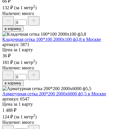
66 ₽
2
132 ₽
(за 1 метр
)
Наличие:
много
в корзину
Кладочная сетка 100*100 2000х100 ф3,8 в Москве
артикул:
5871
Цена за 1 карту
36 ₽
2
181 ₽
(за 1 метр
)
Наличие:
много
в корзину
Арматурная сетка 200*200 2000х6000 ф5,5 в Москве
артикул:
6547
Цена за 1 карту
1 488 ₽
2
124 ₽
(за 1 метр
)
Наличие:
много