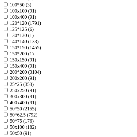
100*50 (
3
)
100х100 (
91
)
100х400 (
91
)
120*120 (
1791
)
125*125 (
6
)
130*130 (
1
)
140*140 (
133
)
150*150 (
1455
)
150*200 (
1
)
150х150 (
91
)
150х400 (
91
)
200*200 (
3104
)
200х200 (
91
)
25*25 (
353
)
250х250 (
91
)
300х300 (
91
)
400х400 (
91
)
50*50 (
2155
)
50*62,5 (
792
)
50*75 (
176
)
50х100 (
182
)
50х50 (
91
)