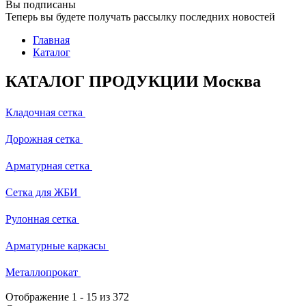
Вы подписаны
Теперь вы будете получать рассылку последних новостей
Главная
Каталог
КАТАЛОГ ПРОДУКЦИИ Москва
Кладочная сетка
Дорожная сетка
Арматурная сетка
Сетка для ЖБИ
Рулонная сетка
Арматурные каркасы
Металлопрокат
Отображение
1
-
15
из 372