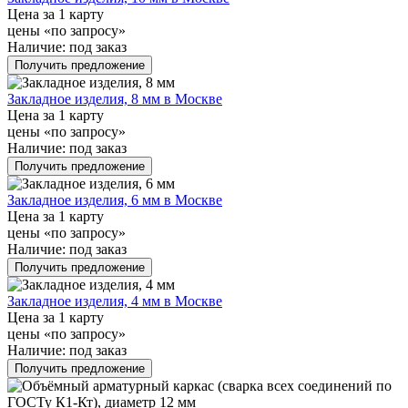
Цена за 1 карту
цены «по запросу»
Наличие:
под заказ
Получить предложение
Закладное изделия, 8 мм в Москве
Цена за 1 карту
цены «по запросу»
Наличие:
под заказ
Получить предложение
Закладное изделия, 6 мм в Москве
Цена за 1 карту
цены «по запросу»
Наличие:
под заказ
Получить предложение
Закладное изделия, 4 мм в Москве
Цена за 1 карту
цены «по запросу»
Наличие:
под заказ
Получить предложение