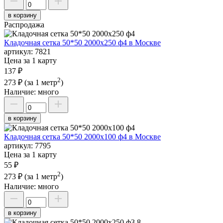
в корзину
Распродажа
Кладочная сетка 50*50 2000х250 ф4 в Москве
артикул:
7821
Цена за 1 карту
137 ₽
2
273 ₽
(за 1 метр
)
Наличие:
много
в корзину
Кладочная сетка 50*50 2000х100 ф4 в Москве
артикул:
7795
Цена за 1 карту
55 ₽
2
273 ₽
(за 1 метр
)
Наличие:
много
в корзину