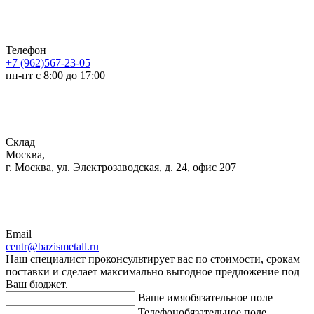
Телефон
+7 (962)567-23-05
пн-пт с 8:00 до 17:00
Склад
Москва,
г. Москва, ул. Электрозаводская, д. 24, офис 207
Email
centr@bazismetall.ru
Наш специалист проконсультирует вас по стоимости, срокам
поставки и сделает максимально выгодное предложение под
Ваш бюджет.
Ваше имя
обязательное поле
Телефон
обязательное поле