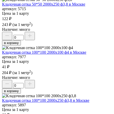
Кладочная сетка 50*50 2000х250 ф3,8 в Москве
артикул:
5715
Цена за 1 карту
122 ₽
2
243 ₽
(за 1 метр
)
Наличие:
много
в корзину
Кладочная сетка 100*100 2000х100 ф4 в Москве
артикул:
7977
Цена за 1 карту
41 ₽
2
204 ₽
(за 1 метр
)
Наличие:
много
в корзину
Кладочная сетка 100*100 2000х250 ф3,8 в Москве
артикул:
5897
Цена за 1 карту