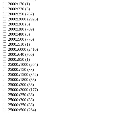
2000х170 (
1
)
2000х230 (
3
)
2000х250 (
767
)
2000х3000 (
2926
)
2000х360 (
5
)
2000х380 (
769
)
2000х480 (
3
)
2000х500 (
776
)
2000х510 (
1
)
2000х6000 (
2410
)
2000х640 (
766
)
2000х850 (
1
)
25000х1000 (
264
)
25000х150 (
88
)
25000х1500 (
352
)
25000х1800 (
88
)
25000х200 (
88
)
25000х2000 (
177
)
25000х250 (
88
)
25000х300 (
88
)
25000х350 (
88
)
25000х500 (
264
)