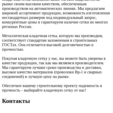
рынке своим высоким качеством, обеспеченным
производством на автоматических линиях. Мы предлагаем
широкий ассортимент продукции, возможность изготовления
нестандартных размеров под индивидуальный запрос,
конкурентные цены и гарантируем наличие сетки во многих
регионах России.
Металлическая кладочная сетка, которую мы производим,
соответствует стандартам заложенным в строительных
ГОСТах. Она отличается высокой долговечностью и
прочностью.
Покупая кладочную сетку у нас, вы можете быть уверены в
качестве продукции, так как мы являемся производителем.
Мы гарантируем лучшие сроки производства и доставки,
высокое качество материалов (проволоки Вр-1 и сварных
соединений) и лучшую цену на рынке.
Обеспечьте вашему строительному проекту надежность и
прочность – выбирайте кладочную сетку от нас!
Контакты