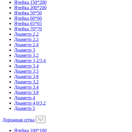
Ячейка 150*200
Ячейка 200*200
Ячейка 50*50
Ячейка 60*60
Ячейка 65*65
Ячейка 70*70
Диаметр 2,2
Диаметр 2.2
Диаметр 2.4
Диаметр 3
Диаметр 3,2
Диаметр 3,2/3,4
Диаметр 3,4
Диаметр 3,5
Диаметр 3,8
Диаметр 3.2
Диаметр 3.4
Диаметр 3.8
Диаметр 4
Диаметр 4,0/3,2
Диаметр 5
Дорожная сетка
Ячейка 100*100