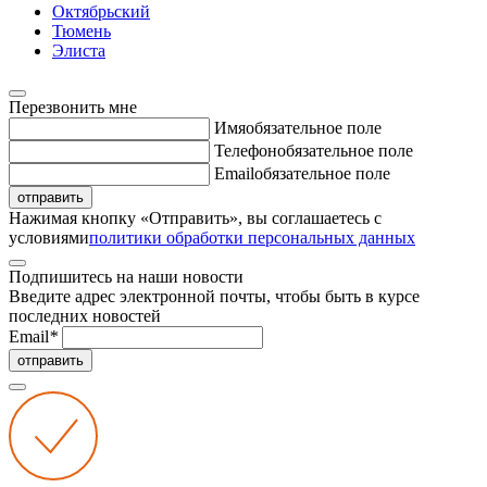
Октябрьский
Тюмень
Элиста
Перезвонить мне
Имя
обязательное поле
Телефон
обязательное поле
Email
обязательное поле
отправить
Нажимая кнопку «Отправить», вы соглашаетесь с
условиями
политики обработки персональных данных
Подпишитесь на наши новости
Введите адрес электронной почты, чтобы быть в курсе
последних новостей
Email
*
отправить