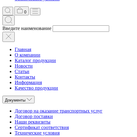
0
Введите наименование
Главная
О компании
Каталог продукции
Новости
Статьи
Контакты
Информация
Качество продукции
Документы
Договор на оказание транспортных услуг
Договор поставки
Наши реквизиты
Сертификат соответствия
Технические условия