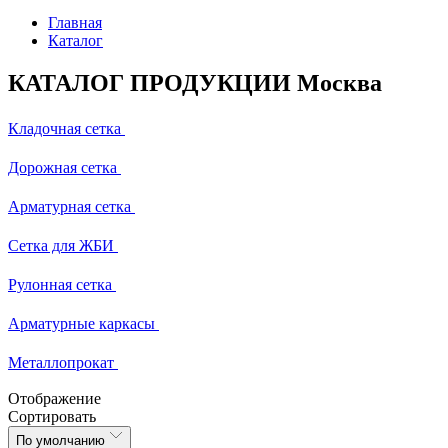
Главная
Каталог
КАТАЛОГ ПРОДУКЦИИ Москва
Кладочная сетка
Дорожная сетка
Арматурная сетка
Сетка для ЖБИ
Рулонная сетка
Арматурные каркасы
Металлопрокат
Отображение
Сортировать
По умолчанию