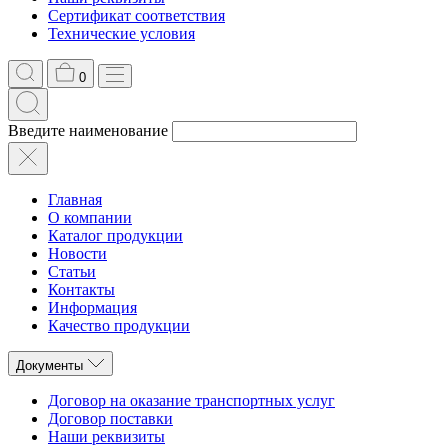
Сертификат соответствия
Технические условия
0
Введите наименование
Главная
О компании
Каталог продукции
Новости
Статьи
Контакты
Информация
Качество продукции
Документы
Договор на оказание транспортных услуг
Договор поставки
Наши реквизиты