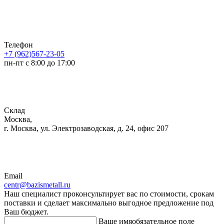
Телефон
+7 (962)567-23-05
пн-пт с 8:00 до 17:00
Склад
Москва,
г. Москва, ул. Электрозаводская, д. 24, офис 207
Email
centr@bazismetall.ru
Наш специалист проконсультирует вас по стоимости, срокам
поставки и сделает максимально выгодное предложение под
Ваш бюджет.
Ваше имя
обязательное поле