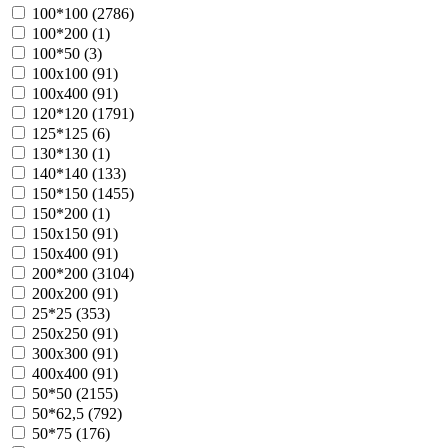
100*100 (
2786
)
100*200 (
1
)
100*50 (
3
)
100х100 (
91
)
100х400 (
91
)
120*120 (
1791
)
125*125 (
6
)
130*130 (
1
)
140*140 (
133
)
150*150 (
1455
)
150*200 (
1
)
150х150 (
91
)
150х400 (
91
)
200*200 (
3104
)
200х200 (
91
)
25*25 (
353
)
250х250 (
91
)
300х300 (
91
)
400х400 (
91
)
50*50 (
2155
)
50*62,5 (
792
)
50*75 (
176
)