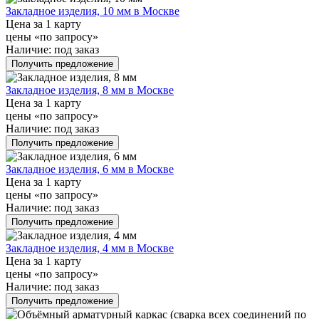
Закладное изделия, 10 мм в Москве
Цена за 1 карту
цены «по запросу»
Наличие:
под заказ
Получить предложение
Закладное изделия, 8 мм в Москве
Цена за 1 карту
цены «по запросу»
Наличие:
под заказ
Получить предложение
Закладное изделия, 6 мм в Москве
Цена за 1 карту
цены «по запросу»
Наличие:
под заказ
Получить предложение
Закладное изделия, 4 мм в Москве
Цена за 1 карту
цены «по запросу»
Наличие:
под заказ
Получить предложение