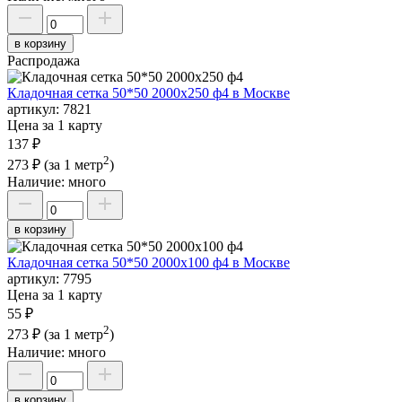
в корзину
Распродажа
Кладочная сетка 50*50 2000х250 ф4 в Москве
артикул:
7821
Цена за 1 карту
137 ₽
2
273 ₽
(за 1 метр
)
Наличие:
много
в корзину
Кладочная сетка 50*50 2000х100 ф4 в Москве
артикул:
7795
Цена за 1 карту
55 ₽
2
273 ₽
(за 1 метр
)
Наличие:
много
в корзину