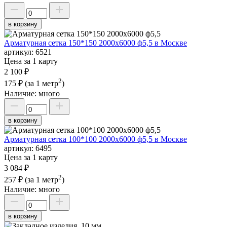
в корзину
Арматурная сетка 150*150 2000х6000 ф5,5 в Москве
артикул:
6521
Цена за 1 карту
2 100 ₽
2
175 ₽
(за 1 метр
)
Наличие:
много
в корзину
Арматурная сетка 100*100 2000х6000 ф5,5 в Москве
артикул:
6495
Цена за 1 карту
3 084 ₽
2
257 ₽
(за 1 метр
)
Наличие:
много
в корзину