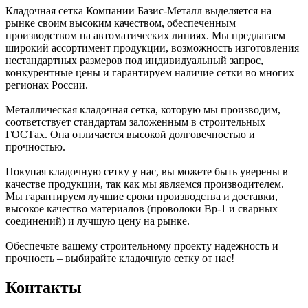
Кладочная сетка Компании Базис-Металл выделяется на
рынке своим высоким качеством, обеспеченным
производством на автоматических линиях. Мы предлагаем
широкий ассортимент продукции, возможность изготовления
нестандартных размеров под индивидуальный запрос,
конкурентные цены и гарантируем наличие сетки во многих
регионах России.
Металлическая кладочная сетка, которую мы производим,
соответствует стандартам заложенным в строительных
ГОСТах. Она отличается высокой долговечностью и
прочностью.
Покупая кладочную сетку у нас, вы можете быть уверены в
качестве продукции, так как мы являемся производителем.
Мы гарантируем лучшие сроки производства и доставки,
высокое качество материалов (проволоки Вр-1 и сварных
соединений) и лучшую цену на рынке.
Обеспечьте вашему строительному проекту надежность и
прочность – выбирайте кладочную сетку от нас!
Контакты