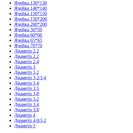
Ячейка 130*130
Ячейка 140*140
Ячейка 150*150
Ячейка 150*200
Ячейка 200*200
Ячейка 50*50
Ячейка 60*60
Ячейка 65*65
Ячейка 70*70
Диаметр 2,2
Диаметр 2.2
Диаметр 2.4
Диаметр 3
Диаметр 3,2
Диаметр 3,2/3,4
Диаметр 3,4
Диаметр 3,5
Диаметр 3,8
Диаметр 3.2
Диаметр 3.4
Диаметр 3.8
Диаметр 4
Диаметр 4,0/3,2
Диаметр 5