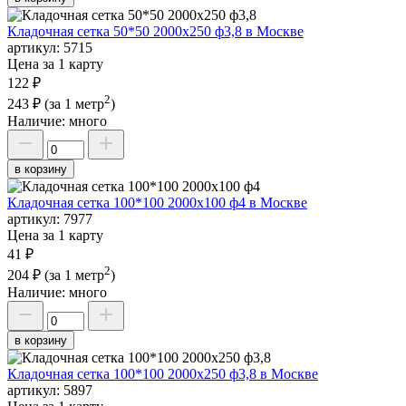
Кладочная сетка 50*50 2000х250 ф3,8 в Москве
артикул:
5715
Цена за 1 карту
122 ₽
2
243 ₽
(за 1 метр
)
Наличие:
много
в корзину
Кладочная сетка 100*100 2000х100 ф4 в Москве
артикул:
7977
Цена за 1 карту
41 ₽
2
204 ₽
(за 1 метр
)
Наличие:
много
в корзину
Кладочная сетка 100*100 2000х250 ф3,8 в Москве
артикул:
5897