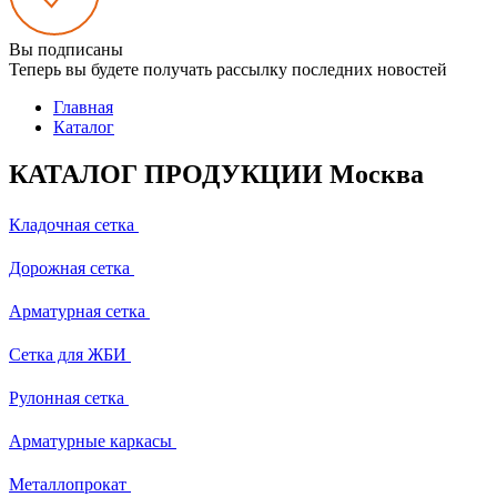
Вы подписаны
Теперь вы будете получать рассылку последних новостей
Главная
Каталог
КАТАЛОГ ПРОДУКЦИИ Москва
Кладочная сетка
Дорожная сетка
Арматурная сетка
Сетка для ЖБИ
Рулонная сетка
Арматурные каркасы
Металлопрокат