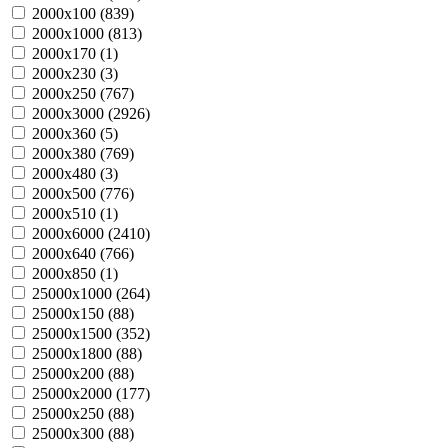
2000х100 (
839
)
2000х1000 (
813
)
2000х170 (
1
)
2000х230 (
3
)
2000х250 (
767
)
2000х3000 (
2926
)
2000х360 (
5
)
2000х380 (
769
)
2000х480 (
3
)
2000х500 (
776
)
2000х510 (
1
)
2000х6000 (
2410
)
2000х640 (
766
)
2000х850 (
1
)
25000х1000 (
264
)
25000х150 (
88
)
25000х1500 (
352
)
25000х1800 (
88
)
25000х200 (
88
)
25000х2000 (
177
)
25000х250 (
88
)
25000х300 (
88
)