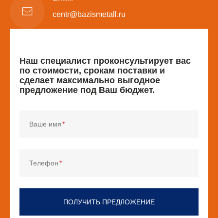
centr@bazismetall.ru
Наш специалист проконсультирует вас
по стоимости, срокам поставки и
сделает максимально выгодное
предложение под Ваш бюджет.
Ваше имя
Телефон
ПОЛУЧИТЬ ПРЕДЛОЖЕНИЕ