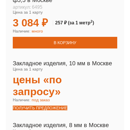
ф5,5 в Москве
артикул:
6495
Цена за 1 карту
3 084 ₽
2
257 ₽
(за 1 метр
)
Наличие:
много
В КОРЗИНУ
Закладное изделия, 10 мм в Москве
Цена за 1 карту
цены «по
запросу»
Наличие:
под заказ
ПОЛУЧИТЬ ПРЕДЛОЖЕНИЕ
Закладное изделия, 8 мм в Москве