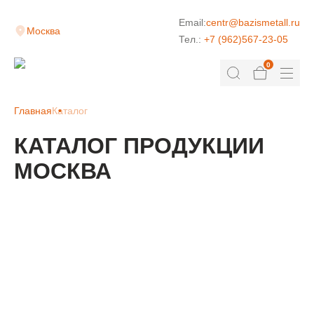
Email:
centr@bazismetall.ru
Москва
Тел.:
+7 (962)567-23-05
0
Главная
Каталог
КАТАЛОГ ПРОДУКЦИИ
МОСКВА
КЛАДОЧНАЯ СЕТКА
ДОРОЖНАЯ СЕТКА