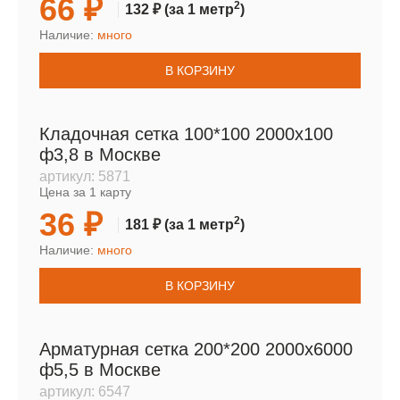
66 ₽
2
132 ₽
(за 1 метр
)
Наличие:
много
В КОРЗИНУ
Кладочная сетка 100*100 2000х100
ф3,8 в Москве
артикул:
5871
Цена за 1 карту
36 ₽
2
181 ₽
(за 1 метр
)
Наличие:
много
В КОРЗИНУ
Арматурная сетка 200*200 2000х6000
ф5,5 в Москве
артикул:
6547