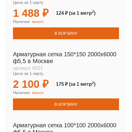
Цена за 1 карту
1 488 ₽
2
124 ₽
(за 1 метр
)
Наличие:
много
В КОРЗИНУ
Арматурная сетка 150*150 2000х6000
ф5,5 в Москве
артикул:
6521
Цена за 1 карту
2 100 ₽
2
175 ₽
(за 1 метр
)
Наличие:
много
В КОРЗИНУ
Арматурная сетка 100*100 2000х6000