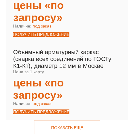
цены «по
запросу»
Наличие:
под заказ
ПОЛУЧИТЬ ПРЕДЛОЖЕНИЕ
Объёмный арматурный каркас
(сварка всех соединений по ГОСТу
К1-Кт), диаметр 12 мм в Москве
Цена за 1 карту
цены «по
запросу»
Наличие:
под заказ
ПОЛУЧИТЬ ПРЕДЛОЖЕНИЕ
ПОКАЗАТЬ ЕЩЕ