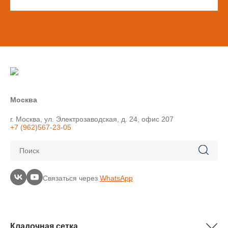
Москва
г. Москва, ул. Электрозаводская, д. 24, офис 207
+7 (962)567-23-05
Поиск
Связаться через
WhatsApp
Кладочная сетка