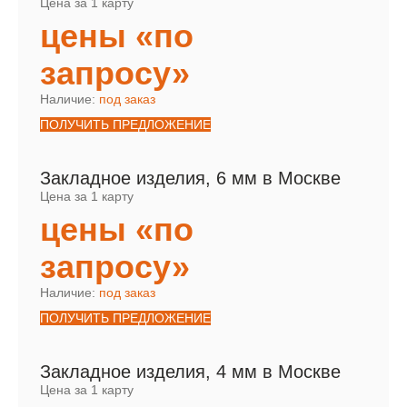
Цена за 1 карту
цены «по
запросу»
Наличие:
под заказ
ПОЛУЧИТЬ ПРЕДЛОЖЕНИЕ
Закладное изделия, 6 мм в Москве
Цена за 1 карту
цены «по
запросу»
Наличие:
под заказ
ПОЛУЧИТЬ ПРЕДЛОЖЕНИЕ
Закладное изделия, 4 мм в Москве
Цена за 1 карту