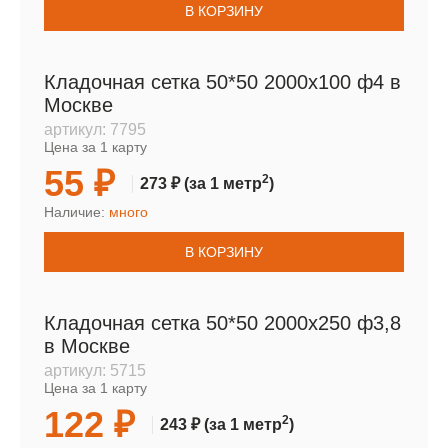
В КОРЗИНУ
Кладочная сетка 50*50 2000х100 ф4 в
Москве
артикул:
7795
Цена за 1 карту
55 ₽
2
273 ₽
(за 1 метр
)
Наличие:
много
В КОРЗИНУ
Кладочная сетка 50*50 2000х250 ф3,8
в Москве
артикул:
5715
Цена за 1 карту
122 ₽
2
243 ₽
(за 1 метр
)