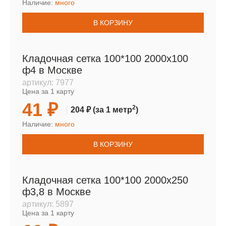
Наличие:
много
В КОРЗИНУ
Кладочная сетка 100*100 2000х100
ф4 в Москве
артикул:
7977
Цена за 1 карту
41 ₽
2
204 ₽
(за 1 метр
)
Наличие:
много
В КОРЗИНУ
Кладочная сетка 100*100 2000х250
ф3,8 в Москве
артикул:
5897
Цена за 1 карту