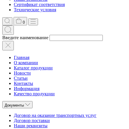
Сертификат соответствия
Технические условия
0
Введите наименование
Главная
О компании
Каталог продукции
Новости
Статьи
Контакты
Информация
Качество продукции
Документы
Договор на оказание транспортных услуг
Договор поставки
Наши реквизиты