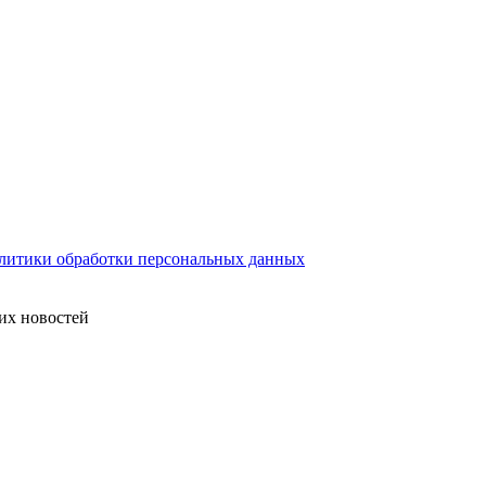
литики обработки персональных данных
их новостей