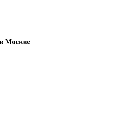
 в Москве