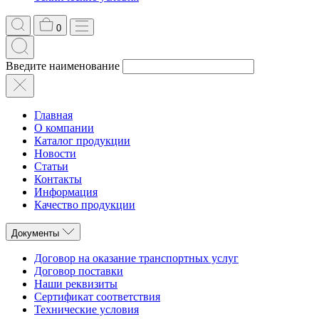
0
Введите наименование
Главная
О компании
Каталог продукции
Новости
Статьи
Контакты
Информация
Качество продукции
Документы
Договор на оказание транспортных услуг
Договор поставки
Наши реквизиты
Сертификат соответствия
Технические условия