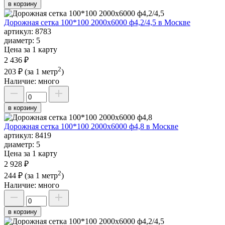
в корзину
Дорожная сетка 100*100 2000х6000 ф4,2/4,5 в Москве
артикул:
8783
диаметр:
5
Цена за 1 карту
2 436 ₽
2
203 ₽
(за 1 метр
)
Наличие:
много
в корзину
Дорожная сетка 100*100 2000х6000 ф4,8 в Москве
артикул:
8419
диаметр:
5
Цена за 1 карту
2 928 ₽
2
244 ₽
(за 1 метр
)
Наличие:
много
в корзину