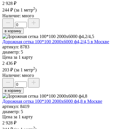
2 928 ₽
2
244 ₽
(за 1 метр
)
Наличие:
много
в корзину
Дорожная сетка 100*100 2000х6000 ф4,2/4,5 в Москве
артикул:
8783
диаметр:
5
Цена за 1 карту
2 436 ₽
2
203 ₽
(за 1 метр
)
Наличие:
много
в корзину
Дорожная сетка 100*100 2000х6000 ф4,8 в Москве
артикул:
8419
диаметр:
5
Цена за 1 карту
2 928 ₽
2