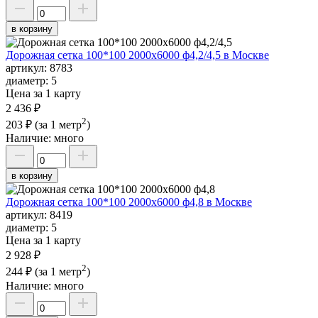
в корзину
Дорожная сетка 100*100 2000х6000 ф4,2/4,5 в Москве
артикул:
8783
диаметр:
5
Цена за 1 карту
2 436 ₽
2
203 ₽
(за 1 метр
)
Наличие:
много
в корзину
Дорожная сетка 100*100 2000х6000 ф4,8 в Москве
артикул:
8419
диаметр:
5
Цена за 1 карту
2 928 ₽
2
244 ₽
(за 1 метр
)
Наличие:
много