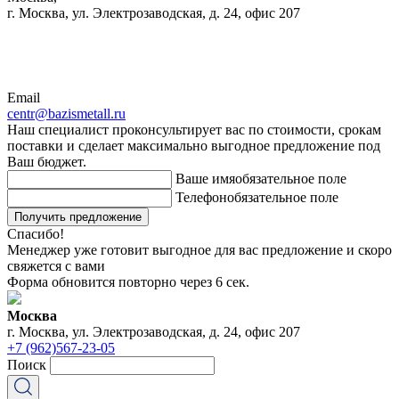
г. Москва, ул. Электрозаводская, д. 24, офис 207
Email
centr@bazismetall.ru
Наш специалист проконсультирует вас по стоимости, срокам
поставки и сделает максимально выгодное предложение под
Ваш бюджет.
Ваше имя
обязательное поле
Телефон
обязательное поле
Получить предложение
Спасибо!
Менеджер уже готовит выгодное для вас предложение и скоро
свяжется с вами
Форма обновится повторно через
6
сек.
Москва
г. Москва, ул. Электрозаводская, д. 24, офис 207
+7 (962)567-23-05
Поиск