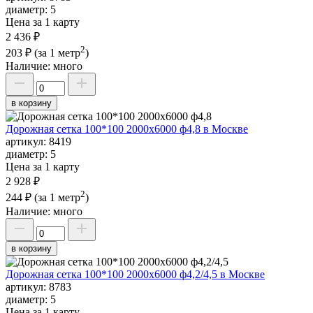
диаметр:
5
Цена за 1 карту
2 436 ₽
2
203 ₽
(за 1 метр
)
Наличие:
много
в корзину
Дорожная сетка 100*100 2000х6000 ф4,8 в Москве
артикул:
8419
диаметр:
5
Цена за 1 карту
2 928 ₽
2
244 ₽
(за 1 метр
)
Наличие:
много
в корзину
Дорожная сетка 100*100 2000х6000 ф4,2/4,5 в Москве
артикул:
8783
диаметр:
5
Цена за 1 карту