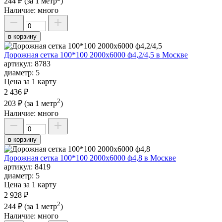
244 ₽
(за 1 метр
)
Наличие:
много
в корзину
Дорожная сетка 100*100 2000х6000 ф4,2/4,5 в Москве
артикул:
8783
диаметр:
5
Цена за 1 карту
2 436 ₽
2
203 ₽
(за 1 метр
)
Наличие:
много
в корзину
Дорожная сетка 100*100 2000х6000 ф4,8 в Москве
артикул:
8419
диаметр:
5
Цена за 1 карту
2 928 ₽
2
244 ₽
(за 1 метр
)
Наличие:
много