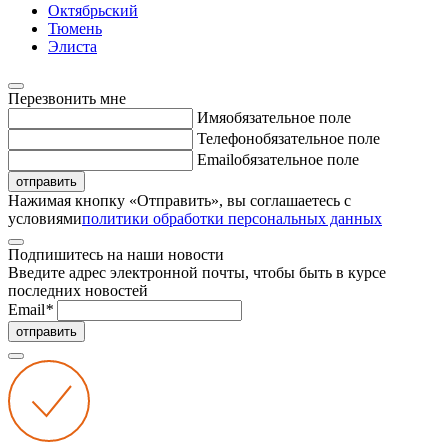
Октябрьский
Тюмень
Элиста
Перезвонить мне
Имя
обязательное поле
Телефон
обязательное поле
Email
обязательное поле
отправить
Нажимая кнопку «Отправить», вы соглашаетесь с
условиями
политики обработки персональных данных
Подпишитесь на наши новости
Введите адрес электронной почты, чтобы быть в курсе
последних новостей
Email
*
отправить