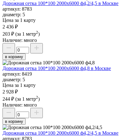
Дорожная сетка 100*100 2000х6000 ф4,2/4,5 в Москве
артикул:
8783
диаметр:
5
Цена за 1 карту
2 436 ₽
2
203 ₽
(за 1 метр
)
Наличие:
много
в корзину
Дорожная сетка 100*100 2000х6000 ф4,8 в Москве
артикул:
8419
диаметр:
5
Цена за 1 карту
2 928 ₽
2
244 ₽
(за 1 метр
)
Наличие:
много
в корзину
Дорожная сетка 100*100 2000х6000 ф4,2/4,5 в Москве
артикул:
8783