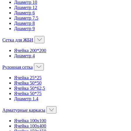
Диаметр 10
Диаметр 12
Диаметр 6
Диаметр 7.5
Диаметр 8
Диаметр 9
Сетка для ЖБИ
Ячейка 200*200
Диаметр 4
Рулонная сетка
Ячейка 25*25
Ячейка 50*50
Ячейка 50*62,5
Ячейка 50*75
Диаметр 1.4
Арматурные каркасы
Ячейка 100х100
Ячейка 100х400