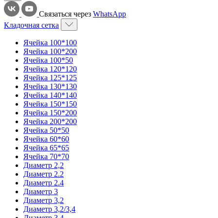
Связаться через
WhatsApp
Кладочная сетка
Ячейка 100*100
Ячейка 100*200
Ячейка 100*50
Ячейка 120*120
Ячейка 125*125
Ячейка 130*130
Ячейка 140*140
Ячейка 150*150
Ячейка 150*200
Ячейка 200*200
Ячейка 50*50
Ячейка 60*60
Ячейка 65*65
Ячейка 70*70
Диаметр 2,2
Диаметр 2.2
Диаметр 2.4
Диаметр 3
Диаметр 3,2
Диаметр 3,2/3,4
Диаметр 3,4