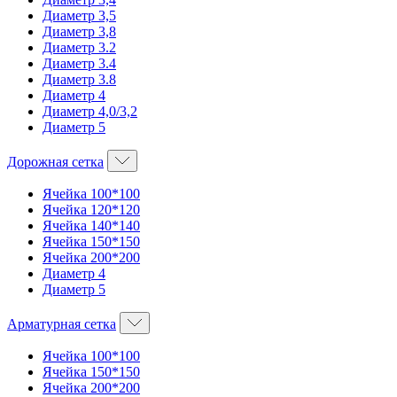
Диаметр 3,5
Диаметр 3,8
Диаметр 3.2
Диаметр 3.4
Диаметр 3.8
Диаметр 4
Диаметр 4,0/3,2
Диаметр 5
Дорожная сетка
Ячейка 100*100
Ячейка 120*120
Ячейка 140*140
Ячейка 150*150
Ячейка 200*200
Диаметр 4
Диаметр 5
Арматурная сетка
Ячейка 100*100
Ячейка 150*150
Ячейка 200*200