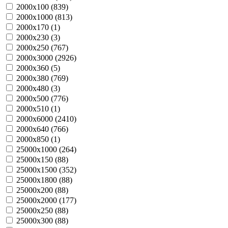
2000х100 (
839
)
2000х1000 (
813
)
2000х170 (
1
)
2000х230 (
3
)
2000х250 (
767
)
2000х3000 (
2926
)
2000х360 (
5
)
2000х380 (
769
)
2000х480 (
3
)
2000х500 (
776
)
2000х510 (
1
)
2000х6000 (
2410
)
2000х640 (
766
)
2000х850 (
1
)
25000х1000 (
264
)
25000х150 (
88
)
25000х1500 (
352
)
25000х1800 (
88
)
25000х200 (
88
)
25000х2000 (
177
)
25000х250 (
88
)
25000х300 (
88
)