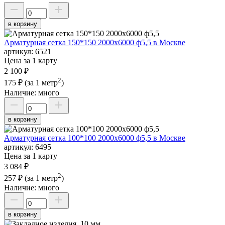
в корзину
Арматурная сетка 150*150 2000х6000 ф5,5 в Москве
артикул:
6521
Цена за 1 карту
2 100 ₽
2
175 ₽
(за 1 метр
)
Наличие:
много
в корзину
Арматурная сетка 100*100 2000х6000 ф5,5 в Москве
артикул:
6495
Цена за 1 карту
3 084 ₽
2
257 ₽
(за 1 метр
)
Наличие:
много
в корзину