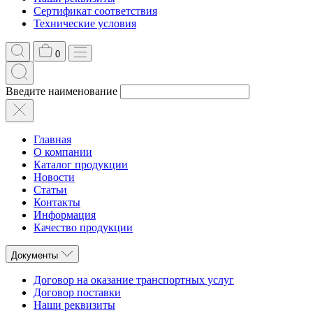
Сертификат соответствия
Технические условия
0
Введите наименование
Главная
О компании
Каталог продукции
Новости
Статьи
Контакты
Информация
Качество продукции
Документы
Договор на оказание транспортных услуг
Договор поставки
Наши реквизиты