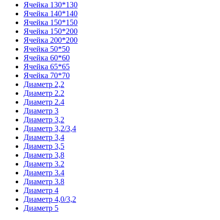
Ячейка 130*130
Ячейка 140*140
Ячейка 150*150
Ячейка 150*200
Ячейка 200*200
Ячейка 50*50
Ячейка 60*60
Ячейка 65*65
Ячейка 70*70
Диаметр 2,2
Диаметр 2.2
Диаметр 2.4
Диаметр 3
Диаметр 3,2
Диаметр 3,2/3,4
Диаметр 3,4
Диаметр 3,5
Диаметр 3,8
Диаметр 3.2
Диаметр 3.4
Диаметр 3.8
Диаметр 4
Диаметр 4,0/3,2
Диаметр 5