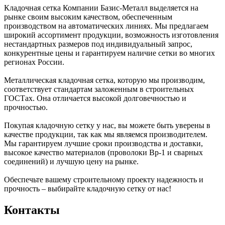
Кладочная сетка Компании Базис-Металл выделяется на
рынке своим высоким качеством, обеспеченным
производством на автоматических линиях. Мы предлагаем
широкий ассортимент продукции, возможность изготовления
нестандартных размеров под индивидуальный запрос,
конкурентные цены и гарантируем наличие сетки во многих
регионах России.
Металлическая кладочная сетка, которую мы производим,
соответствует стандартам заложенным в строительных
ГОСТах. Она отличается высокой долговечностью и
прочностью.
Покупая кладочную сетку у нас, вы можете быть уверены в
качестве продукции, так как мы являемся производителем.
Мы гарантируем лучшие сроки производства и доставки,
высокое качество материалов (проволоки Вр-1 и сварных
соединений) и лучшую цену на рынке.
Обеспечьте вашему строительному проекту надежность и
прочность – выбирайте кладочную сетку от нас!
Контакты