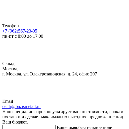
Телефон
+7 (962)567-23-05
пн-пт с 8:00 до 17:00
Склад
Москва,
г. Москва, ул. Электрозаводская, д. 24, офис 207
Email
centr@bazismetall.ru
Наш специалист проконсультирует вас по стоимости, срокам
поставки и сделает максимально выгодное предложение под
Ваш бюджет.
Ваше имя
обязательное поле