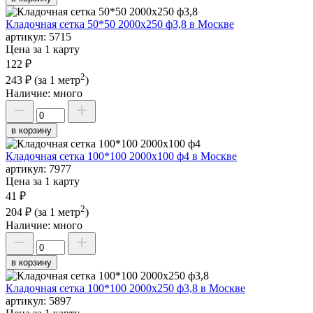
Кладочная сетка 50*50 2000х250 ф3,8 в Москве
артикул:
5715
Цена за 1 карту
122 ₽
2
243 ₽
(за 1 метр
)
Наличие:
много
в корзину
Кладочная сетка 100*100 2000х100 ф4 в Москве
артикул:
7977
Цена за 1 карту
41 ₽
2
204 ₽
(за 1 метр
)
Наличие:
много
в корзину
Кладочная сетка 100*100 2000х250 ф3,8 в Москве
артикул:
5897