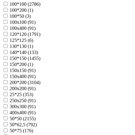
100*100 (
2786
)
100*200 (
1
)
100*50 (
3
)
100х100 (
91
)
100х400 (
91
)
120*120 (
1791
)
125*125 (
6
)
130*130 (
1
)
140*140 (
133
)
150*150 (
1455
)
150*200 (
1
)
150х150 (
91
)
150х400 (
91
)
200*200 (
3104
)
200х200 (
91
)
25*25 (
353
)
250х250 (
91
)
300х300 (
91
)
400х400 (
91
)
50*50 (
2155
)
50*62,5 (
792
)
50*75 (
176
)