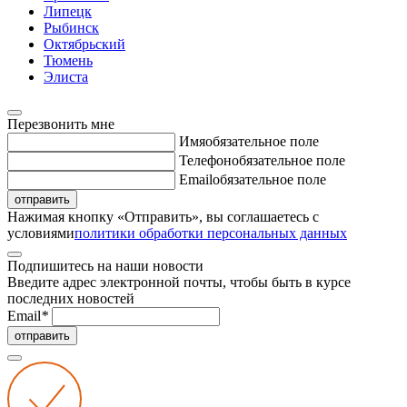
Липецк
Рыбинск
Октябрьский
Тюмень
Элиста
Перезвонить мне
Имя
обязательное поле
Телефон
обязательное поле
Email
обязательное поле
отправить
Нажимая кнопку «Отправить», вы соглашаетесь с
условиями
политики обработки персональных данных
Подпишитесь на наши новости
Введите адрес электронной почты, чтобы быть в курсе
последних новостей
Email
*
отправить