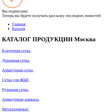
Вы подписаны
Теперь вы будете получать рассылку последних новостей
Главная
Каталог
КАТАЛОГ ПРОДУКЦИИ Москва
Кладочная сетка
Дорожная сетка
Арматурная сетка
Сетка для ЖБИ
Рулонная сетка
Арматурные каркасы
Металлопрокат