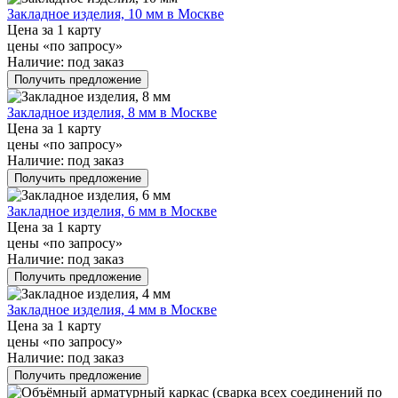
Закладное изделия, 10 мм в Москве
Цена за 1 карту
цены «по запросу»
Наличие:
под заказ
Получить предложение
Закладное изделия, 8 мм в Москве
Цена за 1 карту
цены «по запросу»
Наличие:
под заказ
Получить предложение
Закладное изделия, 6 мм в Москве
Цена за 1 карту
цены «по запросу»
Наличие:
под заказ
Получить предложение
Закладное изделия, 4 мм в Москве
Цена за 1 карту
цены «по запросу»
Наличие:
под заказ
Получить предложение