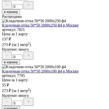
в корзину
Распродажа
Кладочная сетка 50*50 2000х250 ф4 в Москве
артикул:
7821
Цена за 1 карту
137 ₽
2
273 ₽
(за 1 метр
)
Наличие:
много
в корзину
Кладочная сетка 50*50 2000х100 ф4 в Москве
артикул:
7795
Цена за 1 карту
55 ₽
2
273 ₽
(за 1 метр
)
Наличие:
много
в корзину