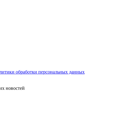
литики обработки персональных данных
их новостей