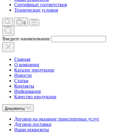
Сертификат соответствия
Технические условия
0
Введите наименование
Главная
О компании
Каталог продукции
Новости
Статьи
Контакты
Информация
Качество продукции
Документы
Договор на оказание транспортных услуг
Договор поставки
Наши реквизиты