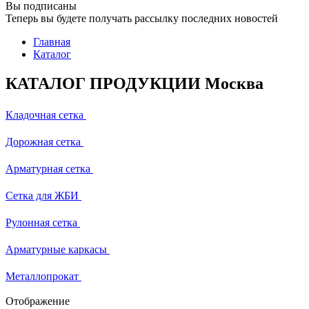
Вы подписаны
Теперь вы будете получать рассылку последних новостей
Главная
Каталог
КАТАЛОГ ПРОДУКЦИИ Москва
Кладочная сетка
Дорожная сетка
Арматурная сетка
Сетка для ЖБИ
Рулонная сетка
Арматурные каркасы
Металлопрокат
Отображение