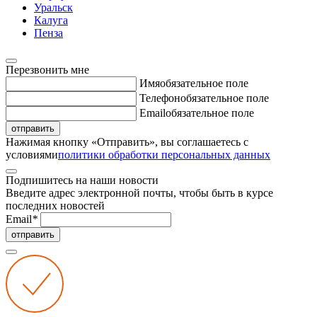
Уральск
Калуга
Пенза
Перезвонить мне
Имя
обязательное поле
Телефон
обязательное поле
Email
обязательное поле
отправить
Нажимая кнопку «Отправить», вы соглашаетесь с
условиями
политики обработки персональных данных
Подпишитесь на наши новости
Введите адрес электронной почты, чтобы быть в курсе
последних новостей
Email
*
отправить