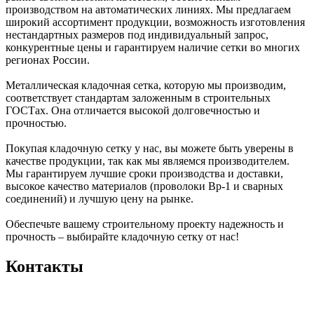
производством на автоматических линиях. Мы предлагаем
широкий ассортимент продукции, возможность изготовления
нестандартных размеров под индивидуальный запрос,
конкурентные цены и гарантируем наличие сетки во многих
регионах России.
Металлическая кладочная сетка, которую мы производим,
соответствует стандартам заложенным в строительных
ГОСТах. Она отличается высокой долговечностью и
прочностью.
Покупая кладочную сетку у нас, вы можете быть уверены в
качестве продукции, так как мы являемся производителем.
Мы гарантируем лучшие сроки производства и доставки,
высокое качество материалов (проволоки Вр-1 и сварных
соединений) и лучшую цену на рынке.
Обеспечьте вашему строительному проекту надежность и
прочность – выбирайте кладочную сетку от нас!
Контакты