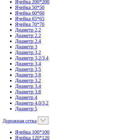
Ячейка 200*200
Ячейка 50*50
Ячейка 60*60
Ячейка 65*65
Ячейка 70*70
Диаметр 2,2
Диаметр 2.2
Диаметр 2.4
Диаметр 3
Диаметр 3,2
Диаметр 3,2/3,4
Диаметр 3,4
Диаметр 3,5
Диаметр 3,8
Диаметр 3.2
Диаметр 3.4
Диаметр 3.8
Диаметр 4
Диаметр 4,0/3,2
Диаметр 5
Дорожная сетка
Ячейка 100*100
Ячейка 120*120