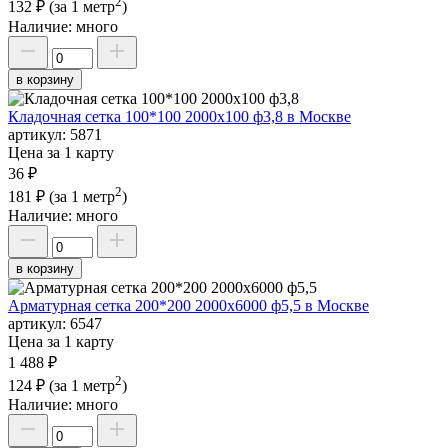
2
132 ₽
(за 1 метр
)
Наличие:
много
в корзину
Кладочная сетка 100*100 2000х100 ф3,8 в Москве
артикул:
5871
Цена за 1 карту
36 ₽
2
181 ₽
(за 1 метр
)
Наличие:
много
в корзину
Арматурная сетка 200*200 2000х6000 ф5,5 в Москве
артикул:
6547
Цена за 1 карту
1 488 ₽
2
124 ₽
(за 1 метр
)
Наличие:
много