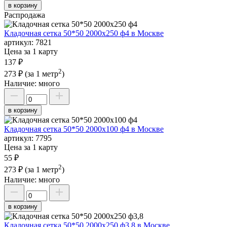
в корзину
Распродажа
Кладочная сетка 50*50 2000х250 ф4 в Москве
артикул:
7821
Цена за 1 карту
137 ₽
2
273 ₽
(за 1 метр
)
Наличие:
много
в корзину
Кладочная сетка 50*50 2000х100 ф4 в Москве
артикул:
7795
Цена за 1 карту
55 ₽
2
273 ₽
(за 1 метр
)
Наличие:
много
в корзину
Кладочная сетка 50*50 2000х250 ф3,8 в Москве