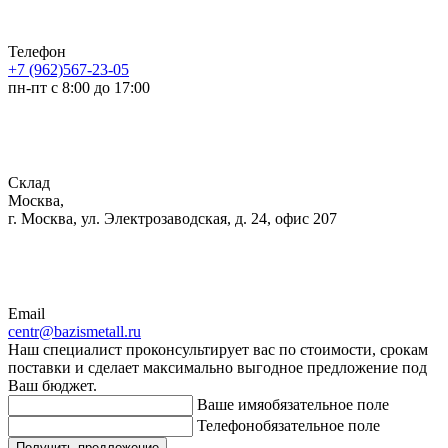
Телефон
+7 (962)567-23-05
пн-пт с 8:00 до 17:00
Склад
Москва,
г. Москва, ул. Электрозаводская, д. 24, офис 207
Email
centr@bazismetall.ru
Наш специалист проконсультирует вас по стоимости, срокам
поставки и сделает максимально выгодное предложение под
Ваш бюджет.
Ваше имя
обязательное поле
Телефон
обязательное поле
Получить предложение