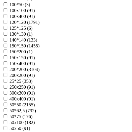
100*50 (
3
)
100х100 (
91
)
100х400 (
91
)
120*120 (
1791
)
125*125 (
6
)
130*130 (
1
)
140*140 (
133
)
150*150 (
1455
)
150*200 (
1
)
150х150 (
91
)
150х400 (
91
)
200*200 (
3104
)
200х200 (
91
)
25*25 (
353
)
250х250 (
91
)
300х300 (
91
)
400х400 (
91
)
50*50 (
2155
)
50*62,5 (
792
)
50*75 (
176
)
50х100 (
182
)
50х50 (
91
)