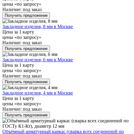
цены «по запросу»
Наличие:
под заказ
Получить предложение
Закладное изделия, 8 мм в Москве
Цена за 1 карту
цены «по запросу»
Наличие:
под заказ
Получить предложение
Закладное изделия, 6 мм в Москве
Цена за 1 карту
цены «по запросу»
Наличие:
под заказ
Получить предложение
Закладное изделия, 4 мм в Москве
Цена за 1 карту
цены «по запросу»
Наличие:
под заказ
Получить предложение
Объёмный арматурный каркас (сварка всех соединений по