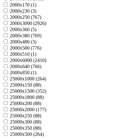
2000х170 (
1
)
2000х230 (
3
)
2000х250 (
767
)
2000х3000 (
2926
)
2000х360 (
5
)
2000х380 (
769
)
2000х480 (
3
)
2000х500 (
776
)
2000х510 (
1
)
2000х6000 (
2410
)
2000х640 (
766
)
2000х850 (
1
)
25000х1000 (
264
)
25000х150 (
88
)
25000х1500 (
352
)
25000х1800 (
88
)
25000х200 (
88
)
25000х2000 (
177
)
25000х250 (
88
)
25000х300 (
88
)
25000х350 (
88
)
25000х500 (
264
)