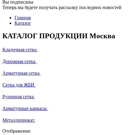
Вы подписаны
Теперь вы будете получать рассылку последних новостей
Главная
Каталог
КАТАЛОГ ПРОДУКЦИИ Москва
Кладочная сетка
Дорожная сетка
Арматурная сетка
Сетка для ЖБИ
Рулонная сетка
Арматурные каркасы
Металлопрокат
Отображение