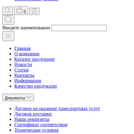
0
Введите наименование
Главная
О компании
Каталог продукции
Новости
Статьи
Контакты
Информация
Качество продукции
Документы
Договор на оказание транспортных услуг
Договор поставки
Наши реквизиты
Сертификат соответствия
Технические условия