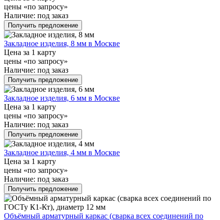
цены «по запросу»
Наличие:
под заказ
Получить предложение
Закладное изделия, 8 мм в Москве
Цена за 1 карту
цены «по запросу»
Наличие:
под заказ
Получить предложение
Закладное изделия, 6 мм в Москве
Цена за 1 карту
цены «по запросу»
Наличие:
под заказ
Получить предложение
Закладное изделия, 4 мм в Москве
Цена за 1 карту
цены «по запросу»
Наличие:
под заказ
Получить предложение
Объёмный арматурный каркас (сварка всех соединений по