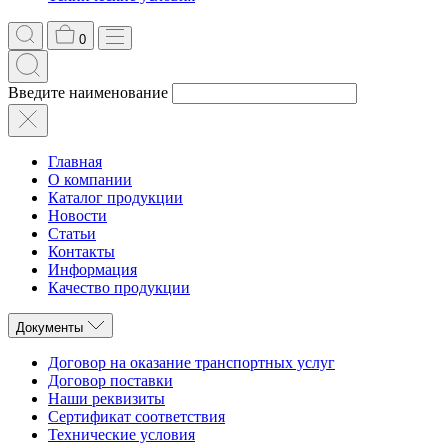
0
Введите наименование
Главная
О компании
Каталог продукции
Новости
Статьи
Контакты
Информация
Качество продукции
Документы
Договор на оказание транспортных услуг
Договор поставки
Наши реквизиты
Сертификат соответствия
Технические условия