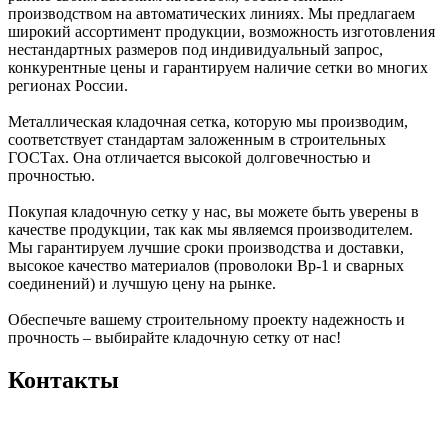
производством на автоматических линиях. Мы предлагаем
широкий ассортимент продукции, возможность изготовления
нестандартных размеров под индивидуальный запрос,
конкурентные цены и гарантируем наличие сетки во многих
регионах России.
Металлическая кладочная сетка, которую мы производим,
соответствует стандартам заложенным в строительных
ГОСТах. Она отличается высокой долговечностью и
прочностью.
Покупая кладочную сетку у нас, вы можете быть уверены в
качестве продукции, так как мы являемся производителем.
Мы гарантируем лучшие сроки производства и доставки,
высокое качество материалов (проволоки Вр-1 и сварных
соединений) и лучшую цену на рынке.
Обеспечьте вашему строительному проекту надежность и
прочность – выбирайте кладочную сетку от нас!
Контакты