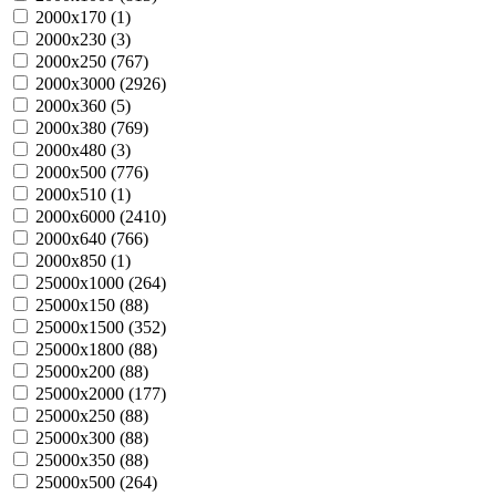
2000х170 (
1
)
2000х230 (
3
)
2000х250 (
767
)
2000х3000 (
2926
)
2000х360 (
5
)
2000х380 (
769
)
2000х480 (
3
)
2000х500 (
776
)
2000х510 (
1
)
2000х6000 (
2410
)
2000х640 (
766
)
2000х850 (
1
)
25000х1000 (
264
)
25000х150 (
88
)
25000х1500 (
352
)
25000х1800 (
88
)
25000х200 (
88
)
25000х2000 (
177
)
25000х250 (
88
)
25000х300 (
88
)
25000х350 (
88
)
25000х500 (
264
)