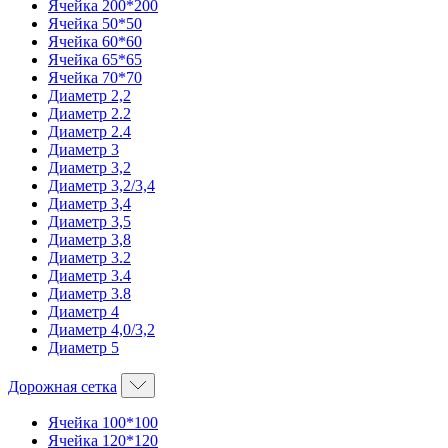
Ячейка 200*200
Ячейка 50*50
Ячейка 60*60
Ячейка 65*65
Ячейка 70*70
Диаметр 2,2
Диаметр 2.2
Диаметр 2.4
Диаметр 3
Диаметр 3,2
Диаметр 3,2/3,4
Диаметр 3,4
Диаметр 3,5
Диаметр 3,8
Диаметр 3.2
Диаметр 3.4
Диаметр 3.8
Диаметр 4
Диаметр 4,0/3,2
Диаметр 5
Дорожная сетка
Ячейка 100*100
Ячейка 120*120