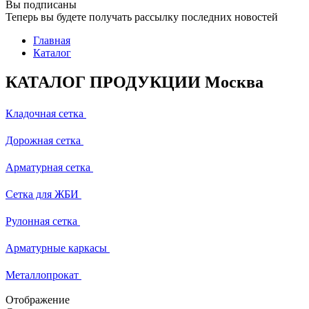
Вы подписаны
Теперь вы будете получать рассылку последних новостей
Главная
Каталог
КАТАЛОГ ПРОДУКЦИИ Москва
Кладочная сетка
Дорожная сетка
Арматурная сетка
Сетка для ЖБИ
Рулонная сетка
Арматурные каркасы
Металлопрокат
Отображение