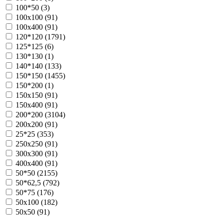
100*50 (
3
)
100х100 (
91
)
100х400 (
91
)
120*120 (
1791
)
125*125 (
6
)
130*130 (
1
)
140*140 (
133
)
150*150 (
1455
)
150*200 (
1
)
150х150 (
91
)
150х400 (
91
)
200*200 (
3104
)
200х200 (
91
)
25*25 (
353
)
250х250 (
91
)
300х300 (
91
)
400х400 (
91
)
50*50 (
2155
)
50*62,5 (
792
)
50*75 (
176
)
50х100 (
182
)
50х50 (
91
)