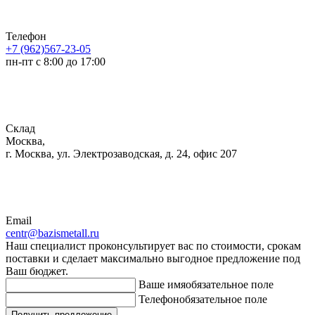
Телефон
+7 (962)567-23-05
пн-пт с 8:00 до 17:00
Склад
Москва,
г. Москва, ул. Электрозаводская, д. 24, офис 207
Email
centr@bazismetall.ru
Наш специалист проконсультирует вас по стоимости, срокам
поставки и сделает максимально выгодное предложение под
Ваш бюджет.
Ваше имя
обязательное поле
Телефон
обязательное поле
Получить предложение