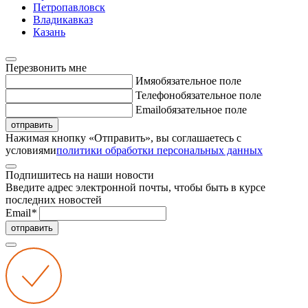
Петропавловск
Владикавказ
Казань
Перезвонить мне
Имя
обязательное поле
Телефон
обязательное поле
Email
обязательное поле
отправить
Нажимая кнопку «Отправить», вы соглашаетесь с
условиями
политики обработки персональных данных
Подпишитесь на наши новости
Введите адрес электронной почты, чтобы быть в курсе
последних новостей
Email
*
отправить