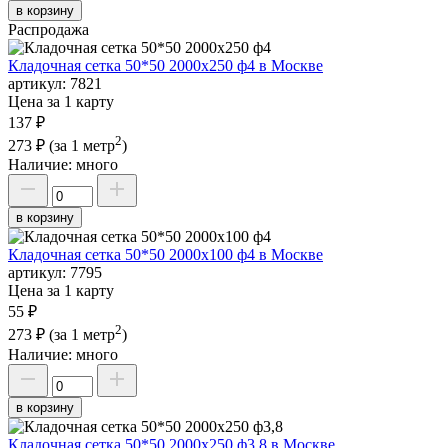
в корзину
Распродажа
Кладочная сетка 50*50 2000х250 ф4 в Москве
артикул:
7821
Цена за 1 карту
137 ₽
2
273 ₽
(за 1 метр
)
Наличие:
много
в корзину
Кладочная сетка 50*50 2000х100 ф4 в Москве
артикул:
7795
Цена за 1 карту
55 ₽
2
273 ₽
(за 1 метр
)
Наличие:
много
в корзину
Кладочная сетка 50*50 2000х250 ф3,8 в Москве