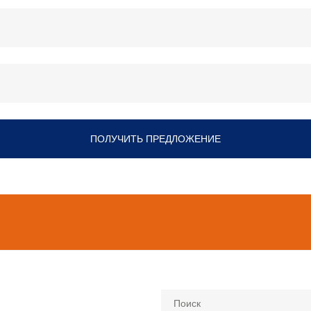
ПОЛУЧИТЬ ПРЕДЛОЖЕНИЕ
Поиск