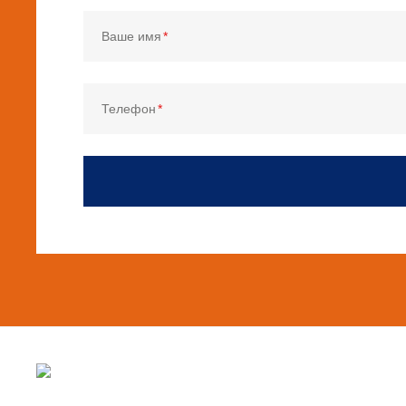
Ваше имя
Телефон