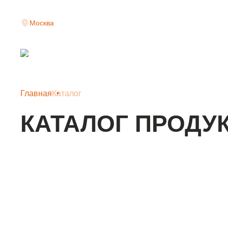
Москва
Главная
Каталог
КАТАЛОГ ПРОДУ
КЛАДОЧНАЯ СЕТКА
АРМАТУРНАЯ СЕТКА