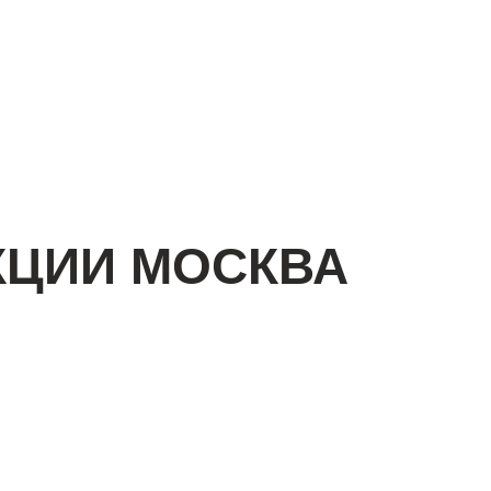
КЦИИ МОСКВА