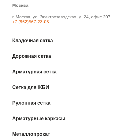
Москва
г. Москва, ул. Электрозаводская, д. 24, офис 207
+7 (962)567-23-05
Кладочная сетка
Дорожная сетка
Арматурная сетка
Сетка для ЖБИ
Рулонная сетка
Арматурные каркасы
Металлопрокат