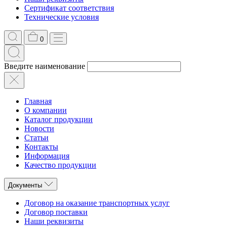
Сертификат соответствия
Технические условия
0
Введите наименование
Главная
О компании
Каталог продукции
Новости
Статьи
Контакты
Информация
Качество продукции
Документы
Договор на оказание транспортных услуг
Договор поставки
Наши реквизиты