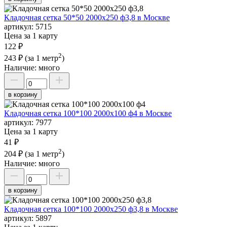
Кладочная сетка 50*50 2000х250 ф3,8 в Москве
артикул:
5715
Цена за 1 карту
122 ₽
2
243 ₽
(за 1 метр
)
Наличие:
много
в корзину
Кладочная сетка 100*100 2000х100 ф4 в Москве
артикул:
7977
Цена за 1 карту
41 ₽
2
204 ₽
(за 1 метр
)
Наличие:
много
в корзину
Кладочная сетка 100*100 2000х250 ф3,8 в Москве
артикул:
5897