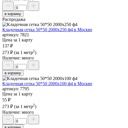
в корзину
Распродажа
Кладочная сетка 50*50 2000х250 ф4 в Москве
артикул:
7821
Цена за 1 карту
137 ₽
2
273 ₽
(за 1 метр
)
Наличие:
много
в корзину
Кладочная сетка 50*50 2000х100 ф4 в Москве
артикул:
7795
Цена за 1 карту
55 ₽
2
273 ₽
(за 1 метр
)
Наличие:
много
в корзину