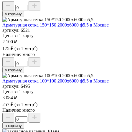
в корзину
Арматурная сетка 150*150 2000х6000 ф5,5 в Москве
артикул:
6521
Цена за 1 карту
2 100 ₽
2
175 ₽
(за 1 метр
)
Наличие:
много
в корзину
Арматурная сетка 100*100 2000х6000 ф5,5 в Москве
артикул:
6495
Цена за 1 карту
3 084 ₽
2
257 ₽
(за 1 метр
)
Наличие:
много
в корзину