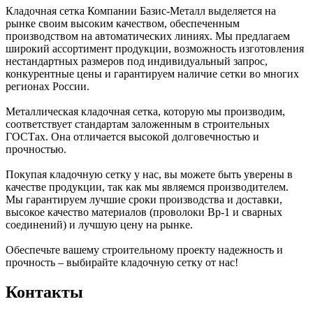
Кладочная сетка Компании Базис-Металл выделяется на
рынке своим высоким качеством, обеспеченным
производством на автоматических линиях. Мы предлагаем
широкий ассортимент продукции, возможность изготовления
нестандартных размеров под индивидуальный запрос,
конкурентные цены и гарантируем наличие сетки во многих
регионах России.
Металлическая кладочная сетка, которую мы производим,
соответствует стандартам заложенным в строительных
ГОСТах. Она отличается высокой долговечностью и
прочностью.
Покупая кладочную сетку у нас, вы можете быть уверены в
качестве продукции, так как мы являемся производителем.
Мы гарантируем лучшие сроки производства и доставки,
высокое качество материалов (проволоки Вр-1 и сварных
соединений) и лучшую цену на рынке.
Обеспечьте вашему строительному проекту надежность и
прочность – выбирайте кладочную сетку от нас!
Контакты