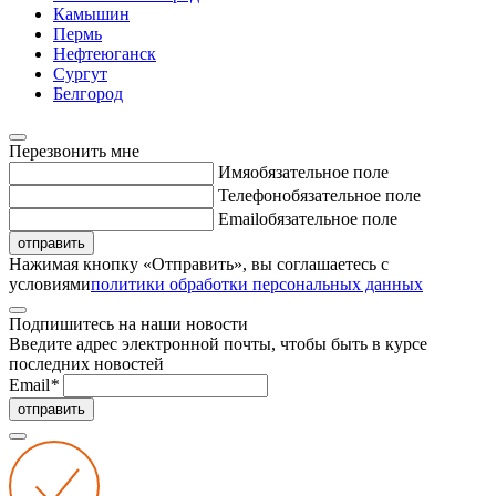
Камышин
Пермь
Нефтеюганск
Сургут
Белгород
Перезвонить мне
Имя
обязательное поле
Телефон
обязательное поле
Email
обязательное поле
отправить
Нажимая кнопку «Отправить», вы соглашаетесь с
условиями
политики обработки персональных данных
Подпишитесь на наши новости
Введите адрес электронной почты, чтобы быть в курсе
последних новостей
Email
*
отправить