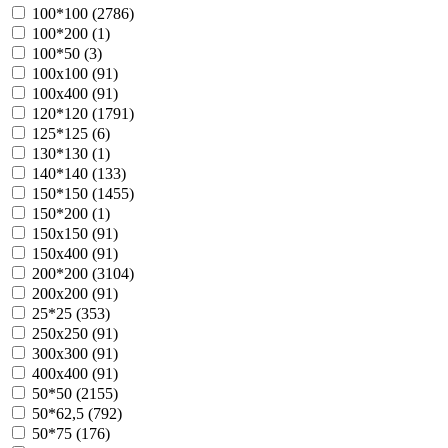
100*100 (
2786
)
100*200 (
1
)
100*50 (
3
)
100х100 (
91
)
100х400 (
91
)
120*120 (
1791
)
125*125 (
6
)
130*130 (
1
)
140*140 (
133
)
150*150 (
1455
)
150*200 (
1
)
150х150 (
91
)
150х400 (
91
)
200*200 (
3104
)
200х200 (
91
)
25*25 (
353
)
250х250 (
91
)
300х300 (
91
)
400х400 (
91
)
50*50 (
2155
)
50*62,5 (
792
)
50*75 (
176
)