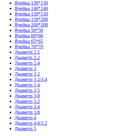
Ячейка 130*130
Ячейка 140*140
Ячейка 150*150
Ячейка 150*200
Ячейка 200*200
Ячейка 50*50
Ячейка 60*60
Ячейка 65*65
Ячейка 70*70
Диаметр 2,2
Диаметр 2.2
Диаметр 2.4
Диаметр 3
Диаметр 3,2
Диаметр 3,2/3,4
Диаметр 3,4
Диаметр 3,5
Диаметр 3,8
Диаметр 3.2
Диаметр 3.4
Диаметр 3.8
Диаметр 4
Диаметр 4,0/3,2
Диаметр 5