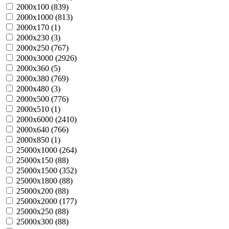
2000х100 (
839
)
2000х1000 (
813
)
2000х170 (
1
)
2000х230 (
3
)
2000х250 (
767
)
2000х3000 (
2926
)
2000х360 (
5
)
2000х380 (
769
)
2000х480 (
3
)
2000х500 (
776
)
2000х510 (
1
)
2000х6000 (
2410
)
2000х640 (
766
)
2000х850 (
1
)
25000х1000 (
264
)
25000х150 (
88
)
25000х1500 (
352
)
25000х1800 (
88
)
25000х200 (
88
)
25000х2000 (
177
)
25000х250 (
88
)
25000х300 (
88
)