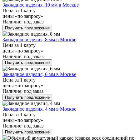
Закладное изделия, 10 мм в Москве
Цена за 1 карту
цены «по запросу»
Наличие:
под заказ
Получить предложение
Закладное изделия, 8 мм в Москве
Цена за 1 карту
цены «по запросу»
Наличие:
под заказ
Получить предложение
Закладное изделия, 6 мм в Москве
Цена за 1 карту
цены «по запросу»
Наличие:
под заказ
Получить предложение
Закладное изделия, 4 мм в Москве
Цена за 1 карту
цены «по запросу»
Наличие:
под заказ
Получить предложение