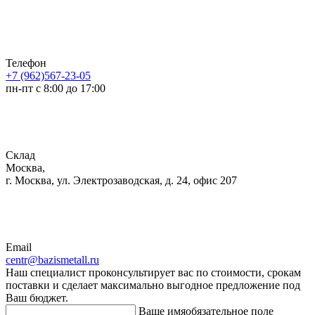
Телефон
+7 (962)567-23-05
пн-пт с 8:00 до 17:00
Склад
Москва,
г. Москва, ул. Электрозаводская, д. 24, офис 207
Email
centr@bazismetall.ru
Наш специалист проконсультирует вас по стоимости, срокам
поставки и сделает максимально выгодное предложение под
Ваш бюджет.
Ваше имя
обязательное поле