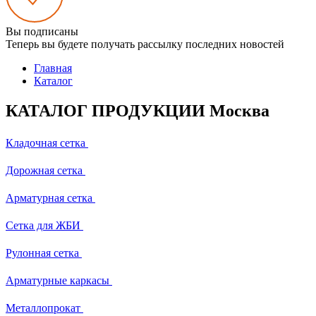
Вы подписаны
Теперь вы будете получать рассылку последних новостей
Главная
Каталог
КАТАЛОГ ПРОДУКЦИИ Москва
Кладочная сетка
Дорожная сетка
Арматурная сетка
Сетка для ЖБИ
Рулонная сетка
Арматурные каркасы
Металлопрокат