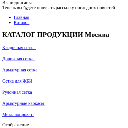
Вы подписаны
Теперь вы будете получать рассылку последних новостей
Главная
Каталог
КАТАЛОГ ПРОДУКЦИИ Москва
Кладочная сетка
Дорожная сетка
Арматурная сетка
Сетка для ЖБИ
Рулонная сетка
Арматурные каркасы
Металлопрокат
Отображение