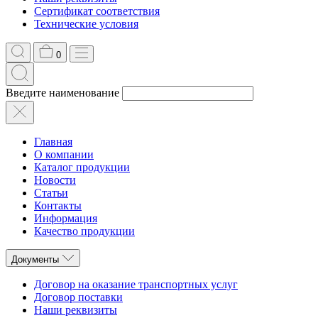
Сертификат соответствия
Технические условия
0
Введите наименование
Главная
О компании
Каталог продукции
Новости
Статьи
Контакты
Информация
Качество продукции
Документы
Договор на оказание транспортных услуг
Договор поставки
Наши реквизиты