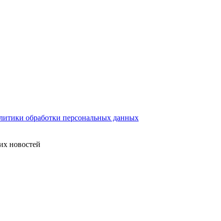
литики обработки персональных данных
их новостей