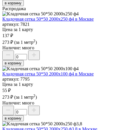
в корзину
Распродажа
Кладочная сетка 50*50 2000х250 ф4 в Москве
артикул:
7821
Цена за 1 карту
137 ₽
2
273 ₽
(за 1 метр
)
Наличие:
много
в корзину
Кладочная сетка 50*50 2000х100 ф4 в Москве
артикул:
7795
Цена за 1 карту
55 ₽
2
273 ₽
(за 1 метр
)
Наличие:
много
в корзину
Кладочная сетка 50*50 2000х250 ф3,8 в Москве