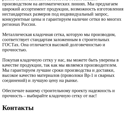
производством на автоматических линиях. Мы предлагаем
широкий ассортимент продукции, возможность изготовления
нестандартных размеров под индивидуальный запрос,
конкурентные цены и гарантируем наличие сетки во многих
регионах России.
Металлическая кладочная сетка, которую мы производим,
соответствует стандартам заложенным в строительных
ГОСТах. Она отличается высокой долговечностью и
прочностью.
Покупая кладочную сетку у нас, вы можете быть уверены в
качестве продукции, так как мы являемся производителем.
Мы гарантируем лучшие сроки производства и доставки,
высокое качество материалов (проволоки Вр-1 и сварных
соединений) и лучшую цену на рынке.
Обеспечьте вашему строительному проекту надежность и
прочность – выбирайте кладочную сетку от нас!
Контакты