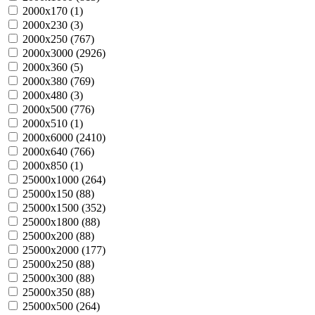
2000х170 (
1
)
2000х230 (
3
)
2000х250 (
767
)
2000х3000 (
2926
)
2000х360 (
5
)
2000х380 (
769
)
2000х480 (
3
)
2000х500 (
776
)
2000х510 (
1
)
2000х6000 (
2410
)
2000х640 (
766
)
2000х850 (
1
)
25000х1000 (
264
)
25000х150 (
88
)
25000х1500 (
352
)
25000х1800 (
88
)
25000х200 (
88
)
25000х2000 (
177
)
25000х250 (
88
)
25000х300 (
88
)
25000х350 (
88
)
25000х500 (
264
)