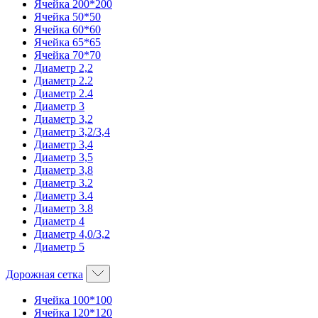
Ячейка 200*200
Ячейка 50*50
Ячейка 60*60
Ячейка 65*65
Ячейка 70*70
Диаметр 2,2
Диаметр 2.2
Диаметр 2.4
Диаметр 3
Диаметр 3,2
Диаметр 3,2/3,4
Диаметр 3,4
Диаметр 3,5
Диаметр 3,8
Диаметр 3.2
Диаметр 3.4
Диаметр 3.8
Диаметр 4
Диаметр 4,0/3,2
Диаметр 5
Дорожная сетка
Ячейка 100*100
Ячейка 120*120