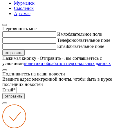
Мурманск
Смоленск
Арзамас
Перезвонить мне
Имя
обязательное поле
Телефон
обязательное поле
Email
обязательное поле
отправить
Нажимая кнопку «Отправить», вы соглашаетесь с
условиями
политики обработки персональных данных
Подпишитесь на наши новости
Введите адрес электронной почты, чтобы быть в курсе
последних новостей
Email
*
отправить