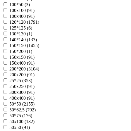
100*50 (
3
)
100х100 (
91
)
100х400 (
91
)
120*120 (
1791
)
125*125 (
6
)
130*130 (
1
)
140*140 (
133
)
150*150 (
1455
)
150*200 (
1
)
150х150 (
91
)
150х400 (
91
)
200*200 (
3104
)
200х200 (
91
)
25*25 (
353
)
250х250 (
91
)
300х300 (
91
)
400х400 (
91
)
50*50 (
2155
)
50*62,5 (
792
)
50*75 (
176
)
50х100 (
182
)
50х50 (
91
)