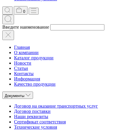
0
Введите наименование
Главная
О компании
Каталог продукции
Новости
Статьи
Контакты
Информация
Качество продукции
Документы
Договор на оказание транспортных услуг
Договор поставки
Наши реквизиты
Сертификат соответствия
Технические условия