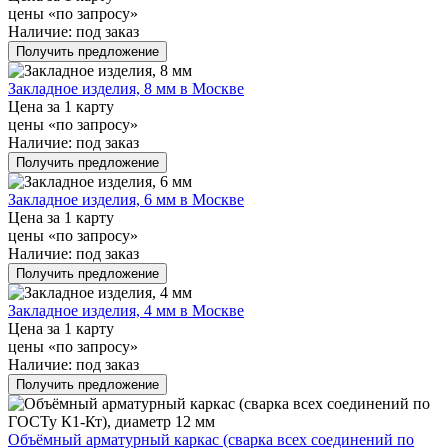
цены «по запросу»
Наличие:
под заказ
Получить предложение
Закладное изделия, 8 мм в Москве
Цена за 1 карту
цены «по запросу»
Наличие:
под заказ
Получить предложение
Закладное изделия, 6 мм в Москве
Цена за 1 карту
цены «по запросу»
Наличие:
под заказ
Получить предложение
Закладное изделия, 4 мм в Москве
Цена за 1 карту
цены «по запросу»
Наличие:
под заказ
Получить предложение
Объёмный арматурный каркас (сварка всех соединений по