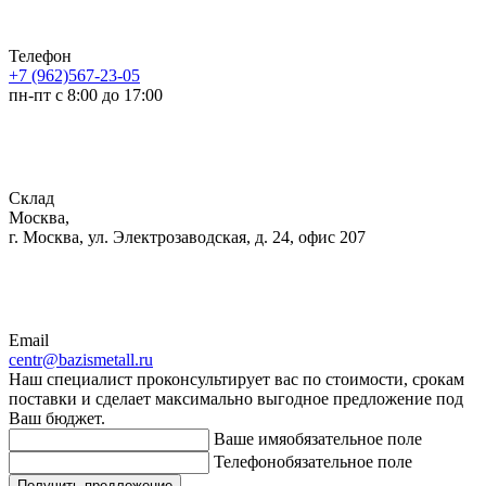
Телефон
+7 (962)567-23-05
пн-пт с 8:00 до 17:00
Склад
Москва,
г. Москва, ул. Электрозаводская, д. 24, офис 207
Email
centr@bazismetall.ru
Наш специалист проконсультирует вас по стоимости, срокам
поставки и сделает максимально выгодное предложение под
Ваш бюджет.
Ваше имя
обязательное поле
Телефон
обязательное поле
Получить предложение