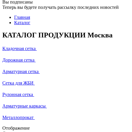
Вы подписаны
Теперь вы будете получать рассылку последних новостей
Главная
Каталог
КАТАЛОГ ПРОДУКЦИИ Москва
Кладочная сетка
Дорожная сетка
Арматурная сетка
Сетка для ЖБИ
Рулонная сетка
Арматурные каркасы
Металлопрокат
Отображение