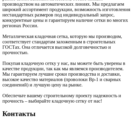
производством на автоматических линиях. Мы предлагаем
широкий ассортимент продукции, возможность изготовления
нестандартных размеров под индивидуальный запрос,
конкурентные цены и гарантируем наличие сетки во многих
регионах России.
Металлическая кладочная сетка, которую мы производим,
соответствует стандартам заложенным в строительных
ГОСТах. Она отличается высокой долговечностью и
прочностью.
Покупая кладочную сетку у нас, вы можете быть уверены в
качестве продукции, так как мы являемся производителем.
Мы гарантируем лучшие сроки производства и доставки,
высокое качество материалов (проволоки Вр-1 и сварных
соединений) и лучшую цену на рынке.
Обеспечьте вашему строительному проекту надежность и
прочность – выбирайте кладочную сетку от нас!
Контакты