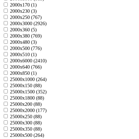
2000х170 (
1
)
2000х230 (
3
)
2000х250 (
767
)
2000х3000 (
2926
)
2000х360 (
5
)
2000х380 (
769
)
2000х480 (
3
)
2000х500 (
776
)
2000х510 (
1
)
2000х6000 (
2410
)
2000х640 (
766
)
2000х850 (
1
)
25000х1000 (
264
)
25000х150 (
88
)
25000х1500 (
352
)
25000х1800 (
88
)
25000х200 (
88
)
25000х2000 (
177
)
25000х250 (
88
)
25000х300 (
88
)
25000х350 (
88
)
25000х500 (
264
)