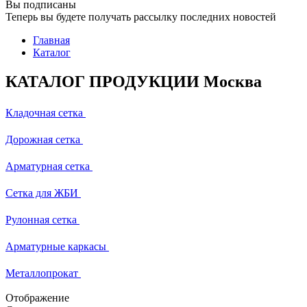
Вы подписаны
Теперь вы будете получать рассылку последних новостей
Главная
Каталог
КАТАЛОГ ПРОДУКЦИИ Москва
Кладочная сетка
Дорожная сетка
Арматурная сетка
Сетка для ЖБИ
Рулонная сетка
Арматурные каркасы
Металлопрокат
Отображение