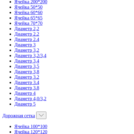
Ячейка 200*200
Ячейка 50*50
Ячейка 60*60
Ячейка 65*65
Ячейка 70*70
Диаметр 2,2
Диаметр 2.2
Диаметр 2.4
Диаметр 3
Диаметр 3,2
Диаметр 3,2/3,4
Диаметр 3,4
Диаметр 3,5
Диаметр 3,8
Диаметр 3.2
Диаметр 3.4
Диаметр 3.8
Диаметр 4
Диаметр 4,0/3,2
Диаметр 5
Дорожная сетка
Ячейка 100*100
Ячейка 120*120