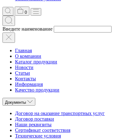
0
Введите наименование
Главная
О компании
Каталог продукции
Новости
Статьи
Контакты
Информация
Качество продукции
Документы
Договор на оказание транспортных услуг
Договор поставки
Наши реквизиты
Сертификат соответствия
Технические условия