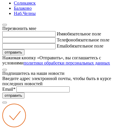
Соликамск
Балаково
Наб.Челны
Перезвонить мне
Имя
обязательное поле
Телефон
обязательное поле
Email
обязательное поле
отправить
Нажимая кнопку «Отправить», вы соглашаетесь с
условиями
политики обработки персональных данных
Подпишитесь на наши новости
Введите адрес электронной почты, чтобы быть в курсе
последних новостей
Email
*
отправить