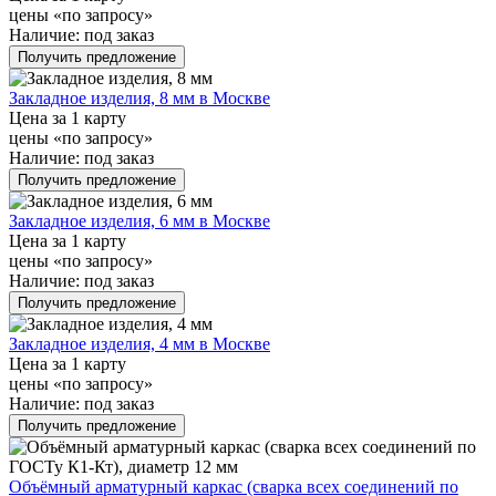
цены «по запросу»
Наличие:
под заказ
Получить предложение
Закладное изделия, 8 мм в Москве
Цена за 1 карту
цены «по запросу»
Наличие:
под заказ
Получить предложение
Закладное изделия, 6 мм в Москве
Цена за 1 карту
цены «по запросу»
Наличие:
под заказ
Получить предложение
Закладное изделия, 4 мм в Москве
Цена за 1 карту
цены «по запросу»
Наличие:
под заказ
Получить предложение
Объёмный арматурный каркас (сварка всех соединений по