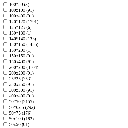
100*50 (
3
)
100х100 (
91
)
100х400 (
91
)
120*120 (
1791
)
125*125 (
6
)
130*130 (
1
)
140*140 (
133
)
150*150 (
1455
)
150*200 (
1
)
150х150 (
91
)
150х400 (
91
)
200*200 (
3104
)
200х200 (
91
)
25*25 (
353
)
250х250 (
91
)
300х300 (
91
)
400х400 (
91
)
50*50 (
2155
)
50*62,5 (
792
)
50*75 (
176
)
50х100 (
182
)
50х50 (
91
)