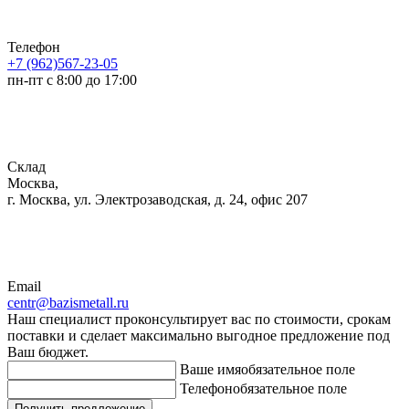
Телефон
+7 (962)567-23-05
пн-пт с 8:00 до 17:00
Склад
Москва,
г. Москва, ул. Электрозаводская, д. 24, офис 207
Email
centr@bazismetall.ru
Наш специалист проконсультирует вас по стоимости, срокам
поставки и сделает максимально выгодное предложение под
Ваш бюджет.
Ваше имя
обязательное поле
Телефон
обязательное поле
Получить предложение