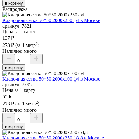
в корзину
Распродажа
Кладочная сетка 50*50 2000х250 ф4 в Москве
артикул:
7821
Цена за 1 карту
137 ₽
2
273 ₽
(за 1 метр
)
Наличие:
много
в корзину
Кладочная сетка 50*50 2000х100 ф4 в Москве
артикул:
7795
Цена за 1 карту
55 ₽
2
273 ₽
(за 1 метр
)
Наличие:
много
в корзину
Кладочная сетка 50*50 2000х250 ф3,8 в Москве