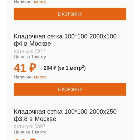
Наличие:
много
В КОРЗИНУ
Кладочная сетка 100*100 2000х100
ф4 в Москве
артикул:
7977
Цена за 1 карту
41 ₽
2
204 ₽
(за 1 метр
)
Наличие:
много
В КОРЗИНУ
Кладочная сетка 100*100 2000х250
ф3,8 в Москве
артикул:
5897
Цена за 1 карту