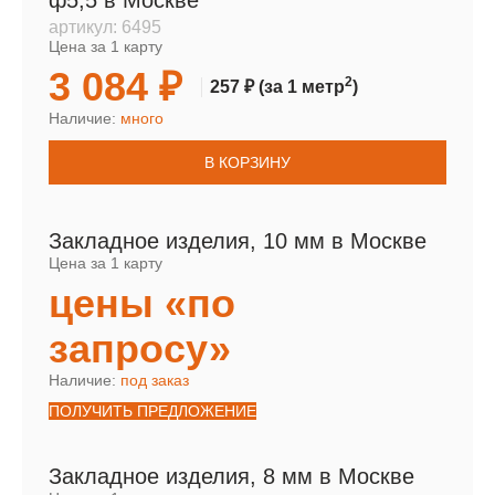
ф5,5 в Москве
артикул:
6495
Цена за 1 карту
3 084 ₽
2
257 ₽
(за 1 метр
)
Наличие:
много
В КОРЗИНУ
Закладное изделия, 10 мм в Москве
Цена за 1 карту
цены «по
запросу»
Наличие:
под заказ
ПОЛУЧИТЬ ПРЕДЛОЖЕНИЕ
Закладное изделия, 8 мм в Москве