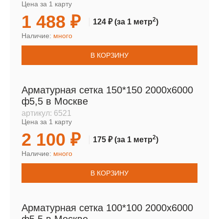
Цена за 1 карту
1 488 ₽
2
124 ₽
(за 1 метр
)
Наличие:
много
В КОРЗИНУ
Арматурная сетка 150*150 2000х6000
ф5,5 в Москве
артикул:
6521
Цена за 1 карту
2 100 ₽
2
175 ₽
(за 1 метр
)
Наличие:
много
В КОРЗИНУ
Арматурная сетка 100*100 2000х6000