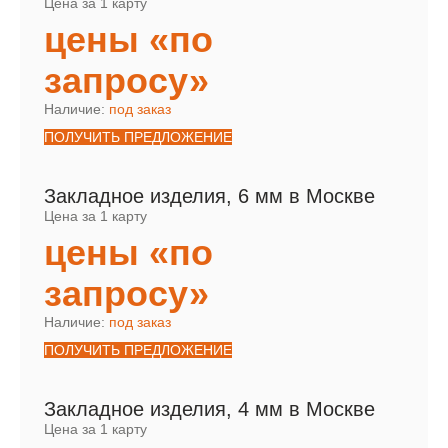
Цена за 1 карту
цены «по
запросу»
Наличие:
под заказ
ПОЛУЧИТЬ ПРЕДЛОЖЕНИЕ
Закладное изделия, 6 мм в Москве
Цена за 1 карту
цены «по
запросу»
Наличие:
под заказ
ПОЛУЧИТЬ ПРЕДЛОЖЕНИЕ
Закладное изделия, 4 мм в Москве
Цена за 1 карту