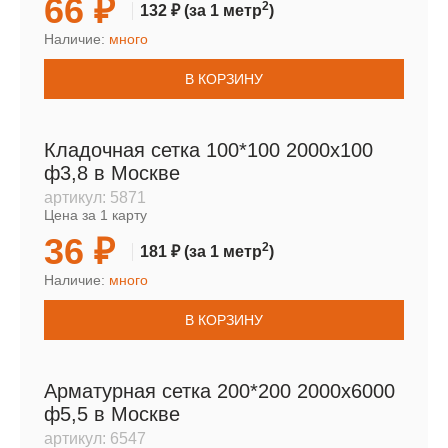
66 ₽
2
132 ₽
(за 1 метр
)
Наличие:
много
В КОРЗИНУ
Кладочная сетка 100*100 2000х100
ф3,8 в Москве
артикул:
5871
Цена за 1 карту
36 ₽
2
181 ₽
(за 1 метр
)
Наличие:
много
В КОРЗИНУ
Арматурная сетка 200*200 2000х6000
ф5,5 в Москве
артикул:
6547