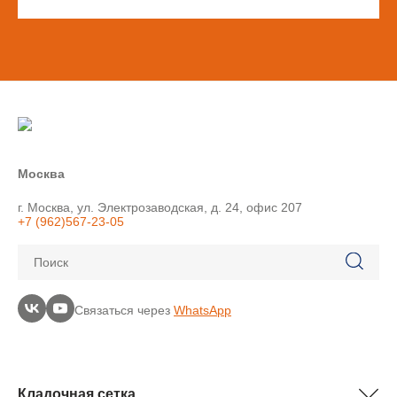
Москва
г. Москва, ул. Электрозаводская, д. 24, офис 207
+7 (962)567-23-05
Поиск
Связаться через
WhatsApp
Кладочная сетка