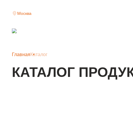
Москва
Главная
Каталог
КАТАЛОГ ПРОДУ
КЛАДОЧНАЯ СЕТКА
АРМАТУРНАЯ СЕТКА