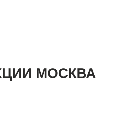
КЦИИ МОСКВА