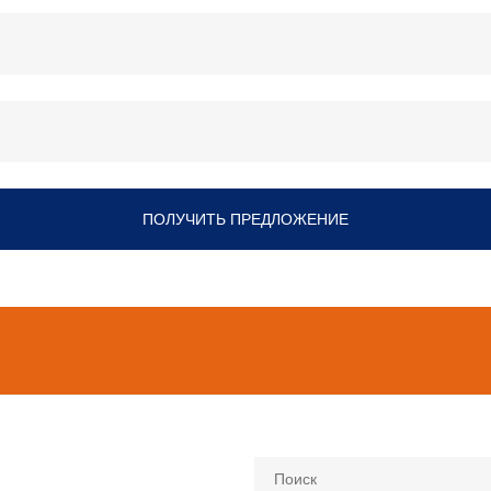
ПОЛУЧИТЬ ПРЕДЛОЖЕНИЕ
Поиск