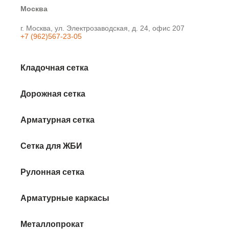
Москва
г. Москва, ул. Электрозаводская, д. 24, офис 207
+7 (962)567-23-05
Кладочная сетка
Дорожная сетка
Арматурная сетка
Сетка для ЖБИ
Рулонная сетка
Арматурные каркасы
Металлопрокат