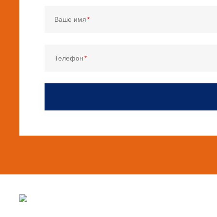
Ваше имя
Телефон