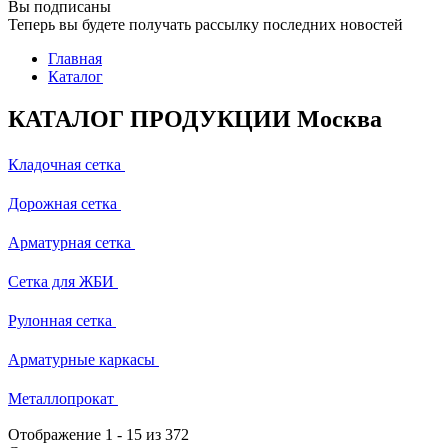
Вы подписаны
Теперь вы будете получать рассылку последних новостей
Главная
Каталог
КАТАЛОГ ПРОДУКЦИИ Москва
Кладочная сетка
Дорожная сетка
Арматурная сетка
Сетка для ЖБИ
Рулонная сетка
Арматурные каркасы
Металлопрокат
Отображение
1
-
15
из 372