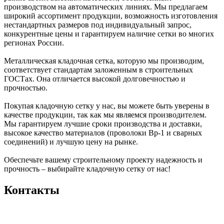
производством на автоматических линиях. Мы предлагаем
широкий ассортимент продукции, возможность изготовления
нестандартных размеров под индивидуальный запрос,
конкурентные цены и гарантируем наличие сетки во многих
регионах России.
Металлическая кладочная сетка, которую мы производим,
соответствует стандартам заложенным в строительных
ГОСТах. Она отличается высокой долговечностью и
прочностью.
Покупая кладочную сетку у нас, вы можете быть уверены в
качестве продукции, так как мы являемся производителем.
Мы гарантируем лучшие сроки производства и доставки,
высокое качество материалов (проволоки Вр-1 и сварных
соединений) и лучшую цену на рынке.
Обеспечьте вашему строительному проекту надежность и
прочность – выбирайте кладочную сетку от нас!
Контакты