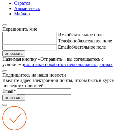
Саратов
Альметьевск
Майкоп
Перезвонить мне
Имя
обязательное поле
Телефон
обязательное поле
Email
обязательное поле
отправить
Нажимая кнопку «Отправить», вы соглашаетесь с
условиями
политики обработки персональных данных
Подпишитесь на наши новости
Введите адрес электронной почты, чтобы быть в курсе
последних новостей
Email
*
отправить