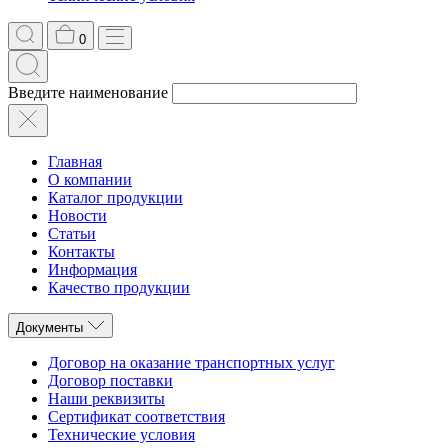
0
Введите наименование
Главная
О компании
Каталог продукции
Новости
Статьи
Контакты
Информация
Качество продукции
Документы
Договор на оказание транспортных услуг
Договор поставки
Наши реквизиты
Сертификат соответствия
Технические условия