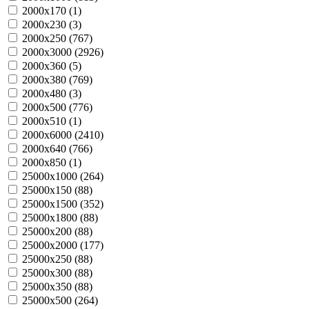
2000х170 (
1
)
2000х230 (
3
)
2000х250 (
767
)
2000х3000 (
2926
)
2000х360 (
5
)
2000х380 (
769
)
2000х480 (
3
)
2000х500 (
776
)
2000х510 (
1
)
2000х6000 (
2410
)
2000х640 (
766
)
2000х850 (
1
)
25000х1000 (
264
)
25000х150 (
88
)
25000х1500 (
352
)
25000х1800 (
88
)
25000х200 (
88
)
25000х2000 (
177
)
25000х250 (
88
)
25000х300 (
88
)
25000х350 (
88
)
25000х500 (
264
)