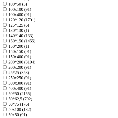
100*50 (
3
)
100х100 (
91
)
100х400 (
91
)
120*120 (
1791
)
125*125 (
6
)
130*130 (
1
)
140*140 (
133
)
150*150 (
1455
)
150*200 (
1
)
150х150 (
91
)
150х400 (
91
)
200*200 (
3104
)
200х200 (
91
)
25*25 (
353
)
250х250 (
91
)
300х300 (
91
)
400х400 (
91
)
50*50 (
2155
)
50*62,5 (
792
)
50*75 (
176
)
50х100 (
182
)
50х50 (
91
)