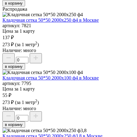
в корзину
Распродажа
Кладочная сетка 50*50 2000х250 ф4 в Москве
артикул:
7821
Цена за 1 карту
137 ₽
2
273 ₽
(за 1 метр
)
Наличие:
много
в корзину
Кладочная сетка 50*50 2000х100 ф4 в Москве
артикул:
7795
Цена за 1 карту
55 ₽
2
273 ₽
(за 1 метр
)
Наличие:
много
в корзину
Кладочная сетка 50*50 2000х250 ф3,8 в Москве