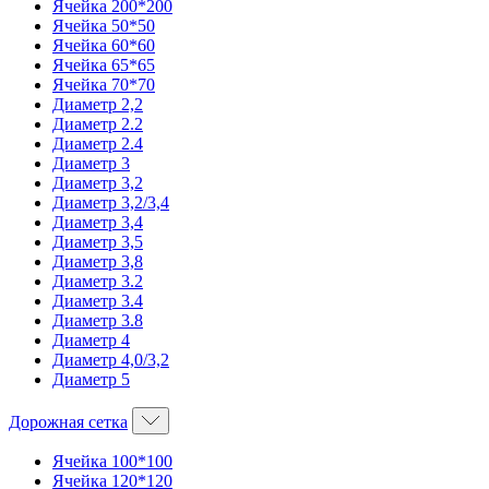
Ячейка 200*200
Ячейка 50*50
Ячейка 60*60
Ячейка 65*65
Ячейка 70*70
Диаметр 2,2
Диаметр 2.2
Диаметр 2.4
Диаметр 3
Диаметр 3,2
Диаметр 3,2/3,4
Диаметр 3,4
Диаметр 3,5
Диаметр 3,8
Диаметр 3.2
Диаметр 3.4
Диаметр 3.8
Диаметр 4
Диаметр 4,0/3,2
Диаметр 5
Дорожная сетка
Ячейка 100*100
Ячейка 120*120