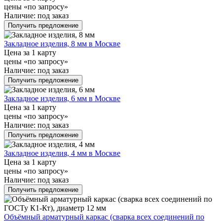
цены «по запросу»
Наличие:
под заказ
Получить предложение
Закладное изделия, 8 мм в Москве
Цена за 1 карту
цены «по запросу»
Наличие:
под заказ
Получить предложение
Закладное изделия, 6 мм в Москве
Цена за 1 карту
цены «по запросу»
Наличие:
под заказ
Получить предложение
Закладное изделия, 4 мм в Москве
Цена за 1 карту
цены «по запросу»
Наличие:
под заказ
Получить предложение
Объёмный арматурный каркас (сварка всех соединений по