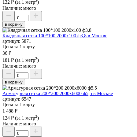
2
132 ₽
(за 1 метр
)
Наличие:
много
в корзину
Кладочная сетка 100*100 2000х100 ф3,8 в Москве
артикул:
5871
Цена за 1 карту
36 ₽
2
181 ₽
(за 1 метр
)
Наличие:
много
в корзину
Арматурная сетка 200*200 2000х6000 ф5,5 в Москве
артикул:
6547
Цена за 1 карту
1 488 ₽
2
124 ₽
(за 1 метр
)
Наличие:
много