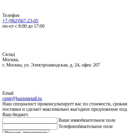
Телефон
+7 (962)567-23-05
пн-пт с 8:00 до 17:00
Склад
Москва,
г. Москва, ул. Электрозаводская, д. 24, офис 207
Email
centr@bazismetall.ru
Наш специалист проконсультирует вас по стоимости, срокам
поставки и сделает максимально выгодное предложение под
Ваш бюджет.
Ваше имя
обязательное поле
Телефон
обязательное поле
Получить предложение