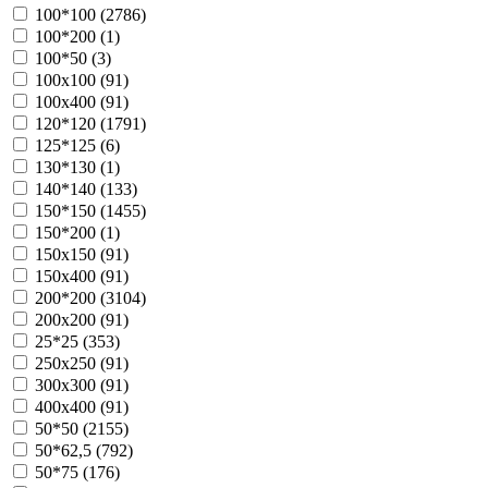
100*100 (
2786
)
100*200 (
1
)
100*50 (
3
)
100х100 (
91
)
100х400 (
91
)
120*120 (
1791
)
125*125 (
6
)
130*130 (
1
)
140*140 (
133
)
150*150 (
1455
)
150*200 (
1
)
150х150 (
91
)
150х400 (
91
)
200*200 (
3104
)
200х200 (
91
)
25*25 (
353
)
250х250 (
91
)
300х300 (
91
)
400х400 (
91
)
50*50 (
2155
)
50*62,5 (
792
)
50*75 (
176
)