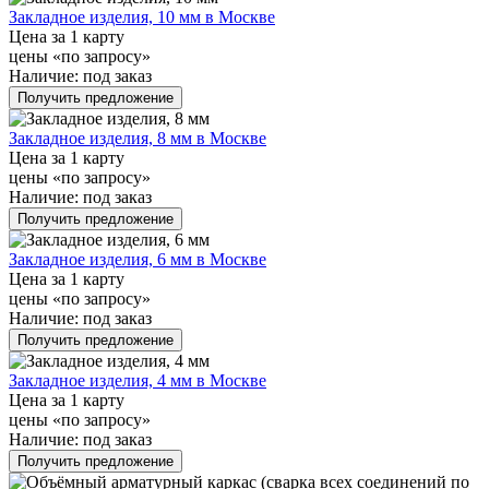
Закладное изделия, 10 мм в Москве
Цена за 1 карту
цены «по запросу»
Наличие:
под заказ
Получить предложение
Закладное изделия, 8 мм в Москве
Цена за 1 карту
цены «по запросу»
Наличие:
под заказ
Получить предложение
Закладное изделия, 6 мм в Москве
Цена за 1 карту
цены «по запросу»
Наличие:
под заказ
Получить предложение
Закладное изделия, 4 мм в Москве
Цена за 1 карту
цены «по запросу»
Наличие:
под заказ
Получить предложение