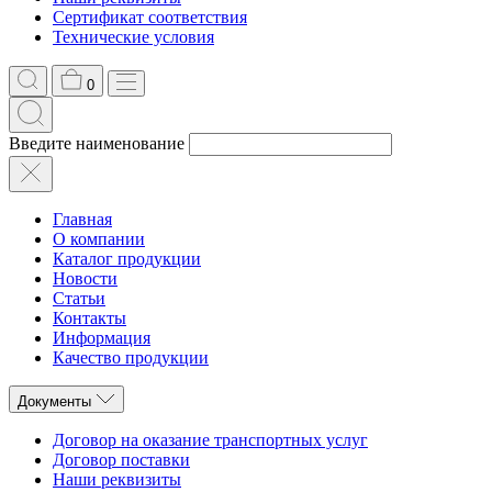
Сертификат соответствия
Технические условия
0
Введите наименование
Главная
О компании
Каталог продукции
Новости
Статьи
Контакты
Информация
Качество продукции
Документы
Договор на оказание транспортных услуг
Договор поставки
Наши реквизиты