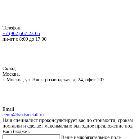
Телефон
+7 (962)567-23-05
пн-пт с 8:00 до 17:00
Склад
Москва,
г. Москва, ул. Электрозаводская, д. 24, офис 207
Email
centr@bazismetall.ru
Наш специалист проконсультирует вас по стоимости, срокам
поставки и сделает максимально выгодное предложение под
Ваш бюджет.
Ваше имя
обязательное поле