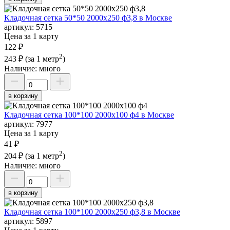
Кладочная сетка 50*50 2000х250 ф3,8 в Москве
артикул:
5715
Цена за 1 карту
122 ₽
2
243 ₽
(за 1 метр
)
Наличие:
много
в корзину
Кладочная сетка 100*100 2000х100 ф4 в Москве
артикул:
7977
Цена за 1 карту
41 ₽
2
204 ₽
(за 1 метр
)
Наличие:
много
в корзину
Кладочная сетка 100*100 2000х250 ф3,8 в Москве
артикул:
5897