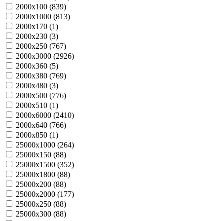
2000х100 (
839
)
2000х1000 (
813
)
2000х170 (
1
)
2000х230 (
3
)
2000х250 (
767
)
2000х3000 (
2926
)
2000х360 (
5
)
2000х380 (
769
)
2000х480 (
3
)
2000х500 (
776
)
2000х510 (
1
)
2000х6000 (
2410
)
2000х640 (
766
)
2000х850 (
1
)
25000х1000 (
264
)
25000х150 (
88
)
25000х1500 (
352
)
25000х1800 (
88
)
25000х200 (
88
)
25000х2000 (
177
)
25000х250 (
88
)
25000х300 (
88
)