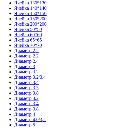
Ячейка 130*130
Ячейка 140*140
Ячейка 150*150
Ячейка 150*200
Ячейка 200*200
Ячейка 50*50
Ячейка 60*60
Ячейка 65*65
Ячейка 70*70
Диаметр 2,2
Диаметр 2.2
Диаметр 2.4
Диаметр 3
Диаметр 3,2
Диаметр 3,2/3,4
Диаметр 3,4
Диаметр 3,5
Диаметр 3,8
Диаметр 3.2
Диаметр 3.4
Диаметр 3.8
Диаметр 4
Диаметр 4,0/3,2
Диаметр 5