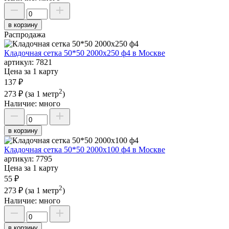
в корзину
Распродажа
Кладочная сетка 50*50 2000х250 ф4 в Москве
артикул:
7821
Цена за 1 карту
137 ₽
2
273 ₽
(за 1 метр
)
Наличие:
много
в корзину
Кладочная сетка 50*50 2000х100 ф4 в Москве
артикул:
7795
Цена за 1 карту
55 ₽
2
273 ₽
(за 1 метр
)
Наличие:
много
в корзину