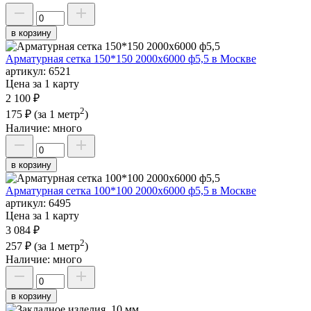
в корзину
Арматурная сетка 150*150 2000х6000 ф5,5 в Москве
артикул:
6521
Цена за 1 карту
2 100 ₽
2
175 ₽
(за 1 метр
)
Наличие:
много
в корзину
Арматурная сетка 100*100 2000х6000 ф5,5 в Москве
артикул:
6495
Цена за 1 карту
3 084 ₽
2
257 ₽
(за 1 метр
)
Наличие:
много
в корзину