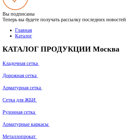
Вы подписаны
Теперь вы будете получать рассылку последних новостей
Главная
Каталог
КАТАЛОГ ПРОДУКЦИИ Москва
Кладочная сетка
Дорожная сетка
Арматурная сетка
Сетка для ЖБИ
Рулонная сетка
Арматурные каркасы
Металлопрокат