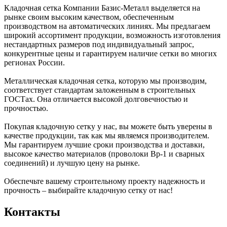
Кладочная сетка Компании Базис-Металл выделяется на
рынке своим высоким качеством, обеспеченным
производством на автоматических линиях. Мы предлагаем
широкий ассортимент продукции, возможность изготовления
нестандартных размеров под индивидуальный запрос,
конкурентные цены и гарантируем наличие сетки во многих
регионах России.
Металлическая кладочная сетка, которую мы производим,
соответствует стандартам заложенным в строительных
ГОСТах. Она отличается высокой долговечностью и
прочностью.
Покупая кладочную сетку у нас, вы можете быть уверены в
качестве продукции, так как мы являемся производителем.
Мы гарантируем лучшие сроки производства и доставки,
высокое качество материалов (проволоки Вр-1 и сварных
соединений) и лучшую цену на рынке.
Обеспечьте вашему строительному проекту надежность и
прочность – выбирайте кладочную сетку от нас!
Контакты