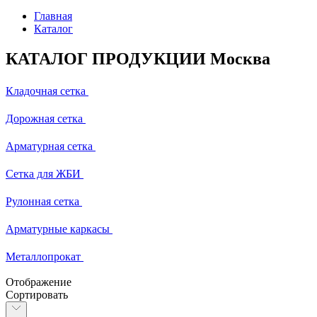
Главная
Каталог
КАТАЛОГ ПРОДУКЦИИ Москва
Кладочная сетка
Дорожная сетка
Арматурная сетка
Сетка для ЖБИ
Рулонная сетка
Арматурные каркасы
Металлопрокат
Отображение
Сортировать