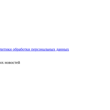
литики обработки персональных данных
их новостей