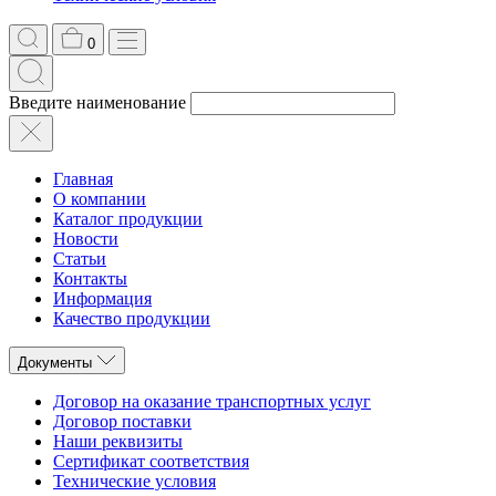
0
Введите наименование
Главная
О компании
Каталог продукции
Новости
Статьи
Контакты
Информация
Качество продукции
Документы
Договор на оказание транспортных услуг
Договор поставки
Наши реквизиты
Сертификат соответствия
Технические условия