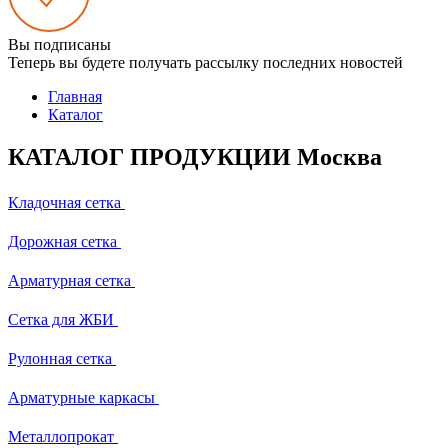
Вы подписаны
Теперь вы будете получать рассылку последних новостей
Главная
Каталог
КАТАЛОГ ПРОДУКЦИИ Москва
Кладочная сетка
Дорожная сетка
Арматурная сетка
Сетка для ЖБИ
Рулонная сетка
Арматурные каркасы
Металлопрокат