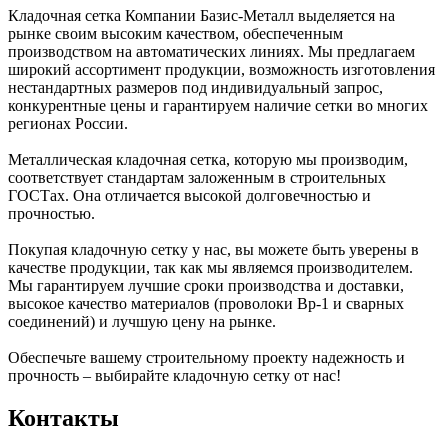
Кладочная сетка Компании Базис-Металл выделяется на
рынке своим высоким качеством, обеспеченным
производством на автоматических линиях. Мы предлагаем
широкий ассортимент продукции, возможность изготовления
нестандартных размеров под индивидуальный запрос,
конкурентные цены и гарантируем наличие сетки во многих
регионах России.
Металлическая кладочная сетка, которую мы производим,
соответствует стандартам заложенным в строительных
ГОСТах. Она отличается высокой долговечностью и
прочностью.
Покупая кладочную сетку у нас, вы можете быть уверены в
качестве продукции, так как мы являемся производителем.
Мы гарантируем лучшие сроки производства и доставки,
высокое качество материалов (проволоки Вр-1 и сварных
соединений) и лучшую цену на рынке.
Обеспечьте вашему строительному проекту надежность и
прочность – выбирайте кладочную сетку от нас!
Контакты