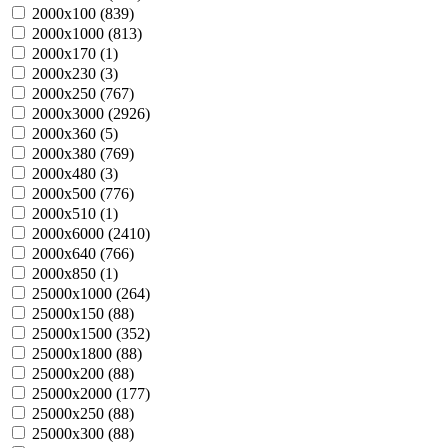
2000х100 (
839
)
2000х1000 (
813
)
2000х170 (
1
)
2000х230 (
3
)
2000х250 (
767
)
2000х3000 (
2926
)
2000х360 (
5
)
2000х380 (
769
)
2000х480 (
3
)
2000х500 (
776
)
2000х510 (
1
)
2000х6000 (
2410
)
2000х640 (
766
)
2000х850 (
1
)
25000х1000 (
264
)
25000х150 (
88
)
25000х1500 (
352
)
25000х1800 (
88
)
25000х200 (
88
)
25000х2000 (
177
)
25000х250 (
88
)
25000х300 (
88
)