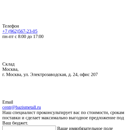
Телефон
+7 (962)567-23-05
пн-пт с 8:00 до 17:00
Склад
Москва,
г. Москва, ул. Электрозаводская, д. 24, офис 207
Email
centr@bazismetall.ru
Наш специалист проконсультирует вас по стоимости, срокам
поставки и сделает максимально выгодное предложение под
Ваш бюджет.
Ваше имя
обязательное поле