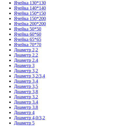
Ячейка 130*130
Ячейка 140*140
Ячейка 150*150
Ячейка 150*200
Ячейка 200*200
Ячейка 50*50
Ячейка 60*60
Ячейка 65*65
Ячейка 70*70
Диаметр 2,2
Диаметр 2.2
Диаметр 2.4
Диаметр 3
Диаметр 3,2
Диаметр 3,2/3,4
Диаметр 3,4
Диаметр 3,5
Диаметр 3,8
Диаметр 3.2
Диаметр 3.4
Диаметр 3.8
Диаметр 4
Диаметр 4,0/3,2
Диаметр 5