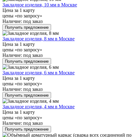
Закладное изделия, 10 мм в Москве
Цена за 1 карту
цены «по запросу»
Наличие:
под заказ
Получить предложение
Закладное изделия, 8 мм в Москве
Цена за 1 карту
цены «по запросу»
Наличие:
под заказ
Получить предложение
Закладное изделия, 6 мм в Москве
Цена за 1 карту
цены «по запросу»
Наличие:
под заказ
Получить предложение
Закладное изделия, 4 мм в Москве
Цена за 1 карту
цены «по запросу»
Наличие:
под заказ
Получить предложение