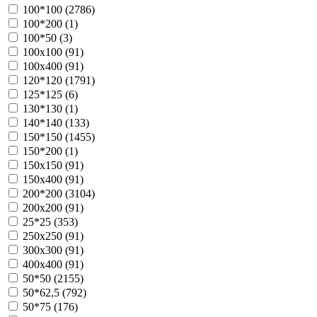
100*100 (
2786
)
100*200 (
1
)
100*50 (
3
)
100х100 (
91
)
100х400 (
91
)
120*120 (
1791
)
125*125 (
6
)
130*130 (
1
)
140*140 (
133
)
150*150 (
1455
)
150*200 (
1
)
150х150 (
91
)
150х400 (
91
)
200*200 (
3104
)
200х200 (
91
)
25*25 (
353
)
250х250 (
91
)
300х300 (
91
)
400х400 (
91
)
50*50 (
2155
)
50*62,5 (
792
)
50*75 (
176
)