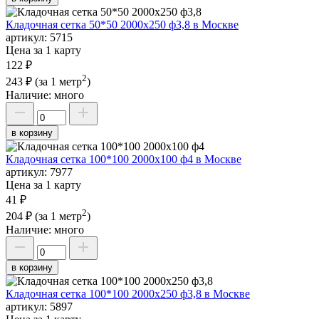
Кладочная сетка 50*50 2000х250 ф3,8 в Москве
артикул:
5715
Цена за 1 карту
122 ₽
2
243 ₽
(за 1 метр
)
Наличие:
много
в корзину
Кладочная сетка 100*100 2000х100 ф4 в Москве
артикул:
7977
Цена за 1 карту
41 ₽
2
204 ₽
(за 1 метр
)
Наличие:
много
в корзину
Кладочная сетка 100*100 2000х250 ф3,8 в Москве
артикул:
5897