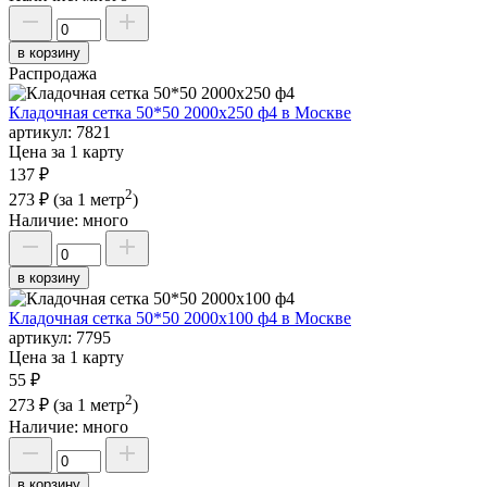
в корзину
Распродажа
Кладочная сетка 50*50 2000х250 ф4 в Москве
артикул:
7821
Цена за 1 карту
137 ₽
2
273 ₽
(за 1 метр
)
Наличие:
много
в корзину
Кладочная сетка 50*50 2000х100 ф4 в Москве
артикул:
7795
Цена за 1 карту
55 ₽
2
273 ₽
(за 1 метр
)
Наличие:
много
в корзину