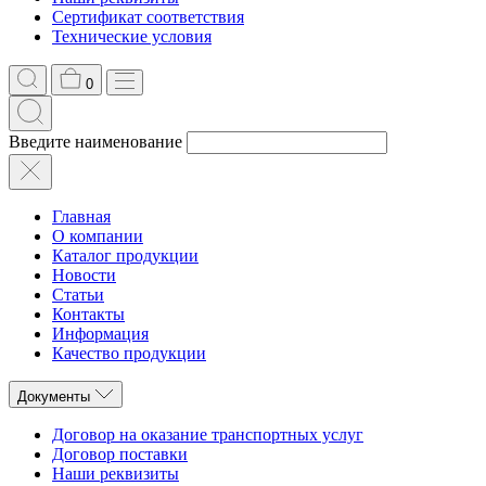
Сертификат соответствия
Технические условия
0
Введите наименование
Главная
О компании
Каталог продукции
Новости
Статьи
Контакты
Информация
Качество продукции
Документы
Договор на оказание транспортных услуг
Договор поставки
Наши реквизиты