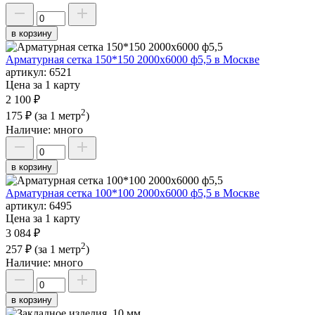
в корзину
Арматурная сетка 150*150 2000х6000 ф5,5 в Москве
артикул:
6521
Цена за 1 карту
2 100 ₽
2
175 ₽
(за 1 метр
)
Наличие:
много
в корзину
Арматурная сетка 100*100 2000х6000 ф5,5 в Москве
артикул:
6495
Цена за 1 карту
3 084 ₽
2
257 ₽
(за 1 метр
)
Наличие:
много
в корзину